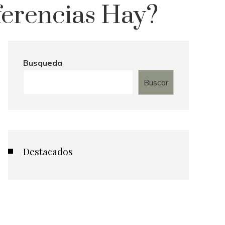
ferencias Hay?
Busqueda
Buscar
Destacados