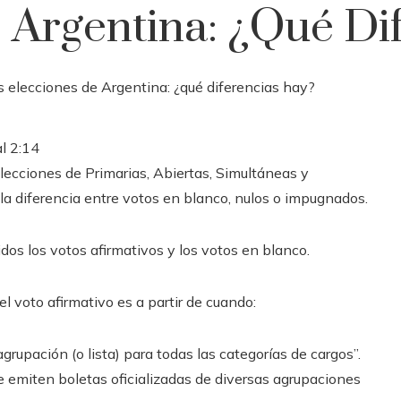
 Argentina: ¿qué Di
al
2:14
elecciones de Primarias, Abiertas, Simultáneas y
la diferencia entre votos en blanco, nulos o impugnados.
dos los votos afirmativos y los votos en blanco.
 el voto afirmativo es a partir de cuando:
grupación (o lista) para todas las categorías de cargos”.
se emiten boletas oficializadas de diversas agrupaciones