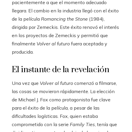
pacientemente a que el momento adecuado
llegara. El cambio en la industria llegó con el éxito
de la película
Romancing the Stone
(1984),
dirigida por Zemeckis. Este éxito renovó el interés
en los proyectos de Zemeckis y permitió que
finalmente
Volver al futuro
fuera aceptada y
producida.
El instante de la revelación
Una vez que
Volver al futuro
comenzó a filmarse,
las cosas se movieron rápidamente. La elección
de Michael J. Fox como protagonista fue clave
para el éxito de la película, a pesar de las
dificultades logísticas. Fox, quien estaba
comprometido con la serie
Family Ties
, tenía que