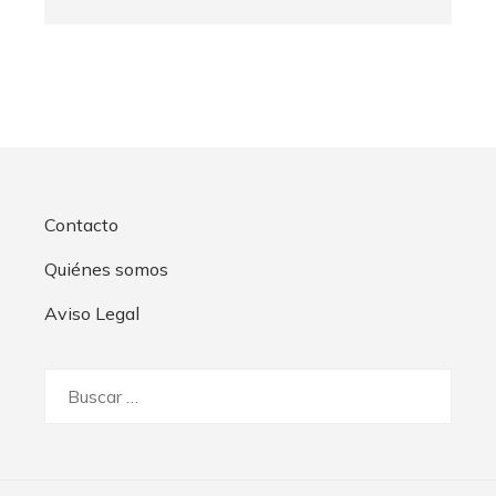
Contacto
Quiénes somos
Aviso Legal
Buscar: