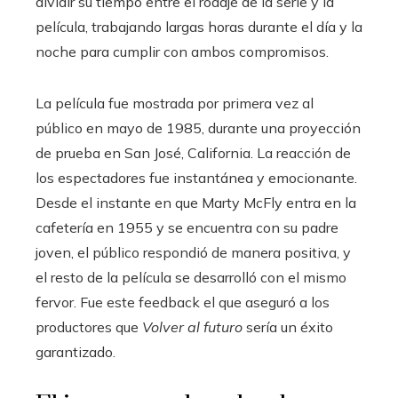
dividir su tiempo entre el rodaje de la serie y la
película, trabajando largas horas durante el día y la
noche para cumplir con ambos compromisos.
La película fue mostrada por primera vez al
público en mayo de 1985, durante una proyección
de prueba en San José, California. La reacción de
los espectadores fue instantánea y emocionante.
Desde el instante en que Marty McFly entra en la
cafetería en 1955 y se encuentra con su padre
joven, el público respondió de manera positiva, y
el resto de la película se desarrolló con el mismo
fervor. Fue este feedback el que aseguró a los
productores que
Volver al futuro
sería un éxito
garantizado.