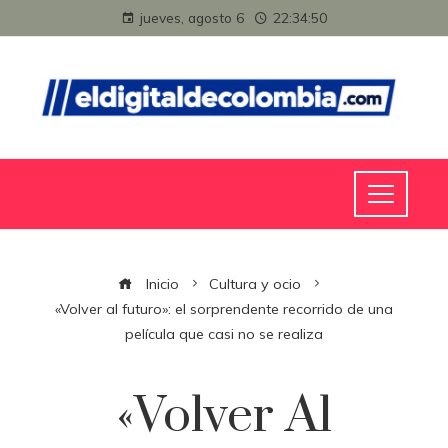
jueves, agosto 6
22:34:51
Inicio
Cultura y ocio
«Volver al futuro»: el sorprendente recorrido de una
película que casi no se realiza
«Volver Al