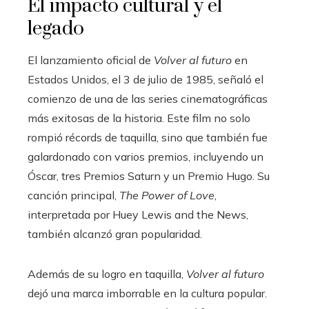
El impacto cultural y el
legado
El lanzamiento oficial de
Volver al futuro
en
Estados Unidos, el 3 de julio de 1985, señaló el
comienzo de una de las series cinematográficas
más exitosas de la historia. Este film no solo
rompió récords de taquilla, sino que también fue
galardonado con varios premios, incluyendo un
Óscar, tres Premios Saturn y un Premio Hugo. Su
canción principal,
The Power of Love
,
interpretada por Huey Lewis and the News,
también alcanzó gran popularidad.
Además de su logro en taquilla,
Volver al futuro
dejó una marca imborrable en la cultura popular.