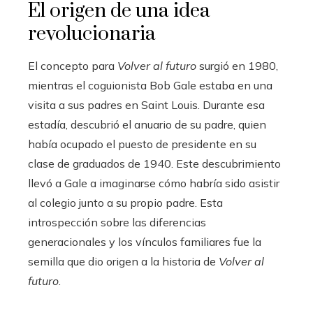
El origen de una idea
revolucionaria
El concepto para
Volver al futuro
surgió en 1980,
mientras el coguionista Bob Gale estaba en una
visita a sus padres en Saint Louis. Durante esa
estadía, descubrió el anuario de su padre, quien
había ocupado el puesto de presidente en su
clase de graduados de 1940. Este descubrimiento
llevó a Gale a imaginarse cómo habría sido asistir
al colegio junto a su propio padre. Esta
introspección sobre las diferencias
generacionales y los vínculos familiares fue la
semilla que dio origen a la historia de
Volver al
futuro
.