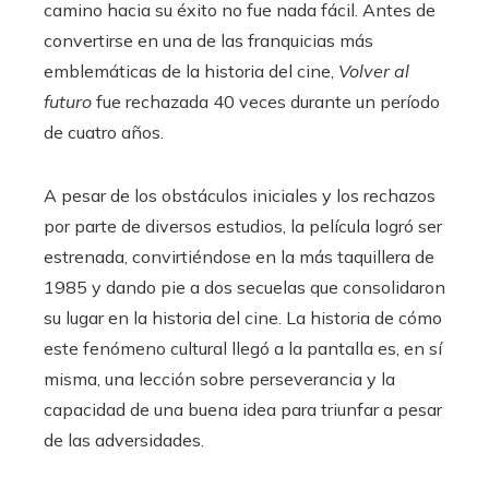
camino hacia su éxito no fue nada fácil. Antes de
convertirse en una de las franquicias más
emblemáticas de la historia del cine,
Volver al
futuro
fue rechazada 40 veces durante un período
de cuatro años.
A pesar de los obstáculos iniciales y los rechazos
por parte de diversos estudios, la película logró ser
estrenada, convirtiéndose en la más taquillera de
1985 y dando pie a dos secuelas que consolidaron
su lugar en la historia del cine. La historia de cómo
este fenómeno cultural llegó a la pantalla es, en sí
misma, una lección sobre perseverancia y la
capacidad de una buena idea para triunfar a pesar
de las adversidades.