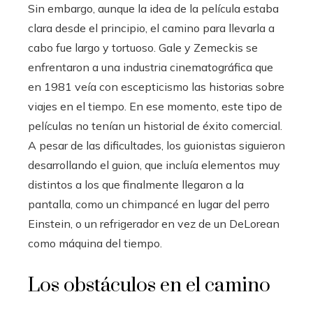
Sin embargo, aunque la idea de la película estaba
clara desde el principio, el camino para llevarla a
cabo fue largo y tortuoso. Gale y Zemeckis se
enfrentaron a una industria cinematográfica que
en 1981 veía con escepticismo las historias sobre
viajes en el tiempo. En ese momento, este tipo de
películas no tenían un historial de éxito comercial.
A pesar de las dificultades, los guionistas siguieron
desarrollando el guion, que incluía elementos muy
distintos a los que finalmente llegaron a la
pantalla, como un chimpancé en lugar del perro
Einstein, o un refrigerador en vez de un DeLorean
como máquina del tiempo.
Los obstáculos en el camino