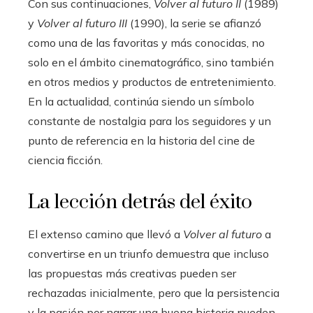
Con sus continuaciones,
Volver al futuro II
(1989)
y
Volver al futuro III
(1990), la serie se afianzó
como una de las favoritas y más conocidas, no
solo en el ámbito cinematográfico, sino también
en otros medios y productos de entretenimiento.
En la actualidad, continúa siendo un símbolo
constante de nostalgia para los seguidores y un
punto de referencia en la historia del cine de
ciencia ficción.
La lección detrás del éxito
El extenso camino que llevó a
Volver al futuro
a
convertirse en un triunfo demuestra que incluso
las propuestas más creativas pueden ser
rechazadas inicialmente, pero que la persistencia
y la pasión por narrar una buena historia pueden