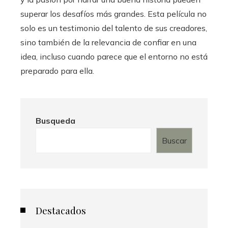
superar los desafíos más grandes. Esta película no
solo es un testimonio del talento de sus creadores,
sino también de la relevancia de confiar en una
idea, incluso cuando parece que el entorno no está
preparado para ella.
Busqueda
Buscar
Destacados