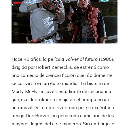
Hace 40 años, la película
Volver al futuro
(1985),
dirigida por Robert Zemeckis, se estrenó como
una comedia de ciencia ficción que rápidamente
se convirtió en un éxito mundial. La historia de
Marty McFly, un joven estudiante de secundaria
que, accidentalmente, viaja en el tiempo en un
automóvil DeLorean inventado por su excéntrico
amigo Doc Brown, ha perdurado como uno de los
mayores logros del cine moderno. Sin embargo, el