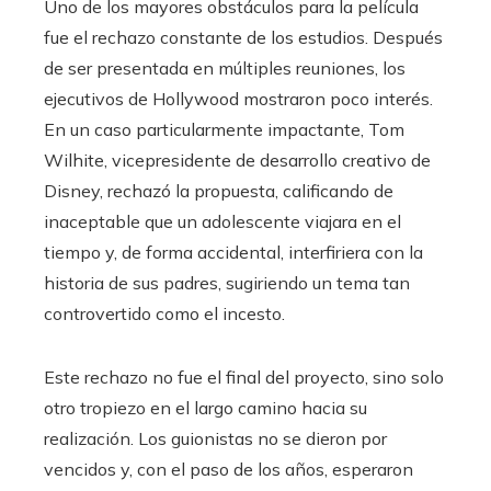
Uno de los mayores obstáculos para la película
fue el rechazo constante de los estudios. Después
de ser presentada en múltiples reuniones, los
ejecutivos de Hollywood mostraron poco interés.
En un caso particularmente impactante, Tom
Wilhite, vicepresidente de desarrollo creativo de
Disney, rechazó la propuesta, calificando de
inaceptable que un adolescente viajara en el
tiempo y, de forma accidental, interfiriera con la
historia de sus padres, sugiriendo un tema tan
controvertido como el incesto.
Este rechazo no fue el final del proyecto, sino solo
otro tropiezo en el largo camino hacia su
realización. Los guionistas no se dieron por
vencidos y, con el paso de los años, esperaron