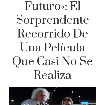
Futuro»: El
Sorprendente
Recorrido De
Una Película
Que Casi No Se
Realiza