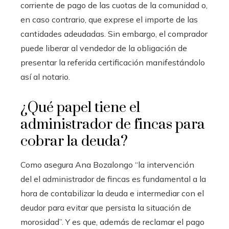
corriente de pago de las cuotas de la comunidad o,
en caso contrario, que exprese el importe de las
cantidades adeudadas. Sin embargo, el comprador
puede liberar al vendedor de la obligación de
presentar la referida certificación manifestándolo
así al notario.
¿Qué papel tiene el
administrador de fincas para
cobrar la deuda?
Como asegura Ana Bozalongo “la intervención
del el administrador de fincas es fundamental a la
hora de contabilizar la deuda e intermediar con el
deudor para evitar que persista la situación de
morosidad”. Y es que, además de reclamar el pago