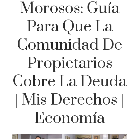
Morosos: Guía
Para Que La
Comunidad De
Propietarios
Cobre La Deuda
| Mis Derechos |
Economía