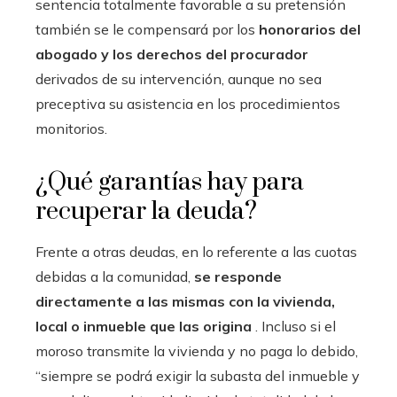
sentencia totalmente favorable a su pretensión
también se le compensará por los
honorarios del
abogado y los derechos del procurador
derivados de su intervención, aunque no sea
preceptiva su asistencia en los procedimientos
monitorios.
¿Qué garantías hay para
recuperar la deuda?
Frente a otras deudas, en lo referente a las cuotas
debidas a la comunidad,
se responde
directamente a las mismas con la vivienda,
local o inmueble que las origina
. Incluso si el
moroso transmite la vivienda y no paga lo debido,
“siempre se podrá exigir la subasta del inmueble y