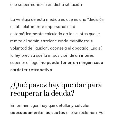
que se permanezca en dicha situación.
La ventaja de esta medida es que es una “decisión
es absolutamente impersonal e irá
automáticamente calculada en las cuotas que le
remita el administrador cuando manifiesta su
voluntad de liquidar”, aconseja el abogado. Eso sí,
la ley precisa que la imposición de un interés
superior al legal
no puede tener en ningún caso
carácter retroactivo
.
¿Qué pasos hay que dar para
recuperar la deuda?
En primer lugar, hay que detallar y
calcular
adecuadamente las cuotas
que se reclaman. Es