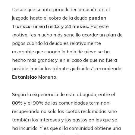
Desde que se interpone la reclamación en el
juzgado hasta el cobro de la deuda
pueden
transcurrir entre 12 y 24 meses.
Por este
motivo, “es mucho más sencillo acordar un plan de
pagos cuando la deuda es relativamente
razonable que cuando la bola de nieve se ha
hecho más grande; y, en el caso de que no fuera
posible, iniciar los trámites judiciales”, recomienda
Estanislao Moreno
.
Según la experiencia de este abogado, entre el
80% y el 90% de las comunidades terminan
recuperando no solo las cuotas reclamadas sino
también los intereses y los gastos en los que se
ha incurrido. Y es que si la comunidad obtiene una