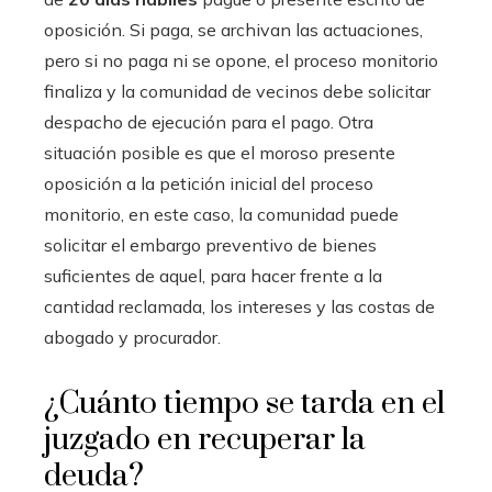
oposición. Si paga, se archivan las actuaciones,
pero si no paga ni se opone, el proceso monitorio
finaliza y la comunidad de vecinos debe solicitar
despacho de ejecución para el pago. Otra
situación posible es que el moroso presente
oposición a la petición inicial del proceso
monitorio, en este caso, la comunidad puede
solicitar el embargo preventivo de bienes
suficientes de aquel, para hacer frente a la
cantidad reclamada, los intereses y las costas de
abogado y procurador.
¿Cuánto tiempo se tarda en el
juzgado en recuperar la
deuda?