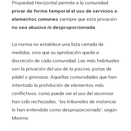
Propiedad Horizontal permite a la comunidad
privar de forma temporal el uso de servicios o
elementos comunes
siempre que esta privación
no sea abusiva ni desproporcionada
.
La norma no establece una lista cerrada de
medidas, sino que su aprobación queda a
discreción de cada comunidad. Las más habituales
son la privación del uso de la piscina, pistas de
pádel o gimnasio. Aquellas comunidades que han
intentado la prohibición de elementos más
conflictivos, como puede ser el uso del ascensor
han sido rechazadas, “los tribunales de instancia
lo han entendido como desproporcionado”, según
Moreno.