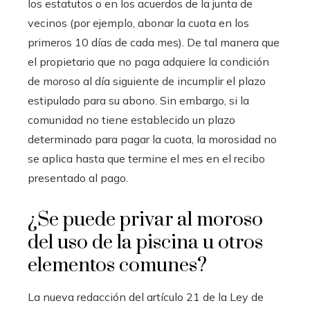
los estatutos o en los acuerdos de la junta de
vecinos (por ejemplo, abonar la cuota en los
primeros 10 días de cada mes). De tal manera que
el propietario que no paga adquiere la condición
de moroso al día siguiente de incumplir el plazo
estipulado para su abono. Sin embargo, si la
comunidad no tiene establecido un plazo
determinado para pagar la cuota, la morosidad no
se aplica hasta que termine el mes en el recibo
presentado al pago.
¿Se puede privar al moroso
del uso de la piscina u otros
elementos comunes?
La nueva redacción del artículo 21 de la Ley de