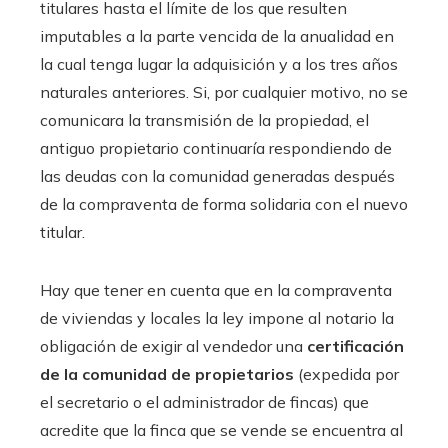
titulares hasta el límite de los que resulten
imputables a la parte vencida de la anualidad en
la cual tenga lugar la adquisición y a los tres años
naturales anteriores. Si, por cualquier motivo, no se
comunicara la transmisión de la propiedad, el
antiguo propietario continuaría respondiendo de
las deudas con la comunidad generadas después
de la compraventa de forma solidaria con el nuevo
titular.
Hay que tener en cuenta que en la compraventa
de viviendas y locales la ley impone al notario la
obligación de exigir al vendedor una
certificación
de la comunidad de propietarios
(expedida por
el secretario o el administrador de fincas) que
acredite que la finca que se vende se encuentra al