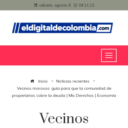
sábado, agosto 8
04:11:14
Inicio
Noticias recientes
Vecinos morosos: guía para que la comunidad de
propietarios cobre la deuda | Mis Derechos | Economía
Vecinos