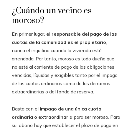
¿Cuándo un vecino es
moroso?
En primer lugar,
el responsable del pago de las
cuotas de la comunidad es el propietario
,
nunca el inquilino cuando la vivienda esté
arrendada. Por tanto, moroso es todo dueño que
no esté al corriente de pago de las obligaciones
vencidas, líquidas y exigibles tanto por el impago
de las cuotas ordinarias como de las derramas
extraordinarias o del fondo de reserva.
Basta con el
impago de una única cuota
ordinaria o extraordinaria
para ser moroso. Para
su abono hay que establecer el plazo de pago en