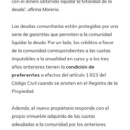
con el dinero obtenido liquidar la totalidad de la
deuda”, afirma Moreno.
Las deudas comunitarias están protegidas por una
serie de garantías que permiten a la comunidad
liquidar la deuda. Por un lado, los créditos a favor
de la comunidad correspondientes a las cuotas
imputables a la anualidad en curso y a los tres
años anteriores tienen la
condición de
preferentes
a efectos del artículo 1.923 del
Código Civil cuando se anoten en el Registro de la
Propiedad.
Además, el nuevo propietario responde con el
propio inmueble adquirido de las cuotas
adeudadas a la comunidad por los anteriores