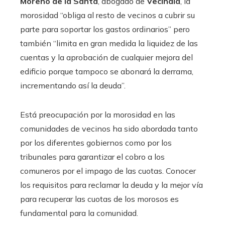
Moreno de la Santa
, abogado de
Vecindia
, la
morosidad “obliga al resto de vecinos a cubrir su
parte para soportar los gastos ordinarios” pero
también “limita en gran medida la liquidez de las
cuentas y la aprobación de cualquier mejora del
edificio porque tampoco se abonará la derrama,
incrementando así la deuda”.
Está preocupación por la morosidad en las
comunidades de vecinos ha sido abordada tanto
por los diferentes gobiernos como por los
tribunales para garantizar el cobro a los
comuneros por el impago de las cuotas. Conocer
los requisitos para reclamar la deuda y la mejor vía
para recuperar las cuotas de los morosos es
fundamental para la comunidad.