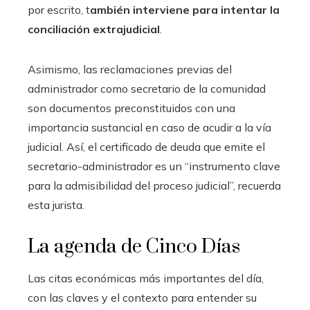
por escrito, t
ambién interviene para intentar la
conciliación extrajudicial
.
Asimismo, las reclamaciones previas del
administrador como secretario de la comunidad
son documentos preconstituidos con una
importancia sustancial en caso de acudir a la vía
judicial. Así, el certificado de deuda que emite el
secretario-administrador es un “instrumento clave
para la admisibilidad del proceso judicial”, recuerda
esta jurista.
La agenda de Cinco Días
Las citas económicas más importantes del día,
con las claves y el contexto para entender su