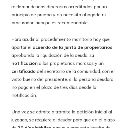
reclamar deudas dinerarias acreditadas por un
principio de prueba y no necesita abogado ni
procurador, aunque es recomendable.
Para acudir al procedimiento monitorio hay que
aportar el
acuerdo de la Junta de propietarios
aprobando la liquidación de la deuda, su
notificación
a los propietarios morosos y un
certificado
del secretario de la comunidad, con el
visto bueno del presidente, si la persona deudora
no paga en el plazo de tres días desde la
notificación.
Una vez se admite a trámite la petición inicial al
juzgado, se requiere al deudor para que en el plazo
de
20 días hábiles
pague o presente escrito de