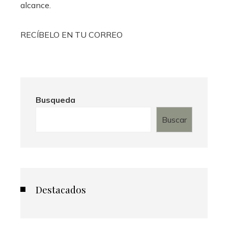
alcance.
RECÍBELO EN TU CORREO
Busqueda
Buscar
Destacados