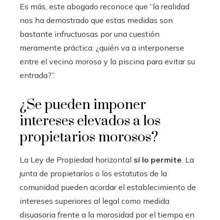
Es más, este abogado reconoce que “la realidad
nos ha demostrado que estas medidas son
bastante infructuosas por una cuestión
meramente práctica: ¿quién va a interponerse
entre el vecino moroso y la piscina para evitar su
entrada?”.
¿Se pueden imponer
intereses elevados a los
propietarios morosos?
La Ley de Propiedad horizontal
sí lo permite
. La
junta de propietarios o los estatutos de la
comunidad pueden acordar el establecimiento de
intereses superiores al legal como medida
disuasoria frente a la morosidad por el tiempo en