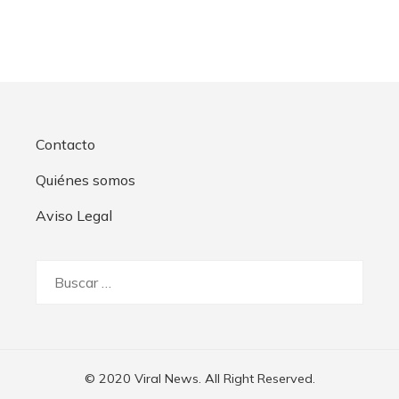
Contacto
Quiénes somos
Aviso Legal
Buscar:
© 2020 Viral News. All Right Reserved.