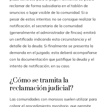
reclamar de forma subsidiaria en el tablón de
anuncios o lugar visible de la comunidad. Si a
pesar de estos intentos no se consigue realizar la
notificación, el secretario de la comunidad
(generalmente el administrador de fincas) emitirá
un certificado indicando esta circunstancia y el
detalle de la deuda. Si finalmente se presenta la
demanda en el juzgado, esta deberá acompañarse
con la documentación que justifique la deuda y el
intento de notificación, en su caso.
¿Cómo se tramita la
reclamación judicial?
Las comunidades con morosos suelen utilizar para
cobrar el procedimiento monitorio, que permite