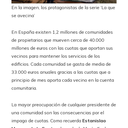
En la imagen, los protagonistas de la serie ‘La que
se avecina’
En España existen 1,2 millones de comunidades
de propietarios que mueven cerca de 40.000
millones de euros con las cuotas que aportan sus
vecinos para mantener los servicios de los
edificios. Cada comunidad se gasta de media de
33.000 euros anuales gracias a las cuotas que a
principio de mes aporta cada vecino en la cuenta
comunitaria.
La mayor preocupación de cualquier presidente de
una comunidad son las consecuencias por el
impago de cuotas. Como recuerda
Estanislao