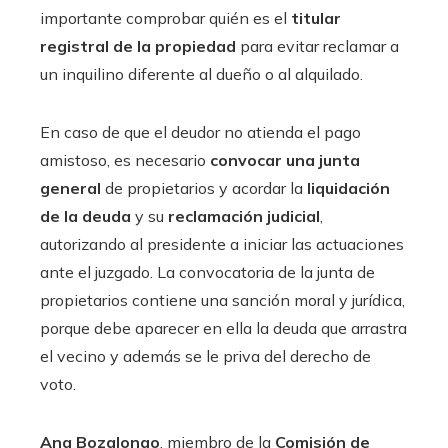
importante comprobar quién es el
titular
registral de la propiedad
para evitar reclamar a
un inquilino diferente al dueño o al alquilado.
En caso de que el deudor no atienda el pago
amistoso, es necesario
convocar una junta
general
de propietarios y acordar la
liquidación
de la deuda
y su
reclamación judicial
,
autorizando al presidente a iniciar las actuaciones
ante el juzgado. La convocatoria de la junta de
propietarios contiene una sanción moral y jurídica,
porque debe aparecer en ella la deuda que arrastra
el vecino y además se le priva del derecho de
voto.
Ana Bozalongo
, miembro de la
Comisión de