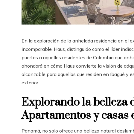
En la exploración de la anhelada residencia en el 
incomparable. Haus, distinguido como el líder indiscu
puertas a aquellos residentes de Colombia que an
ahondará en cómo Haus convierte la visión de adqu
alcanzable para aquellos que residen en Ibagué y e
exterior.
Explorando la belleza d
Apartamentos y casas
Panamá, no solo ofrece una belleza natural deslum