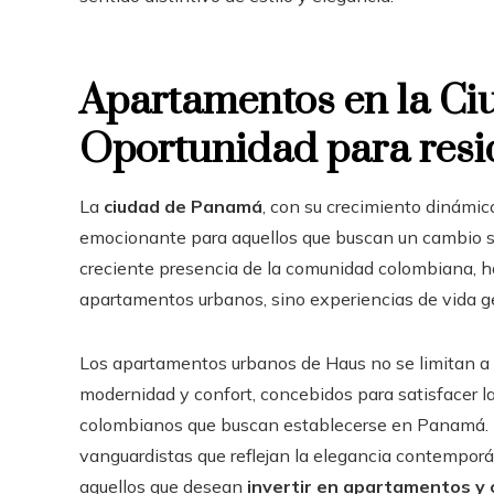
Apartamentos en la C
Oportunidad para resi
La
ciudad de Panamá
, con su crecimiento dinámic
emocionante para aquellos que buscan un cambio sig
creciente presencia de la comunidad colombiana, ha
apartamentos urbanos, sino experiencias de vida ge
Los apartamentos urbanos de Haus no se limitan a s
modernidad y confort, concebidos para satisfacer l
colombianos que buscan establecerse en Panamá. 
vanguardistas que reflejan la elegancia contemporá
aquellos que desean
invertir en apartamentos y