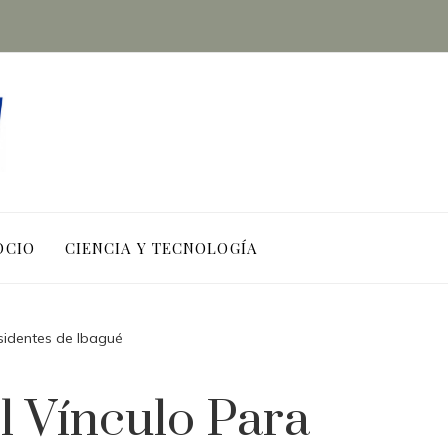
OCIO
CIENCIA Y TECNOLOGÍA
esidentes de Ibagué
l Vínculo Para