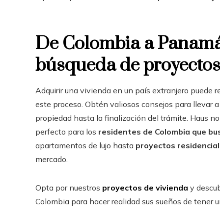
De Colombia a Panamá:
búsqueda de proyectos 
Adquirir una vivienda en un país extranjero puede r
este proceso. Obtén valiosos consejos para llevar 
propiedad hasta la finalización del trámite. Haus no 
perfecto para los
residentes de Colombia que bus
apartamentos de lujo hasta
proyectos residencia
mercado.
Opta por nuestros
proyectos de vivienda
y descub
Colombia para hacer realidad sus sueños de tener 