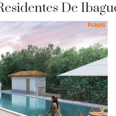
Residentes De Ibagu