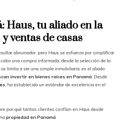
 Haus, tu aliado en la
y ventas de casas
esultar abrumador, pero Haus se esfuerza por simplificar
a cabo una compra informada, desde la selección de la
se limita a ser una simple inmobiliaria; es el aliado
can invertir en bienes raíces en Panamá
. Desde
les
, ha establecido un estándar de excelencia en el
re por qué tantos clientes confían en Haus desde
una
propiedad en Panamá
.