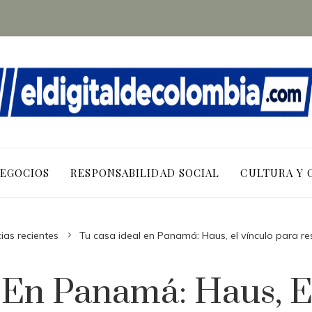
NEGOCIOS
RESPONSABILIDAD SOCIAL
CULTURA Y 
cias recientes
Tu casa ideal en Panamá: Haus, el vínculo para r
 En Panamá: Haus, E