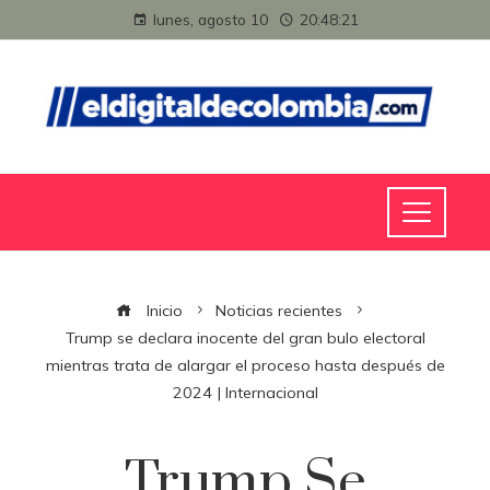
lunes, agosto 10
20:48:22
Inicio
Noticias recientes
Trump se declara inocente del gran bulo electoral
mientras trata de alargar el proceso hasta después de
2024 | Internacional
Trump Se