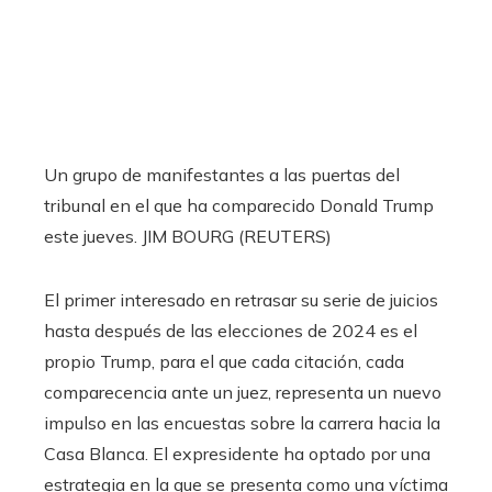
Un grupo de manifestantes a las puertas del
tribunal en el que ha comparecido Donald Trump
este jueves.
JIM BOURG (REUTERS)
El primer interesado en retrasar su serie de juicios
hasta después de las elecciones de 2024 es el
propio Trump, para el que cada citación, cada
comparecencia ante un juez, representa un nuevo
impulso en las encuestas sobre la carrera hacia la
Casa Blanca. El expresidente ha optado por una
estrategia en la que se presenta como una víctima