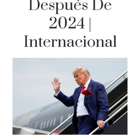
Después De
2024 |
Internacional