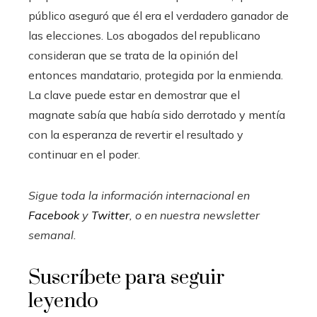
público aseguró que él era el verdadero ganador de
las elecciones. Los abogados del republicano
consideran que se trata de la opinión del
entonces mandatario, protegida por la enmienda.
La clave puede estar en demostrar que el
magnate sabía que había sido derrotado y mentía
con la esperanza de revertir el resultado y
continuar en el poder.
Sigue toda la información internacional en
Facebook
y
Twitter
, o en
nuestra newsletter
semanal
.
Suscríbete para seguir
leyendo