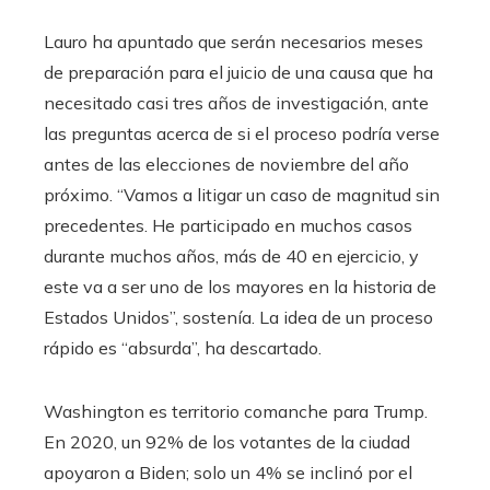
Lauro ha apuntado que serán necesarios meses
de preparación para el juicio de una causa que ha
necesitado casi tres años de investigación, ante
las preguntas acerca de si el proceso podría verse
antes de las elecciones de noviembre del año
próximo. “Vamos a litigar un caso de magnitud sin
precedentes. He participado en muchos casos
durante muchos años, más de 40 en ejercicio, y
este va a ser uno de los mayores en la historia de
Estados Unidos”, sostenía. La idea de un proceso
rápido es “absurda”, ha descartado.
Washington es territorio comanche para Trump.
En 2020, un 92% de los votantes de la ciudad
apoyaron a Biden; solo un 4% se inclinó por el