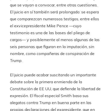
que se vayan a convocar, entre otras cuestiones.
El juicio en sí también será prolongado: se espera
que comparezcan numerosos testigos, entre ellos
el exvicepresidente Mike Pence —cuyo
testimonio es una de las bases del pliego de
cargos— y posiblemente al menos algunas de las
seis personas que figuran en la imputación, sin
nombre, como compañeras de conspiración de
Trump.
El juicio puede acabar suscitando un importante
debate sobre la primera enmienda de la
Constitución de EE UU, que defiende la libertad de
expresión. El fiscal especial Smith basa sus
alegatos contra Trump en buena parte en las
propias declaraciones del expresidente, que en