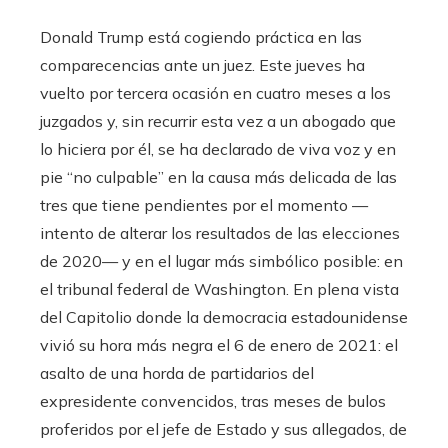
Donald Trump está cogiendo práctica en las
comparecencias ante un juez. Este jueves ha
vuelto por tercera ocasión en cuatro meses a los
juzgados y, sin recurrir esta vez a un abogado que
lo hiciera por él, se ha declarado de viva voz y en
pie “no culpable” en la causa más delicada de las
tres que tiene pendientes por el momento —
intento de alterar los resultados de las elecciones
de 2020— y en el lugar más simbólico posible: en
el tribunal federal de Washington. En plena vista
del Capitolio donde la democracia estadounidense
vivió su hora más negra el 6 de enero de 2021: el
asalto de una horda de partidarios del
expresidente convencidos, tras meses de bulos
proferidos por el jefe de Estado y sus allegados, de