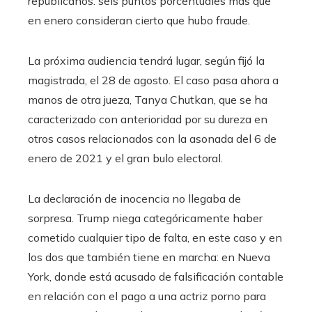
republicanos: seis puntos porcentuales más que
en enero consideran cierto que hubo fraude.
La próxima audiencia tendrá lugar, según fijó la
magistrada, el 28 de agosto. El caso pasa ahora a
manos de otra jueza, Tanya Chutkan, que se ha
caracterizado con anterioridad por su dureza en
otros casos relacionados con la asonada del 6 de
enero de 2021 y el gran bulo electoral.
La declaración de inocencia no llegaba de
sorpresa. Trump niega categóricamente haber
cometido cualquier tipo de falta, en este caso y en
los dos que también tiene en marcha: en Nueva
York, donde está acusado de falsificación contable
en relación con el pago a una actriz porno para