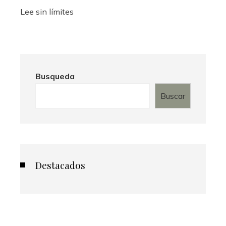
Lee sin límites
Busqueda
Buscar
Destacados