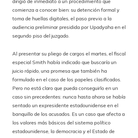
dirigió de inmediato a un procedimiento que
comienza a conocer bien: su detención formal y
toma de huellas digitales, el paso previo a la
audiencia preliminar presidida por Upadyaha en el
segundo piso del juzgado.
Al presentar su pliego de cargos el martes, el fiscal
especial Smith había indicado que buscaría un
juicio rápido, una promesa que también ha
formulado en el caso de los papeles clasificados.
Pero no está claro que pueda conseguirlo en un
caso sin precedentes: nunca hasta ahora se había
sentado un expresidente estadounidense en el
banquillo de los acusados. Es un caso que afecta a
los valores más básicos del sistema político
estadounidense, la democracia y el Estado de