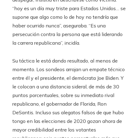
“hoy es un día muy triste para Estados Unidos… se
supone que algo como lo de hoy no tendría que
haber ocurrido nunca”, aseguraba. “Es una
persecución contra la persona que está liderando
la carrera republicana”, incidía.
Su táctica le está dando resultado, al menos de
momento. Los sondeos arrojan un empate técnico
entre él y el presidente, el demócrata Joe Biden. Y
le colocan a una distancia sideral, de más de 30
puntos porcentuales, sobre su inmediato rival
republicano, el gobernador de Florida, Ron
DeSantis. Incluso sus alegatos falsos de que hubo
tongo en las elecciones de 2020 gozan ahora de
mayor credibilidad entre los votantes