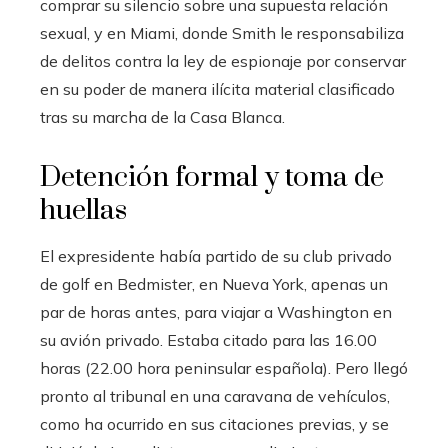
comprar su silencio sobre una supuesta relación
sexual, y en Miami, donde Smith le responsabiliza
de delitos contra la ley de espionaje por conservar
en su poder de manera ilícita material clasificado
tras su marcha de la Casa Blanca.
Detención formal y toma de
huellas
El expresidente había partido de su club privado
de golf en Bedmister, en Nueva York, apenas un
par de horas antes, para viajar a Washington en
su avión privado. Estaba citado para las 16.00
horas (22.00 hora peninsular española). Pero llegó
pronto al tribunal en una caravana de vehículos,
como ha ocurrido en sus citaciones previas, y se