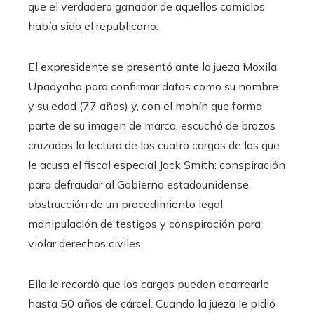
que el verdadero ganador de aquellos comicios
había sido el republicano.
El expresidente se presentó ante la jueza Moxila
Upadyaha para confirmar datos como su nombre
y su edad (77 años) y, con el mohín que forma
parte de su imagen de marca, escuchó de brazos
cruzados la lectura de los cuatro cargos de los que
le acusa el fiscal especial Jack Smith: conspiración
para defraudar al Gobierno estadounidense,
obstrucción de un procedimiento legal,
manipulación de testigos y conspiración para
violar derechos civiles.
Ella le recordó que los cargos pueden acarrearle
hasta 50 años de cárcel. Cuando la jueza le pidió