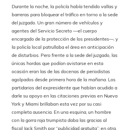
Durante la noche, la policía había tendido vallas y
barreras para bloquear el tráfico en torno a la sede
del juzgado. Un gran número de vehículos y
agentes del Servicio Secreto —el cuerpo
encargado de la protección de los presidentes—, y
la policía local patrullaba el área en anticipación
de disturbios. Pero frente a la sede del juzgado, las
únicas hordas que podían avistarse en esta
ocasión eran las de las docenas de periodistas
agolpados desde primera hora de la mañana. Los
partidarios del expresidente que habían acudido a
darle su apoyo en las citaciones previas en Nueva
York y Miami brillaban esta vez por su casi
completa ausencia. En una esquina, un hombre
con la gorra roja trumpista daba las gracias al
fiscal Jack Smith por “publicidad gratuita”; en otra,