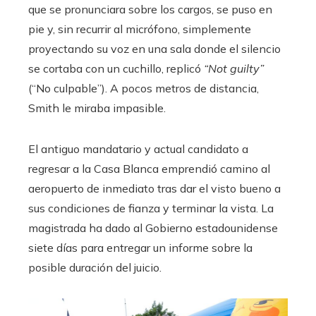
que se pronunciara sobre los cargos, se puso en
pie y, sin recurrir al micrófono, simplemente
proyectando su voz en una sala donde el silencio
se cortaba con un cuchillo, replicó
“Not guilty”
(“No culpable”). A pocos metros de distancia,
Smith le miraba impasible.
El antiguo mandatario y actual candidato a
regresar a la Casa Blanca emprendió camino al
aeropuerto de inmediato tras dar el visto bueno a
sus condiciones de fianza y terminar la vista. La
magistrada ha dado al Gobierno estadounidense
siete días para entregar un informe sobre la
posible duración del juicio.