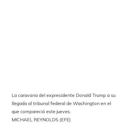
La caravana del expresidente Donald Trump a su
llegada al tribunal federal de Washington en el
que compareció este jueves.
MICHAEL REYNOLDS (EFE)