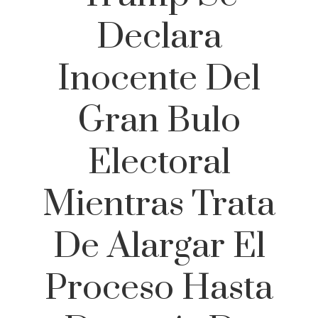
Declara
Inocente Del
Gran Bulo
Electoral
Mientras Trata
De Alargar El
Proceso Hasta