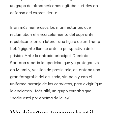
un grupo de afroamericanos agitaba carteles en
defensa del expresidente.
Eran más numerosos los manifestantes que
reclamaban el encarcelamiento del aspirante
republicano: en un lateral, una figura de un Trump
bebé gigante lloroso ante la perspectiva de la
prisión. Ante la entrada principal, Dominic
Santana repetía la aparición que ya protagonizó
en Miami y, vestido de presidiario, ostentaba una
gran fotografía del acusado, sin pelo y con el
uniforme naranja de los convictos, para exigir “que
lo encierren”. Más allá, un grupo coreaba que
“nadie está por encima de la ley”.