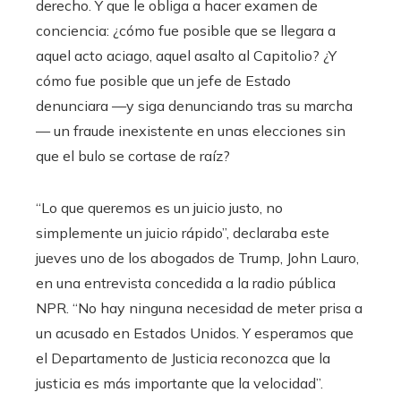
derecho. Y que le obliga a hacer examen de
conciencia: ¿cómo fue posible que se llegara a
aquel acto aciago, aquel asalto al Capitolio? ¿Y
cómo fue posible que un jefe de Estado
denunciara —y siga denunciando tras su marcha
— un fraude inexistente en unas elecciones sin
que el bulo se cortase de raíz?
“Lo que queremos es un juicio justo, no
simplemente un juicio rápido”, declaraba este
jueves uno de los abogados de Trump, John Lauro,
en una entrevista concedida a la radio pública
NPR. “No hay ninguna necesidad de meter prisa a
un acusado en Estados Unidos. Y esperamos que
el Departamento de Justicia reconozca que la
justicia es más importante que la velocidad”.