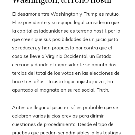
Washington, terreno hostil
El desamor entre Washington y Trump es mutuo.
El expresidente y su equipo legal consideran que
la capital estadounidense es terreno hostil, por lo
que creen que sus posibilidades de un juicio justo
se reducen, y han propuesto por contra que el
caso se lleve a Virginia Occidental, un Estado
cercano y donde el expresidente se apuntó dos
tercios del total de los votos en las elecciones de
hace tres años. “Injusto lugar, injusta jueza”, ha
apuntado el magnate en su red social, Truth.
Antes de llegar al juicio en sí, es probable que se
celebren varios juicios previos para dirimir
cuestiones de procedimiento. Desde el tipo de
pruebas que puedan ser admisibles, a los testigos