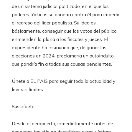
de un sistema judicial politizado, en el que los
poderes fácticos se alinean contra él para impedir
el regreso del líder populista. Su idea es,
básicamente, conseguir que los votos del público
enmienden la plana a los fiscales y jueces. El
expresidente ha insinuado que, de ganar las
elecciones en 2024, proclamaría un autoindulto
que pondría fin a todas sus causas pendientes.
Únete a EL PAÍS para seguir toda la actualidad y
leer sin límites.
Suscríbete
Desde el aeropuerto, inmediatamente antes de
despegar, insistía en describirse como víctima: