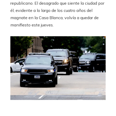
republicano. El desagrado que siente la ciudad por
él, evidente a lo largo de los cuatro años del
magnate en la Casa Blanca, volvía a quedar de
manifiesto este jueves.