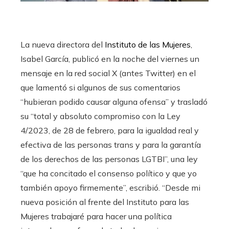
La nueva directora del
Instituto de las Mujeres
,
Isabel García, publicó en la noche del viernes un
mensaje en la red social X (antes Twitter) en el
que lamentó si algunos de sus comentarios
“hubieran podido causar alguna ofensa” y trasladó
su “total y absoluto compromiso con la Ley
4/2023, de 28 de febrero, para la igualdad real y
efectiva de las personas trans y para la garantía
de los derechos de las personas LGTBI”, una ley
“que ha concitado el consenso político y que yo
también apoyo firmemente”, escribió. “Desde mi
nueva posición al frente del Instituto para las
Mujeres trabajaré para hacer una política