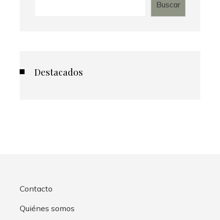
Buscar
Destacados
Contacto
Quiénes somos