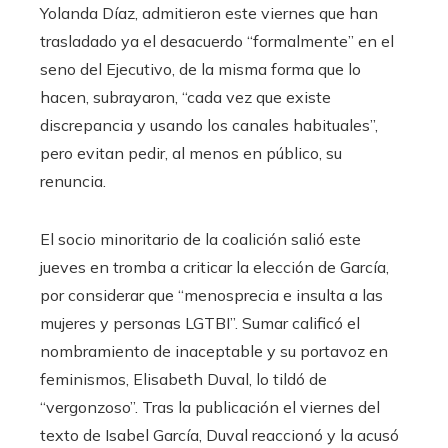
Yolanda Díaz, admitieron este viernes que han
trasladado ya el desacuerdo “formalmente” en el
seno del Ejecutivo, de la misma forma que lo
hacen, subrayaron, “cada vez que existe
discrepancia y usando los canales habituales”,
pero evitan pedir, al menos en público, su
renuncia.
El socio minoritario de la coalición salió este
jueves en tromba a criticar la elección de García,
por considerar que “menosprecia e insulta a las
mujeres y personas LGTBI”. Sumar calificó el
nombramiento de inaceptable y su portavoz en
feminismos, Elisabeth Duval, lo tildó de
“vergonzoso”. Tras la publicación el viernes del
texto de Isabel García, Duval reaccionó y la acusó