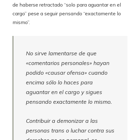
de haberse retractado “solo para aguantar en el
cargo” pese a seguir pensando “exactamente lo
mismo”.
No sirve lamentarse de que
«comentarios personales» hayan
podido «causar ofensa» cuando
encima sólo lo haces para
aguantar en el cargo y sigues
pensando exactamente lo mismo.
Contribuir a demonizar a las
personas trans o luchar contra sus