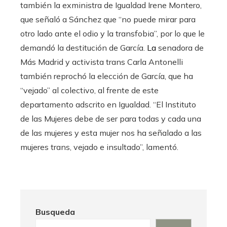
también la exministra de Igualdad Irene Montero,
que señaló a Sánchez que “no puede mirar para
otro lado ante el odio y la transfobia”, por lo que le
demandó la destitución de García.
La
senadora de
Más Madrid y activista trans Carla Antonelli
también reprochó la elección de García, que ha
“vejado” al colectivo, al frente de este
departamento adscrito en Igualdad. “El Instituto
de las Mujeres debe de ser para todas y cada una
de las mujeres y esta mujer nos ha señalado a las
mujeres trans, vejado e insultado”, lamentó.
Busqueda