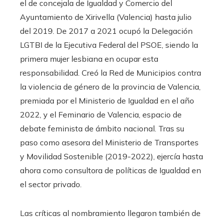
el de concejala de Igualdad y Comercio del
Ayuntamiento de Xirivella (Valencia) hasta julio
del 2019. De 2017 a 2021 ocupó la Delegación
LGTBI de la Ejecutiva Federal del PSOE, siendo la
primera mujer lesbiana en ocupar esta
responsabilidad. Creó la Red de Municipios contra
la violencia de género de la provincia de Valencia,
premiada por el Ministerio de Igualdad en el año
2022, y el Feminario de Valencia, espacio de
debate feminista de ámbito nacional. Tras su
paso como asesora del Ministerio de Transportes
y Movilidad Sostenible (2019-2022), ejercía hasta
ahora como consultora de políticas de Igualdad en
el sector privado.
Las críticas al nombramiento llegaron también de