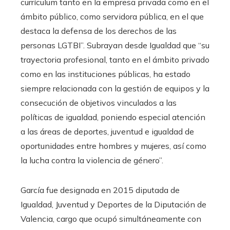
currículum tanto en la empresa privada como en el
ámbito público, como servidora pública, en el que
destaca la defensa de los derechos de las
personas LGTBI”. Subrayan desde Igualdad que “su
trayectoria profesional, tanto en el ámbito privado
como en las instituciones públicas, ha estado
siempre relacionada con la gestión de equipos y la
consecución de objetivos vinculados a las
políticas de igualdad, poniendo especial atención
a las áreas de deportes, juventud e igualdad de
oportunidades entre hombres y mujeres, así como
la lucha contra la violencia de género”.
García fue designada en 2015 diputada de
Igualdad, Juventud y Deportes de la Diputación de
Valencia, cargo que ocupó simultáneamente con