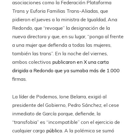
asociaciones como la Federación Plataforma
Trans y Euforia Familias Trans-Aliadas, que
pidieron el jueves a la ministra de Igualdad, Ana
Redondo, que “revoque” la designación de la
nueva directora y que, en su lugar, “ponga al frente
a una mujer que defienda a todas las mujeres,
también las trans”. En la noche del viernes,
ambos colectivos
publicaron en X una carta
dirigida a Redondo que ya sumaba más de 1.000
firmas.
La líder de Podemos, Ione Belarra, exigió al
presidente del Gobierno, Pedro Sánchez, el cese
inmediato de García porque, defiende, la
“transfobia” es “incompatible” con el ejercicio de
cualquier cargo
público.
A la polémica se sumó