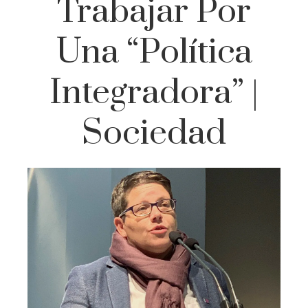
Trabajar Por
Una “política
Integradora” |
Sociedad