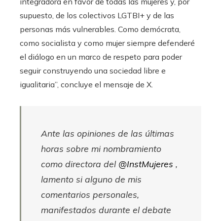
integradora en favor de todas las mujeres y, por
supuesto, de los colectivos LGTBI+ y de las
personas más vulnerables. Como demócrata,
como socialista y como mujer siempre defenderé
el diálogo en un marco de respeto para poder
seguir construyendo una sociedad libre e
igualitaria”, concluye el mensaje de X.
Ante las opiniones de las últimas
horas sobre mi nombramiento
como directora del
@InstMujeres
,
lamento si alguno de mis
comentarios personales,
manifestados durante el debate