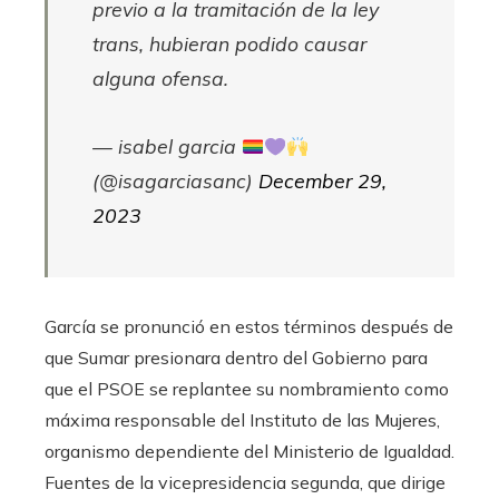
previo a la tramitación de la ley
trans, hubieran podido causar
alguna ofensa.
— isabel garcia
(@isagarciasanc)
December 29,
2023
García se pronunció en estos términos después de
que Sumar presionara dentro del Gobierno para
que el PSOE se replantee su nombramiento como
máxima responsable del Instituto de las Mujeres,
organismo dependiente del Ministerio de Igualdad.
Fuentes de la vicepresidencia segunda, que dirige