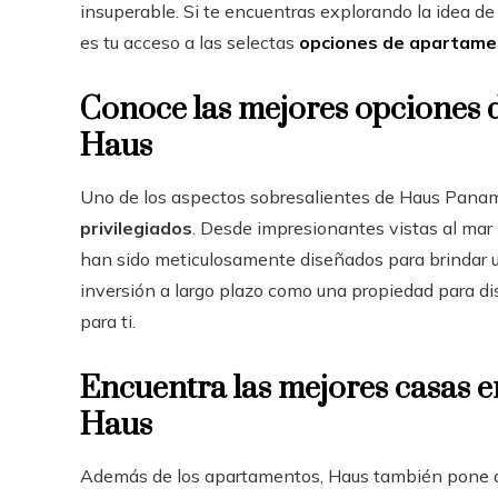
insuperable. Si te encuentras explorando la idea d
es tu acceso a las selectas
opciones de apartame
Conoce las mejores opciones
Haus
Uno de los aspectos sobresalientes de Haus Pana
privilegiados
. Desde impresionantes vistas al mar
han sido meticulosamente diseñados para brindar un
inversión a largo plazo como una propiedad para dis
para ti.
Encuentra las mejores casas 
Haus
Además de los apartamentos, Haus también pone a