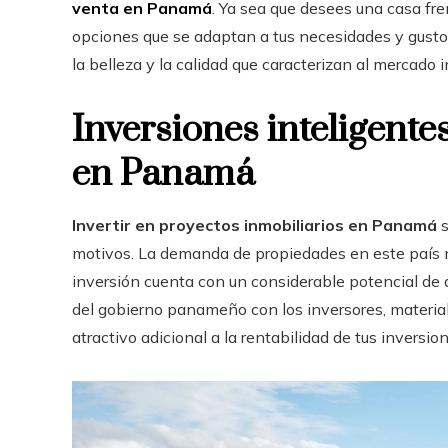
venta en Panamá
. Ya sea que desees una casa fre
opciones que se adaptan a tus necesidades y gusto
la belleza y la calidad que caracterizan al mercado
Inversiones inteligente
en Panamá
Invertir en proyectos inmobiliarios en Panamá
s
motivos. La demanda de propiedades en este país m
inversión cuenta con un considerable potencial de
del gobierno panameño con los inversores, material
atractivo adicional a la rentabilidad de tus inversio