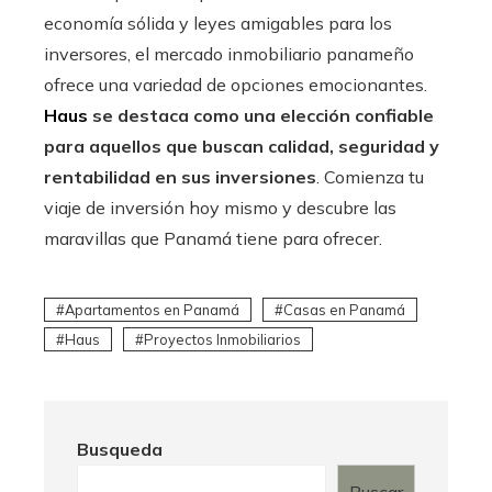
economía sólida y leyes amigables para los
inversores, el mercado inmobiliario panameño
ofrece una variedad de opciones emocionantes.
Haus
se destaca como una elección confiable
para aquellos que buscan calidad, seguridad y
rentabilidad en sus inversiones
. Comienza tu
viaje de inversión hoy mismo y descubre las
maravillas que Panamá tiene para ofrecer.
Apartamentos en Panamá
Casas en Panamá
Haus
Proyectos Inmobiliarios
Busqueda