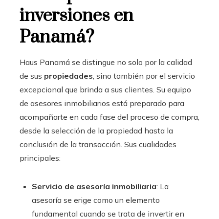
inversiones en
Panamá?
Haus Panamá se distingue no solo por la calidad
de sus
propiedades
, sino también por el servicio
excepcional que brinda a sus clientes. Su equipo
de asesores inmobiliarios está preparado para
acompañarte en cada fase del proceso de compra,
desde la selección de la propiedad hasta la
conclusión de la transacción. Sus cualidades
principales:
Servicio de asesoría inmobiliaria
: La
asesoría se erige como un elemento
fundamental cuando se trata de invertir en