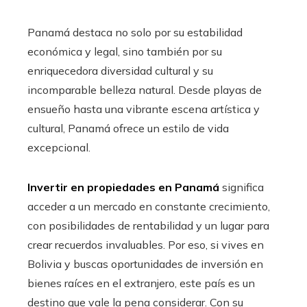
Panamá destaca no solo por su estabilidad
económica y legal, sino también por su
enriquecedora diversidad cultural y su
incomparable belleza natural. Desde playas de
ensueño hasta una vibrante escena artística y
cultural, Panamá ofrece un estilo de vida
excepcional.
Invertir en propiedades en Panamá
significa
acceder a un mercado en constante crecimiento,
con posibilidades de rentabilidad y un lugar para
crear recuerdos invaluables. Por eso, si vives en
Bolivia y buscas oportunidades de inversión en
bienes raíces en el extranjero, este país es un
destino que vale la pena considerar. Con su