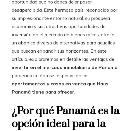
oportunidad que no debes dejar pasar
desapercibida. Este hermoso país, reconocido por
su impresionante entorno natural, su próspera
economía y sus atractivas oportunidades de
inversión en el mercado de bienes raíces, ofrece
un abanico diverso de alternativas para aquellos
que buscan expandir sus horizontes. En este
artículo, exploraremos en detalle las ventajas de
invertir en el mercado inmobiliario de Panamá
,
poniendo un énfasis especial en los
apartamentos y casas en venta que Haus
Panamá tiene para ofrecer
.
¿Por qué Panamá es la
opción ideal para la