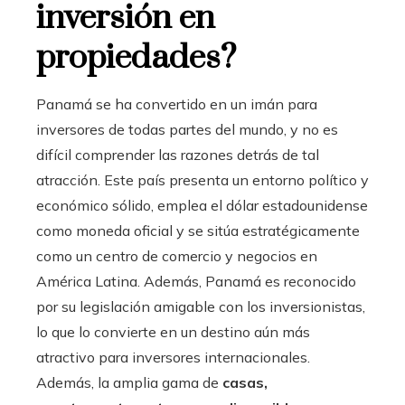
inversión en
propiedades?
Panamá se ha convertido en un imán para
inversores de todas partes del mundo, y no es
difícil comprender las razones detrás de tal
atracción. Este país presenta un entorno político y
económico sólido, emplea el dólar estadounidense
como moneda oficial y se sitúa estratégicamente
como un centro de comercio y negocios en
América Latina. Además, Panamá es reconocido
por su legislación amigable con los inversionistas,
lo que lo convierte en un destino aún más
atractivo para inversores internacionales.
Además, la amplia gama de
casas,