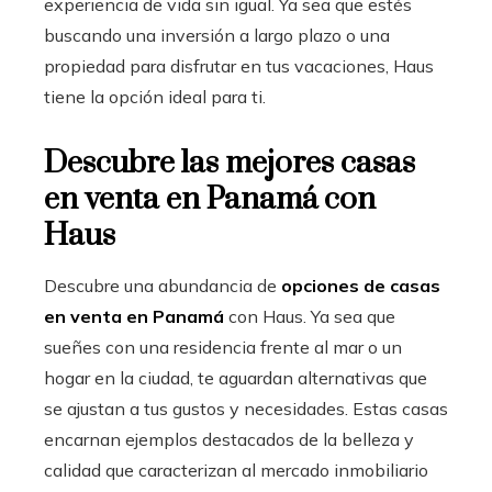
experiencia de vida sin igual. Ya sea que estés
buscando una inversión a largo plazo o una
propiedad para disfrutar en tus vacaciones, Haus
tiene la opción ideal para ti.
Descubre las mejores casas
en venta en Panamá con
Haus
Descubre una abundancia de
opciones de casas
en venta en Panamá
con Haus. Ya sea que
sueñes con una residencia frente al mar o un
hogar en la ciudad, te aguardan alternativas que
se ajustan a tus gustos y necesidades. Estas casas
encarnan ejemplos destacados de la belleza y
calidad que caracterizan al mercado inmobiliario