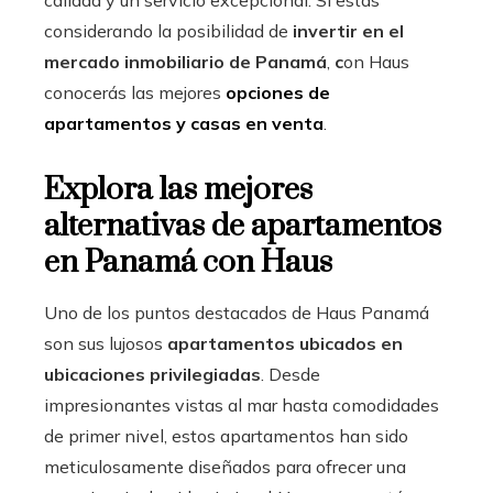
calidad y un servicio excepcional. Si estás
considerando la posibilidad de
invertir en el
mercado inmobiliario de Panamá
,
c
on Haus
conocerás las mejores
opciones de
apartamentos y casas en venta
.
Explora las mejores
alternativas de apartamentos
en Panamá con Haus
Uno de los puntos destacados de Haus Panamá
son sus lujosos
apartamentos ubicados en
ubicaciones privilegiadas
. Desde
impresionantes vistas al mar hasta comodidades
de primer nivel, estos apartamentos han sido
meticulosamente diseñados para ofrecer una