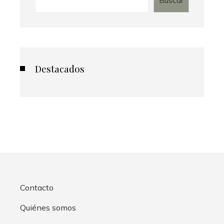
Buscar
Destacados
Contacto
Quiénes somos