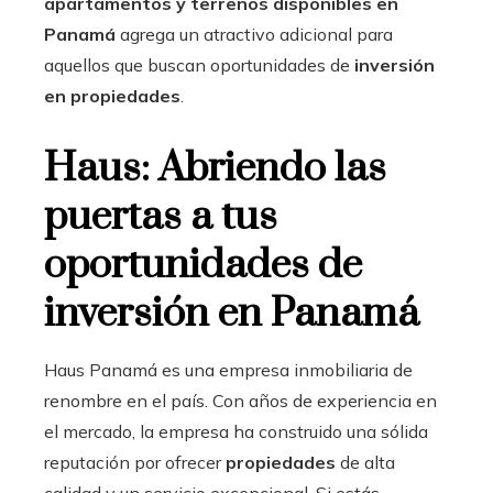
apartamentos y terrenos disponibles en
Panamá
agrega un atractivo adicional para
aquellos que buscan oportunidades de
inversión
en propiedades
.
Haus: Abriendo las
puertas a tus
oportunidades de
inversión en Panamá
Haus Panamá es una empresa inmobiliaria de
renombre en el país. Con años de experiencia en
el mercado, la empresa ha construido una sólida
reputación por ofrecer
propiedades
de alta