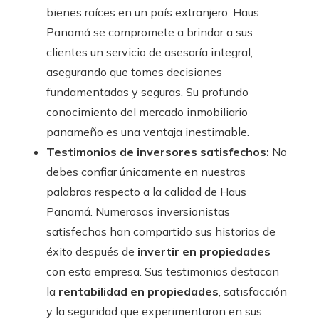
bienes raíces en un país extranjero. Haus
Panamá se compromete a brindar a sus
clientes un servicio de asesoría integral,
asegurando que tomes decisiones
fundamentadas y seguras. Su profundo
conocimiento del mercado inmobiliario
panameño es una ventaja inestimable.
Testimonios de inversores satisfechos:
No
debes confiar únicamente en nuestras
palabras respecto a la calidad de Haus
Panamá. Numerosos inversionistas
satisfechos han compartido sus historias de
éxito después de
invertir en propiedades
con esta empresa. Sus testimonios destacan
la
rentabilidad en propiedades
, satisfacción
y la seguridad que experimentaron en sus