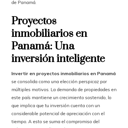
de Panamá.
Proyectos
inmobiliarios en
Panamá: Una
inversión inteligente
Invertir en proyectos inmobiliarios en Panamá
se consolida como una elección perspicaz por
múltiples motivos. La demanda de propiedades en
este país mantiene un crecimiento sostenido, lo
que implica que tu inversión cuenta con un
considerable potencial de apreciación con el
tiempo. A esto se suma el compromiso del