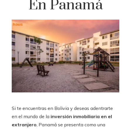
En Panamá
Si te encuentras en Bolivia y deseas adentrarte
en el mundo de la
inversión inmobiliaria en el
extranjero
, Panamá se presenta como una