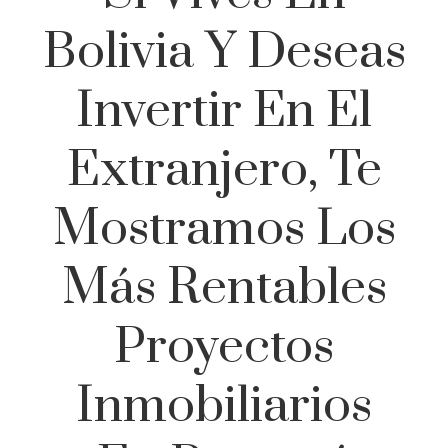
Bolivia Y Deseas
Invertir En El
Extranjero, Te
Mostramos Los
Más Rentables
Proyectos
Inmobiliarios