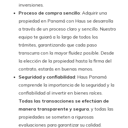
inversiones.
Proceso de compra sencillo
: Adquirir una
propiedad en Panamá con Haus se desarrolla
a través de un proceso claro y sencillo. Nuestro
equipo te guiará a lo largo de todos los
trámites, garantizando que cada paso
transcurra con la mayor fluidez posible. Desde
la elección de la propiedad hasta la firma del
contrato, estarás en buenas manos.
Seguridad y confiabilidad
: Haus Panamá
comprende la importancia de la seguridad y la
confiabilidad al invertir en bienes raíces.
Todas las transacciones se efectúan de
manera transparente y segura
, y todas las
propiedades se someten a rigurosas
evaluaciones para garantizar su calidad.