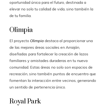
oportunidad única para el futuro, destinada a
elevar no solo tu calidad de vida, sino también la
de tu familia.
Olimpia
El proyecto
Olimpia
destaca al proporcionar una
de las mejores áreas sociales en Arraiján,
diseñadas para fortalecer la creación de lazos
familiares y amistades duraderas en tu nueva
comunidad. Estas áreas no solo son espacios de
recreación, sino también puntos de encuentro que
fomentan la interacción entre vecinos, generando
un sentido de pertenencia único.
Royal Park