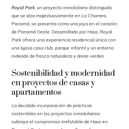
Royal Park
, un proyecto inmobiliario distinguido
que se alza majestuosamente en La Chorrera,
Panamá, se presenta como una joya en el corazón
de Panamá Oeste. Desarrollado por Haus, Royal
Park ofrece una experiencia residencial única con
una lujosa casa club, parque infantil y un entorno
rodeado de fresca naturaleza y áreas verdes.
Sostenibilidad y modernidad
en proyectos de casas y
apartamentos
La decidida incorporación de prácticas
sostenibles en los proyectos inmobiliarios
subraya el compromiso irrefutable de Haus en