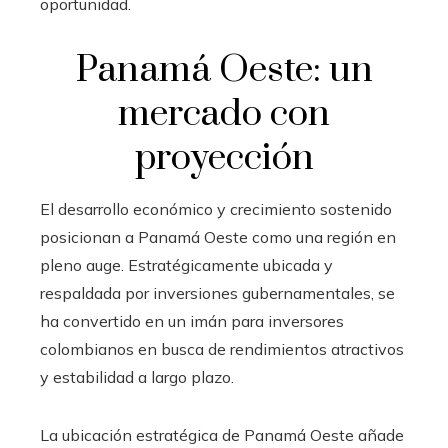
oportunidad.
Panamá Oeste: un
mercado con
proyección
El desarrollo económico y crecimiento sostenido
posicionan a Panamá Oeste como una región en
pleno auge. Estratégicamente ubicada y
respaldada por inversiones gubernamentales, se
ha convertido en un imán para inversores
colombianos en busca de rendimientos atractivos
y estabilidad a largo plazo.
La ubicación estratégica de Panamá Oeste añade