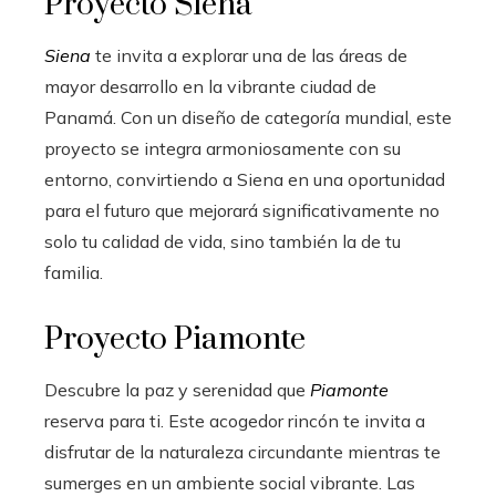
Proyecto Siena
Siena
te invita a explorar una de las áreas de
mayor desarrollo en la vibrante ciudad de
Panamá. Con un diseño de categoría mundial, este
proyecto se integra armoniosamente con su
entorno, convirtiendo a Siena en una oportunidad
para el futuro que mejorará significativamente no
solo tu calidad de vida, sino también la de tu
familia.
Proyecto Piamonte
Descubre la paz y serenidad que
Piamonte
reserva para ti. Este acogedor rincón te invita a
disfrutar de la naturaleza circundante mientras te
sumerges en un ambiente social vibrante. Las