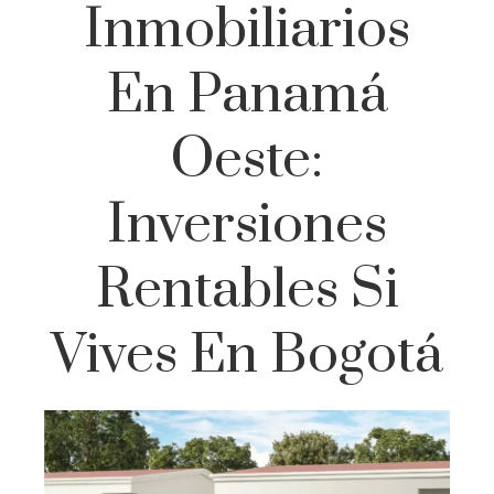
Inmobiliarios
En Panamá
Oeste:
Inversiones
Rentables Si
Vives En Bogotá