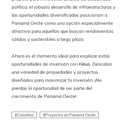
política, el robusto desarrollo de infraestructuras y
las oportunidades diversificadas posicionan a
Panamá Oeste como una opción especialmente
atractiva para aquellos que buscan rendimientos
sólidos y sostenibles a largo plazo.
Ahora es el momento ideal para explorar estas
oportunidades de inversión con
Haus
. Descubre
una variedad de propiedades y proyectos
diseñados para maximizar tu inversión. ¡No
pierdas la oportunidad de ser parte del
crecimiento de Panamá Oeste!
Colombia
Proyectos en Panamá Oeste