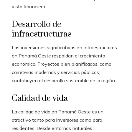
vista financiero.
Desarrollo de
infraestructuras
Las inversiones significativas en infraestructuras
en Panamá Oeste respaldan el crecimiento
económico. Proyectos bien planificados, como
carreteras modernas y servicios públicos,
contribuyen al desarrollo sostenible de la región.
Calidad de vida
La calidad de vida en Panamá Oeste es un
atractivo tanto para inversores como para
residentes. Desde entornos naturales