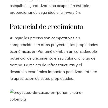
asequibles garantizan una ocupación estable,
proporcionando seguridad a la inversión.
Potencial de crecimiento
Aunque los precios son competitivos en
comparación con otros proyectos, las propiedades
económicas en Panamá exhiben un considerable
potencial de crecimiento en su valor a lo largo del
tiempo. La mejora de infraestructuras y el
desarrollo económico impactan positivamente en
la apreciación de estas propiedades.