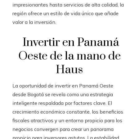
impresionantes hasta servicios de alta calidad, la
región ofrece un estilo de vida único que añade
valor a la inversión.
Invertir en Panamá
Oeste de la mano de
Haus
La oportunidad de invertir en Panamá Oeste
desde Bogotá se revela como una estrategia
inteligente respaldada por factores clave. El
crecimiento económico constante, los beneficios
fiscales atractivos y un entorno propicio para los
negocios convergen para crear un panorama
propicio para inversores astutos. La estabilidad