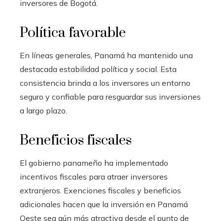
inversores de Bogotá.
Política favorable
En líneas generales, Panamá ha mantenido una
destacada estabilidad política y social. Esta
consistencia brinda a los inversores un entorno
seguro y confiable para resguardar sus inversiones
a largo plazo.
Beneficios fiscales
El gobierno panameño ha implementado
incentivos fiscales para atraer inversores
extranjeros. Exenciones fiscales y beneficios
adicionales hacen que la inversión en Panamá
Oeste sea aún más atractiva desde el punto de