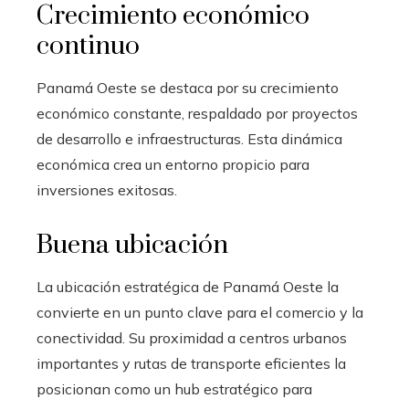
Crecimiento económico
continuo
Panamá Oeste se destaca por su crecimiento
económico constante, respaldado por proyectos
de desarrollo e infraestructuras. Esta dinámica
económica crea un entorno propicio para
inversiones exitosas.
Buena ubicación
La ubicación estratégica de Panamá Oeste la
convierte en un punto clave para el comercio y la
conectividad. Su proximidad a centros urbanos
importantes y rutas de transporte eficientes la
posicionan como un hub estratégico para