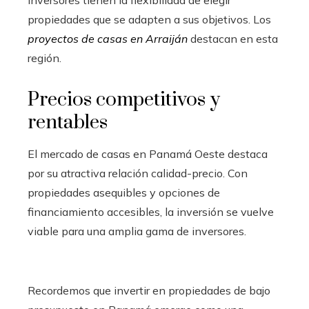
propiedades que se adapten a sus objetivos. Los
proyectos de casas en Arraiján
destacan en esta
región.
Precios competitivos y
rentables
El mercado de casas en Panamá Oeste destaca
por su atractiva relación calidad-precio. Con
propiedades asequibles y opciones de
financiamiento accesibles, la inversión se vuelve
viable para una amplia gama de inversores.
Recordemos que invertir en propiedades de bajo