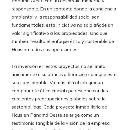
Panamá Oeste con un desarrollo moderno y
responsable. En un contexto donde la conciencia
ambiental y la responsabilidad social son
fundamentales, esta iniciativa no solo añade un
valor significativo a las propiedades, sino que
también resalta el enfoque ético y sostenible de
Haus en todas sus operaciones.
La inversión en estos proyectos no se limita
únicamente a su atractivo financiero, aunque este
sea considerable. Va más allá al integrar un
componente ético crucial que resuena con las
crecientes preocupaciones globales sobre la
sostenibilidad. Cada proyecto inmobiliario de
Haus en Panamá Oeste se erige como un
testimonio tangible de la visión de la empresa