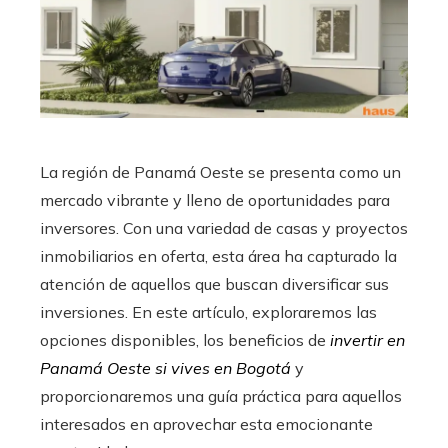
La región de Panamá Oeste se presenta como un
mercado vibrante y lleno de oportunidades para
inversores. Con una variedad de casas y proyectos
inmobiliarios en oferta, esta área ha capturado la
atención de aquellos que buscan diversificar sus
inversiones. En este artículo, exploraremos las
opciones disponibles, los beneficios de
invertir en
Panamá Oeste si vives en Bogotá
y
proporcionaremos una guía práctica para aquellos
interesados en aprovechar esta emocionante