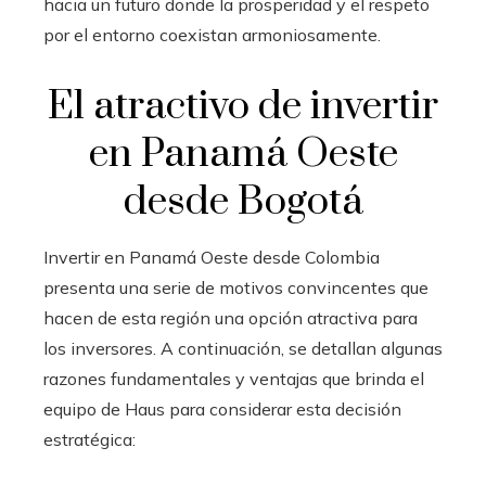
hacia un futuro donde la prosperidad y el respeto
por el entorno coexistan armoniosamente.
El atractivo de invertir
en Panamá Oeste
desde Bogotá
Invertir en Panamá Oeste desde Colombia
presenta una serie de motivos convincentes que
hacen de esta región una opción atractiva para
los inversores. A continuación, se detallan algunas
razones fundamentales y ventajas que brinda el
equipo de Haus para considerar esta decisión
estratégica: