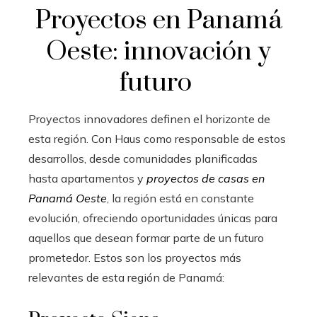
Proyectos en Panamá
Oeste: innovación y
futuro
Proyectos innovadores definen el horizonte de
esta región. Con Haus como responsable de estos
desarrollos, desde comunidades planificadas
hasta apartamentos y
proyectos de casas en
Panamá Oeste
, la región está en constante
evolución, ofreciendo oportunidades únicas para
aquellos que desean formar parte de un futuro
prometedor. Estos son los proyectos más
relevantes de esta región de Panamá: