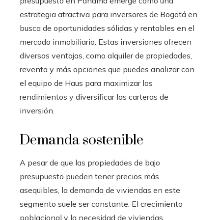
presupuesto en Panamá emerge como una
estrategia atractiva para inversores de Bogotá en
busca de oportunidades sólidas y rentables en el
mercado inmobiliario. Estas inversiones ofrecen
diversas ventajas, como alquiler de propiedades,
reventa y más opciones que puedes analizar con
el equipo de Haus para maximizar los
rendimientos y diversificar las carteras de
inversión.
Demanda sostenible
A pesar de que las propiedades de bajo
presupuesto pueden tener precios más
asequibles, la demanda de viviendas en este
segmento suele ser constante. El crecimiento
poblacional y la necesidad de viviendas