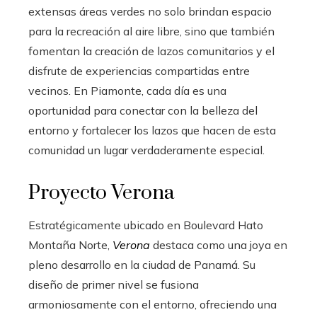
extensas áreas verdes no solo brindan espacio
para la recreación al aire libre, sino que también
fomentan la creación de lazos comunitarios y el
disfrute de experiencias compartidas entre
vecinos. En Piamonte, cada día es una
oportunidad para conectar con la belleza del
entorno y fortalecer los lazos que hacen de esta
comunidad un lugar verdaderamente especial.
Proyecto Verona
Estratégicamente ubicado en Boulevard Hato
Montaña Norte,
Verona
destaca como una joya en
pleno desarrollo en la ciudad de Panamá. Su
diseño de primer nivel se fusiona
armoniosamente con el entorno, ofreciendo una