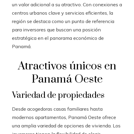
un valor adicional a su atractivo. Con conexiones a
centros urbanos clave y servicios eficientes, la
región se destaca como un punto de referencia
para inversores que buscan una posición
estratégica en el panorama económico de
Panamá.
Atractivos únicos en
Panamá Oeste
Variedad de propiedades
Desde acogedoras casas familiares hasta
modernos apartamentos, Panamá Oeste ofrece
una amplia variedad de opciones de vivienda. Los
inversores tienen la flexibilidad de elegir