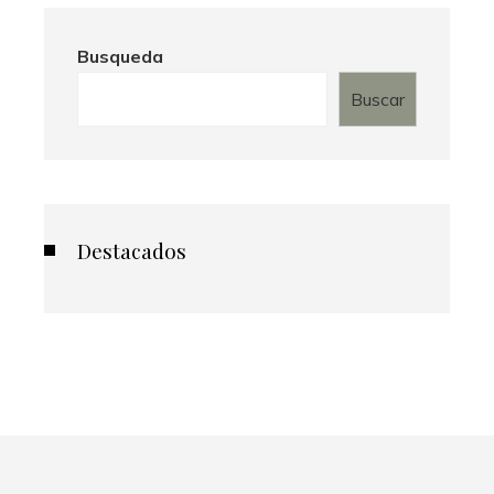
Busqueda
Buscar
Destacados