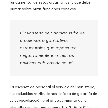
fundamental de estos organismos, y que debe
primar sobre otras funciones conexas.
El Ministerio de Sanidad sufre de
problemas organizativos
estructurales que repercuten
negativamente en nuestras
políticas públicas de salud
La escasez de personal al servicio del ministerio,
sus reducidas retribuciones, la falta de garantía de
su especialización y el envejecimiento de la
plantilla son también graves. En 2008, 2014 y