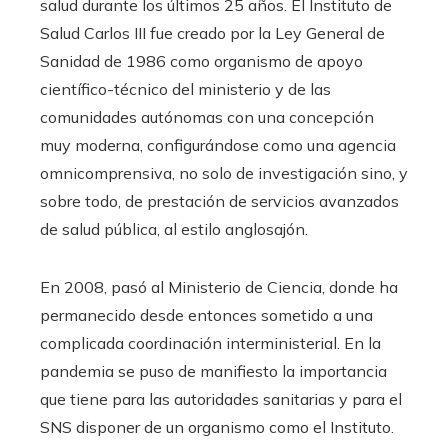
salud durante los últimos 25 años. El Instituto de
Salud Carlos III fue creado por la Ley General de
Sanidad de 1986 como organismo de apoyo
científico-técnico del ministerio y de las
comunidades autónomas con una concepción
muy moderna, configurándose como una agencia
omnicomprensiva, no solo de investigación sino, y
sobre todo, de prestación de servicios avanzados
de salud pública, al estilo anglosajón.
En 2008, pasó al Ministerio de Ciencia, donde ha
permanecido desde entonces sometido a una
complicada coordinación interministerial. En la
pandemia se puso de manifiesto la importancia
que tiene para las autoridades sanitarias y para el
SNS disponer de un organismo como el Instituto.