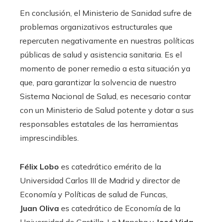
En conclusión, el Ministerio de Sanidad sufre de
problemas organizativos estructurales que
repercuten negativamente en nuestras políticas
públicas de salud y asistencia sanitaria. Es el
momento de poner remedio a esta situación ya
que, para garantizar la solvencia de nuestro
Sistema Nacional de Salud, es necesario contar
con un Ministerio de Salud potente y dotar a sus
responsables estatales de las herramientas
imprescindibles.
Félix Lobo
es catedrático emérito de la
Universidad Carlos III de Madrid y director de
Economía y Políticas de salud de Funcas,
Juan Oliva
es catedrático de Economía de la