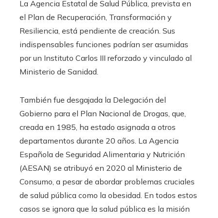
La Agencia Estatal de Salud Pública, prevista en
el Plan de Recuperación, Transformación y
Resiliencia, está pendiente de creación. Sus
indispensables funciones podrían ser asumidas
por un Instituto Carlos III reforzado y vinculado al
Ministerio de Sanidad.
También fue desgajada la Delegación del
Gobierno para el Plan Nacional de Drogas, que,
creada en 1985, ha estado asignada a otros
departamentos durante 20 años. La Agencia
Española de Seguridad Alimentaria y Nutrición
(AESAN) se atribuyó en 2020 al Ministerio de
Consumo, a pesar de abordar problemas cruciales
de salud pública como la obesidad. En todos estos
casos se ignora que la salud pública es la misión