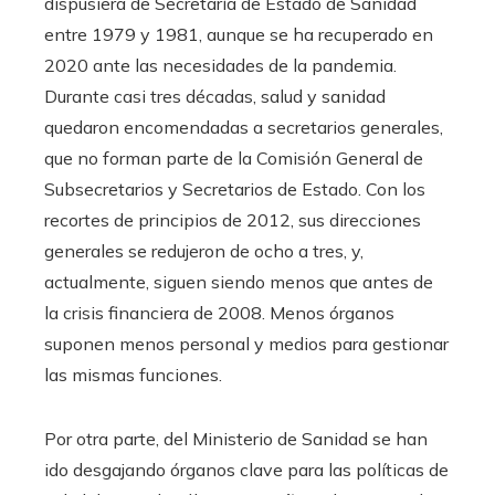
dispusiera de Secretaría de Estado de Sanidad
entre 1979 y 1981, aunque se ha recuperado en
2020 ante las necesidades de la pandemia.
Durante casi tres décadas, salud y sanidad
quedaron encomendadas a secretarios generales,
que no forman parte de la Comisión General de
Subsecretarios y Secretarios de Estado. Con los
recortes de principios de 2012, sus direcciones
generales se redujeron de ocho a tres, y,
actualmente, siguen siendo menos que antes de
la crisis financiera de 2008. Menos órganos
suponen menos personal y medios para gestionar
las mismas funciones.
Por otra parte, del Ministerio de Sanidad se han
ido desgajando órganos clave para las políticas de