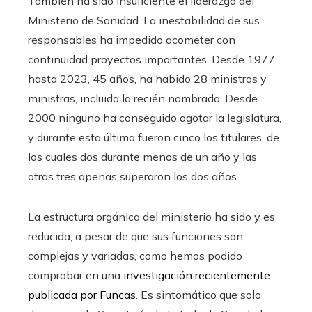
También ha sido insuficiente el liderazgo del
Ministerio de Sanidad. La inestabilidad de sus
responsables ha impedido acometer con
continuidad proyectos importantes. Desde 1977
hasta 2023, 45 años, ha habido 28 ministros y
ministras, incluida la recién nombrada. Desde
2000 ninguno ha conseguido agotar la legislatura,
y durante esta última fueron cinco los titulares, de
los cuales dos durante menos de un año y las
otras tres apenas superaron los dos años.
La estructura orgánica del ministerio ha sido y es
reducida, a pesar de que sus funciones son
complejas y variadas, como hemos podido
comprobar en una
investigación recientemente
publicada por Funcas
. Es sintomático que solo