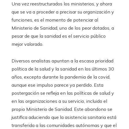
Una vez reestructurados los ministerios, y ahora
que se va a proceder a precisar su organización y
funciones, es el momento de potenciar al
Ministerio de Sanidad, uno de los peor dotados, a
pesar de que la sanidad es el servicio público
mejor valorado.
Diversos analistas apuntan a la escasa prioridad
política de la salud y la sanidad en los últimos 30
años, excepto durante la pandemia de la covid,
aunque ese impulso parece ya perdido. Esta
postergación se refleja en las políticas de salud y
en las organizaciones a su servicio, incluido el
propio Ministerio de Sanidad. Este abandono se
justifica aduciendo que la asistencia sanitaria está
transferida a las comunidades autónomas y que el