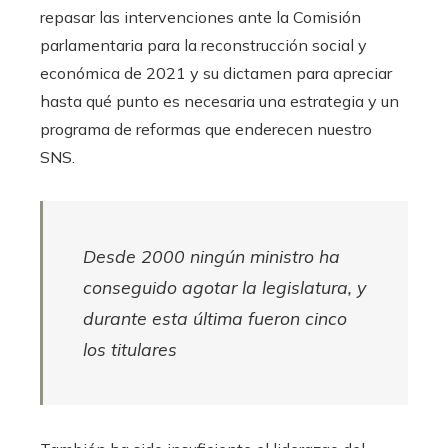
repasar las intervenciones ante la Comisión
parlamentaria para la reconstrucción social y
económica de 2021 y su dictamen para apreciar
hasta qué punto es necesaria una estrategia y un
programa de reformas que enderecen nuestro
SNS.
Desde 2000 ningún ministro ha
conseguido agotar la legislatura, y
durante esta última fueron cinco
los titulares