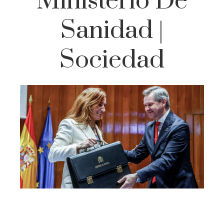
Ministerio De
Sanidad |
Sociedad