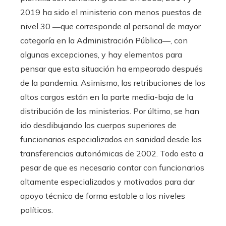
2019 ha sido el ministerio con menos puestos de
nivel 30 ―que corresponde al personal de mayor
categoría en la Administración Pública―, con
algunas excepciones, y hay elementos para
pensar que esta situación ha empeorado después
de la pandemia. Asimismo, las retribuciones de los
altos cargos están en la parte media-baja de la
distribución de los ministerios. Por último, se han
ido desdibujando los cuerpos superiores de
funcionarios especializados en sanidad desde las
transferencias autonómicas de 2002. Todo esto a
pesar de que es necesario contar con funcionarios
altamente especializados y motivados para dar
apoyo técnico de forma estable a los niveles
políticos.