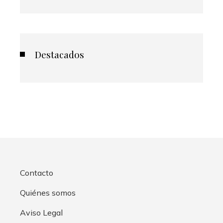
Destacados
Contacto
Quiénes somos
Aviso Legal