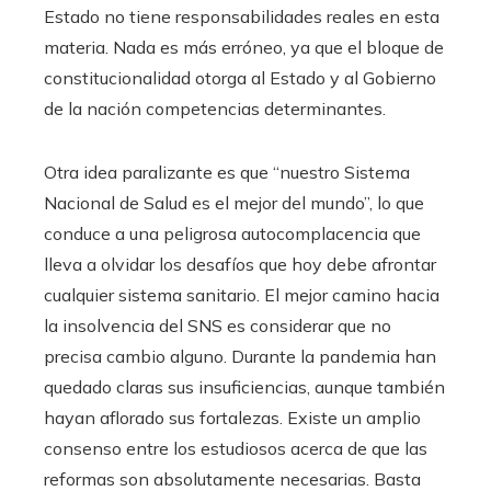
Estado no tiene responsabilidades reales en esta
materia. Nada es más erróneo, ya que el bloque de
constitucionalidad otorga al Estado y al Gobierno
de la nación competencias determinantes.
Otra idea paralizante es que “nuestro Sistema
Nacional de Salud es el mejor del mundo”, lo que
conduce a una peligrosa autocomplacencia que
lleva a olvidar los desafíos que hoy debe afrontar
cualquier sistema sanitario. El mejor camino hacia
la insolvencia del SNS es considerar que no
precisa cambio alguno. Durante la pandemia han
quedado claras sus insuficiencias, aunque también
hayan aflorado sus fortalezas. Existe un amplio
consenso entre los estudiosos acerca de que las
reformas son absolutamente necesarias. Basta