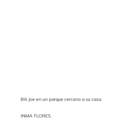
Bili Joe en un parque cercano a su casa.
INMA FLORES