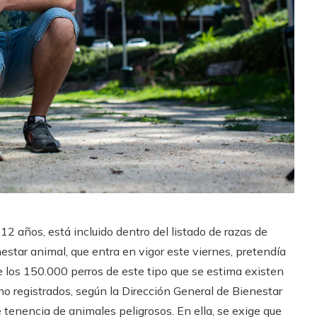
12 años, está incluido dentro del listado de razas de
estar animal, que entra en vigor este viernes, pretendía
e los 150.000 perros de este tipo que se estima existen
no registrados, según la Dirección General de Bienestar
tenencia de animales peligrosos. En ella, se exige que