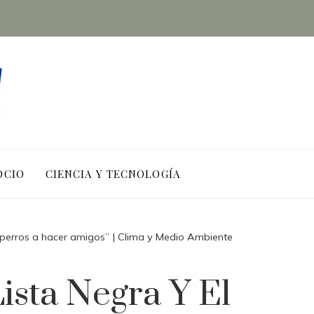
OCIO
CIENCIA Y TECNOLOGÍA
os perros a hacer amigos” | Clima y Medio Ambiente
ista Negra Y El