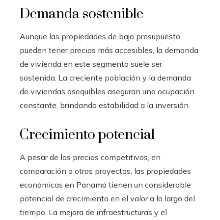
Demanda sostenible
Aunque las propiedades de bajo presupuesto
pueden tener precios más accesibles, la demanda
de vivienda en este segmento suele ser
sostenida. La creciente población y la demanda
de viviendas asequibles aseguran una ocupación
constante, brindando estabilidad a la inversión.
Crecimiento potencial
A pesar de los precios competitivos, en
comparación a otros proyectos, las propiedades
económicas en Panamá tienen un considerable
potencial de crecimiento en el valor a lo largo del
tiempo. La mejora de infraestructuras y el