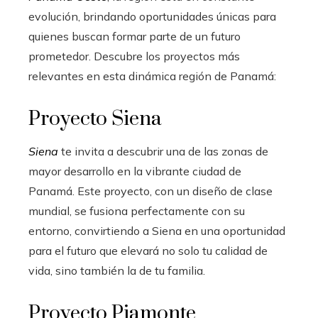
evolución, brindando oportunidades únicas para
quienes buscan formar parte de un futuro
prometedor. Descubre los proyectos más
relevantes en esta dinámica región de Panamá:
Proyecto Siena
Siena
te invita a descubrir una de las zonas de
mayor desarrollo en la vibrante ciudad de
Panamá. Este proyecto, con un diseño de clase
mundial, se fusiona perfectamente con su
entorno, convirtiendo a Siena en una oportunidad
para el futuro que elevará no solo tu calidad de
vida, sino también la de tu familia.
Proyecto Piamonte