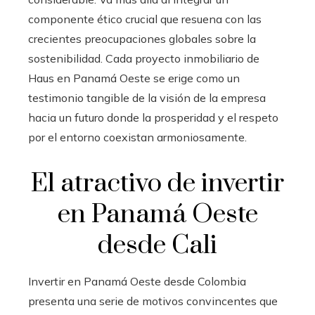
componente ético crucial que resuena con las
crecientes preocupaciones globales sobre la
sostenibilidad. Cada proyecto inmobiliario de
Haus en Panamá Oeste se erige como un
testimonio tangible de la visión de la empresa
hacia un futuro donde la prosperidad y el respeto
por el entorno coexistan armoniosamente.
El atractivo de invertir
en Panamá Oeste
desde Cali
Invertir en Panamá Oeste desde Colombia
presenta una serie de motivos convincentes que