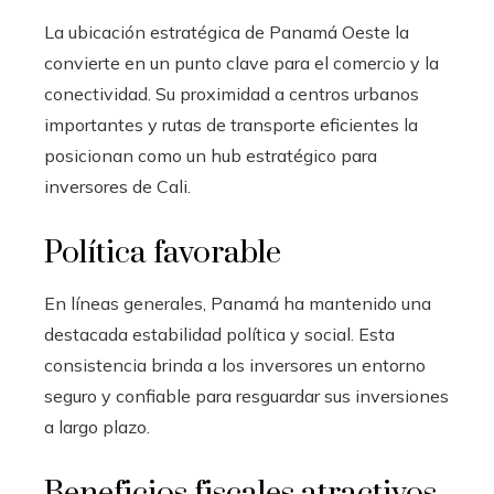
La ubicación estratégica de Panamá Oeste la
convierte en un punto clave para el comercio y la
conectividad. Su proximidad a centros urbanos
importantes y rutas de transporte eficientes la
posicionan como un hub estratégico para
inversores de Cali.
Política favorable
En líneas generales, Panamá ha mantenido una
destacada estabilidad política y social. Esta
consistencia brinda a los inversores un entorno
seguro y confiable para resguardar sus inversiones
a largo plazo.
Beneficios fiscales atractivos