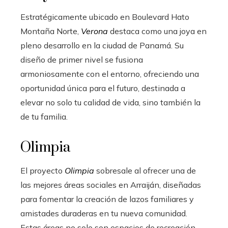
Estratégicamente ubicado en Boulevard Hato
Montaña Norte,
Verona
destaca como una joya en
pleno desarrollo en la ciudad de Panamá. Su
diseño de primer nivel se fusiona
armoniosamente con el entorno, ofreciendo una
oportunidad única para el futuro, destinada a
elevar no solo tu calidad de vida, sino también la
de tu familia.
Olimpia
El proyecto
Olimpia
sobresale al ofrecer una de
las mejores áreas sociales en Arraiján, diseñadas
para fomentar la creación de lazos familiares y
amistades duraderas en tu nueva comunidad.
Estas áreas no solo son espacios de recreación,