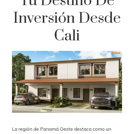
Tu Destino De
Inversión Desde
Cali
La región de Panamá Oeste destaca como un