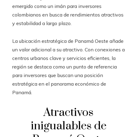
emergido como un imán para inversores
colombianos en busca de rendimientos atractivos
y estabilidad a largo plazo.
La ubicación estratégica de Panamá Oeste añade
un valor adicional a su atractivo. Con conexiones a
centros urbanos clave y servicios eficientes, la
región se destaca como un punto de referencia
para inversores que buscan una posición
estratégica en el panorama económico de
Panamá.
Atractivos
inigualables de