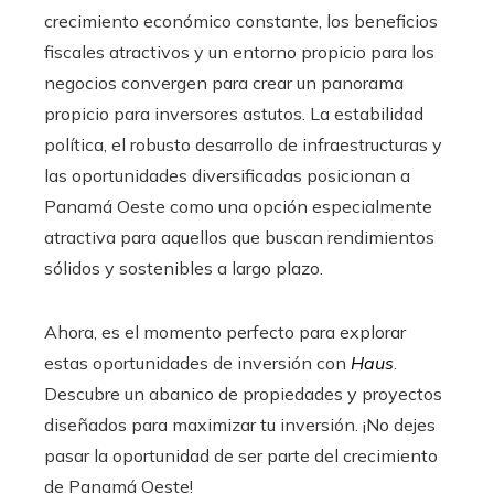
crecimiento económico constante, los beneficios
fiscales atractivos y un entorno propicio para los
negocios convergen para crear un panorama
propicio para inversores astutos. La estabilidad
política, el robusto desarrollo de infraestructuras y
las oportunidades diversificadas posicionan a
Panamá Oeste como una opción especialmente
atractiva para aquellos que buscan rendimientos
sólidos y sostenibles a largo plazo.
Ahora, es el momento perfecto para explorar
estas oportunidades de inversión con
Haus
.
Descubre un abanico de propiedades y proyectos
diseñados para maximizar tu inversión. ¡No dejes
pasar la oportunidad de ser parte del crecimiento
de Panamá Oeste!