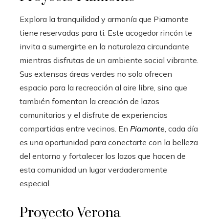
Explora la tranquilidad y armonía que Piamonte
tiene reservadas para ti. Este acogedor rincón te
invita a sumergirte en la naturaleza circundante
mientras disfrutas de un ambiente social vibrante.
Sus extensas áreas verdes no solo ofrecen
espacio para la recreación al aire libre, sino que
también fomentan la creación de lazos
comunitarios y el disfrute de experiencias
compartidas entre vecinos. En
Piamonte
, cada día
es una oportunidad para conectarte con la belleza
del entorno y fortalecer los lazos que hacen de
esta comunidad un lugar verdaderamente
especial.
Proyecto Verona