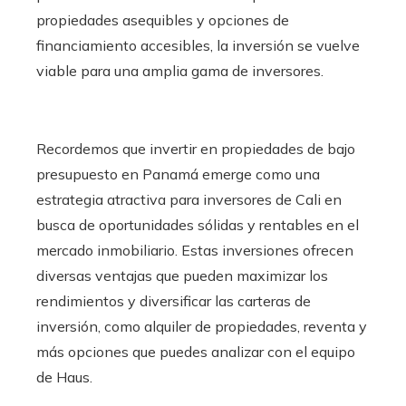
propiedades asequibles y opciones de
financiamiento accesibles, la inversión se vuelve
viable para una amplia gama de inversores.
Recordemos que invertir en propiedades de bajo
presupuesto en Panamá emerge como una
estrategia atractiva para inversores de Cali en
busca de oportunidades sólidas y rentables en el
mercado inmobiliario. Estas inversiones ofrecen
diversas ventajas que pueden maximizar los
rendimientos y diversificar las carteras de
inversión, como alquiler de propiedades, reventa y
más opciones que puedes analizar con el equipo
de Haus.