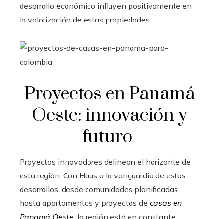
desarrollo económico influyen positivamente en
la valorización de estas propiedades.
Proyectos en Panamá
Oeste: innovación y
futuro
Proyectos innovadores delinean el horizonte de
esta región. Con Haus a la vanguardia de estos
desarrollos, desde comunidades planificadas
hasta apartamentos y proyectos de
casas en
Panamá Oeste
, la región está en constante