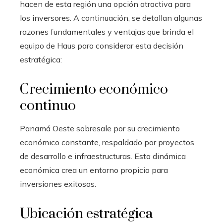
hacen de esta región una opción atractiva para
los inversores. A continuación, se detallan algunas
razones fundamentales y ventajas que brinda el
equipo de Haus para considerar esta decisión
estratégica:
Crecimiento económico
continuo
Panamá Oeste sobresale por su crecimiento
económico constante, respaldado por proyectos
de desarrollo e infraestructuras. Esta dinámica
económica crea un entorno propicio para
inversiones exitosas.
Ubicación estratégica