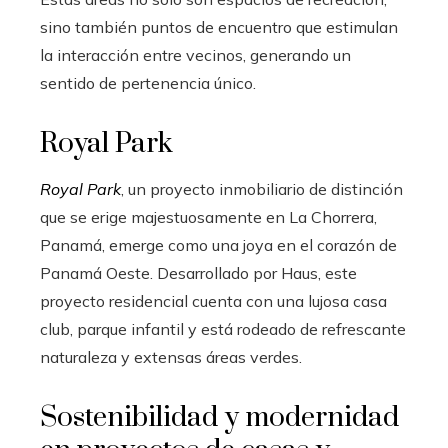
sino también puntos de encuentro que estimulan
la interacción entre vecinos, generando un
sentido de pertenencia único.
Royal Park
Royal Park
, un proyecto inmobiliario de distinción
que se erige majestuosamente en La Chorrera,
Panamá, emerge como una joya en el corazón de
Panamá Oeste. Desarrollado por Haus, este
proyecto residencial cuenta con una lujosa casa
club, parque infantil y está rodeado de refrescante
naturaleza y extensas áreas verdes.
Sostenibilidad y modernidad