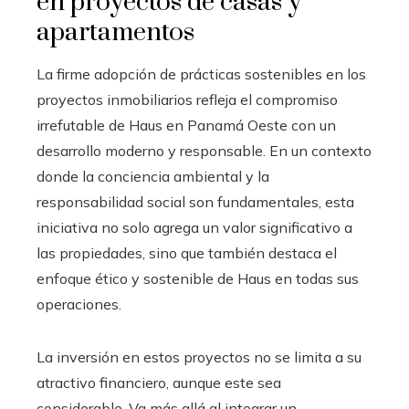
en proyectos de casas y
apartamentos
La firme adopción de prácticas sostenibles en los
proyectos inmobiliarios refleja el compromiso
irrefutable de Haus en Panamá Oeste con un
desarrollo moderno y responsable. En un contexto
donde la conciencia ambiental y la
responsabilidad social son fundamentales, esta
iniciativa no solo agrega un valor significativo a
las propiedades, sino que también destaca el
enfoque ético y sostenible de Haus en todas sus
operaciones.
La inversión en estos proyectos no se limita a su
atractivo financiero, aunque este sea
considerable. Va más allá al integrar un