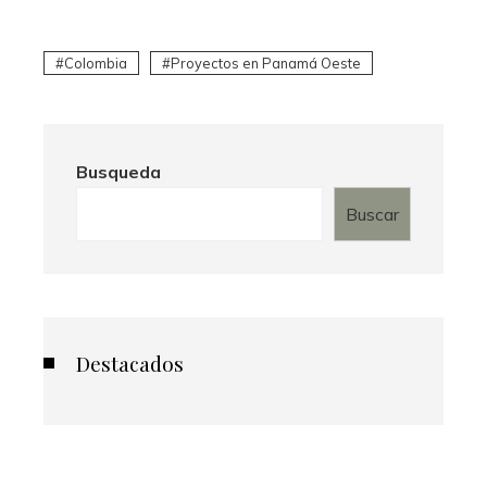
Colombia
Proyectos en Panamá Oeste
Busqueda
Buscar
Destacados