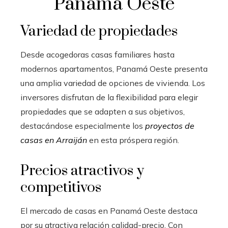
Panamá Oeste
Variedad de propiedades
Desde acogedoras casas familiares hasta
modernos apartamentos, Panamá Oeste presenta
una amplia variedad de opciones de vivienda. Los
inversores disfrutan de la flexibilidad para elegir
propiedades que se adapten a sus objetivos,
destacándose especialmente los
proyectos de
casas en Arraiján
en esta próspera región.
Precios atractivos y
competitivos
El mercado de casas en Panamá Oeste destaca
por su atractiva relación calidad-precio. Con