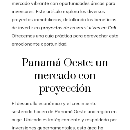
mercado vibrante con oportunidades únicas para
inversores. Este artículo explora los diversos
proyectos inmobiliarios, detallando los beneficios
de invertir en
proyectos de casas si vives en Cali
.
Ofrecemos una guía práctica para aprovechar esta
emocionante oportunidad.
Panamá Oeste: un
mercado con
proyección
El desarrollo económico y el crecimiento
sostenido hacen de Panamá Oeste una región en
auge. Ubicada estratégicamente y respaldada por
inversiones gubernamentales, esta área ha