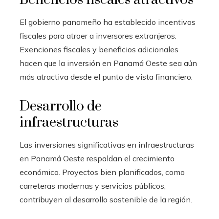
El gobierno panameño ha establecido incentivos
fiscales para atraer a inversores extranjeros.
Exenciones fiscales y beneficios adicionales
hacen que la inversión en Panamá Oeste sea aún
más atractiva desde el punto de vista financiero.
Desarrollo de
infraestructuras
Las inversiones significativas en infraestructuras
en Panamá Oeste respaldan el crecimiento
económico. Proyectos bien planificados, como
carreteras modernas y servicios públicos,
contribuyen al desarrollo sostenible de la región.