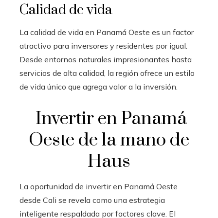
Calidad de vida
La calidad de vida en Panamá Oeste es un factor
atractivo para inversores y residentes por igual.
Desde entornos naturales impresionantes hasta
servicios de alta calidad, la región ofrece un estilo
de vida único que agrega valor a la inversión.
Invertir en Panamá
Oeste de la mano de
Haus
La oportunidad de invertir en Panamá Oeste
desde Cali se revela como una estrategia
inteligente respaldada por factores clave. El