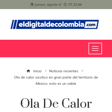
jueves, agosto 6
07:32:44
Inicio
Noticias recientes
Ola de calor azotico en gran parte del territorio de
México. esto es un sable
Ola De Calor