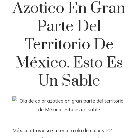
Azotico En Gran
Parte Del
Territorio De
México. Esto Es
Un Sable
México atraviesa su tercera ola de calor y 22