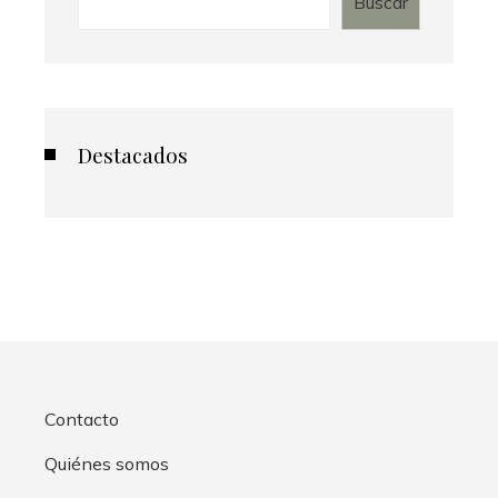
Buscar
Destacados
Contacto
Quiénes somos