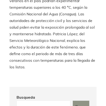
veranos en el país podrían experimentar
temperaturas superiores a los 40 °C, según la
Comisión Nacional del Agua (Conagua). Las
autoridades de protección civil y los servicios de
salud piden evitar la exposición prolongada al sol
y mantenerse hidratado. Patricia López, del
Servicio Meteorológico Nacional, explica los
efectos y la duración de este fenómeno, que
define como el periodo de más de tres días
consecutivos con temperaturas para la llegada de
los listos.
Busqueda