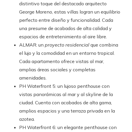
distintivo toque del destacado arquitecto
George Moreno, estas villas logran un equilibrio
perfecto entre diseño y funcionalidad. Cada
una presume de acabados de alta calidad y
espacios de entretenimiento al aire libre.
ALMAR: un
proyecto residencial
que combina
el lujo y la comodidad en un entorno tropical.
Cada apartamento ofrece vistas al mar,
amplias áreas sociales y completas
amenidades.
PH Waterfront 5: un lujoso penthouse con
vistas panorámicas al mar y al skyline de la
ciudad. Cuenta con acabados de alta gama,
amplios espacios y una terraza privada en la
azotea.
PH Waterfront 6: un elegante penthouse con