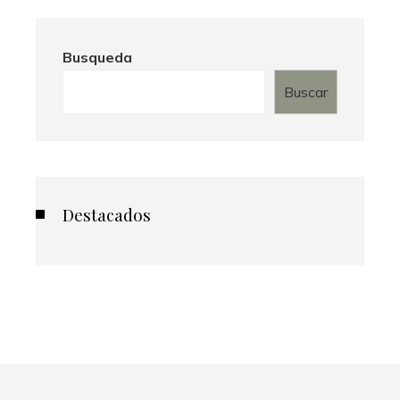
Busqueda
Buscar
Destacados