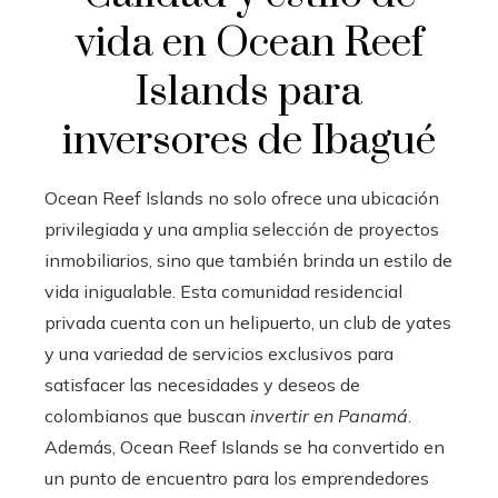
vida en Ocean Reef
Islands para
inversores de Ibagué
Ocean Reef Islands no solo ofrece una ubicación
privilegiada y una amplia selección de proyectos
inmobiliarios, sino que también brinda un estilo de
vida inigualable. Esta comunidad residencial
privada cuenta con un helipuerto, un club de yates
y una variedad de servicios exclusivos para
satisfacer las necesidades y deseos de
colombianos que buscan
invertir en Panamá
.
Además, Ocean Reef Islands se ha convertido en
un punto de encuentro para los emprendedores