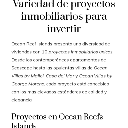
Variedad de proyectos
inmobiliarios para
invertir
Ocean Reef Islands presenta una diversidad de
viviendas con 10
proyectos inmobiliarios únicos
.
Desde los contemporáneos apartamentos de
Seascape hasta las opulentas villas de
Ocean
Villas by Mallol
,
Casa del Mar
y
Ocean Villas by
George Moreno
, cada proyecto está concebido
con los más elevados estándares de calidad y
elegancia.
Proyectos en Ocean Reefs
Islands