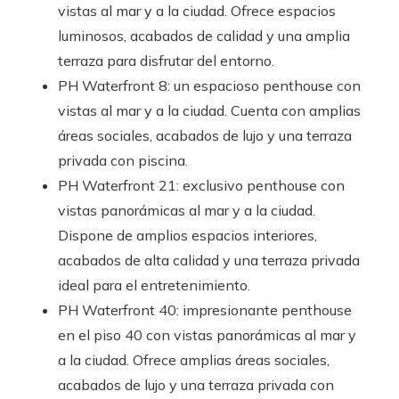
vistas al mar y a la ciudad. Ofrece espacios
luminosos, acabados de calidad y una amplia
terraza para disfrutar del entorno.
PH Waterfront 8: un espacioso penthouse con
vistas al mar y a la ciudad. Cuenta con amplias
áreas sociales, acabados de lujo y una terraza
privada con piscina.
PH Waterfront 21: exclusivo penthouse con
vistas panorámicas al mar y a la ciudad.
Dispone de amplios espacios interiores,
acabados de alta calidad y una terraza privada
ideal para el entretenimiento.
PH Waterfront 40: impresionante penthouse
en el piso 40 con vistas panorámicas al mar y
a la ciudad. Ofrece amplias áreas sociales,
acabados de lujo y una terraza privada con