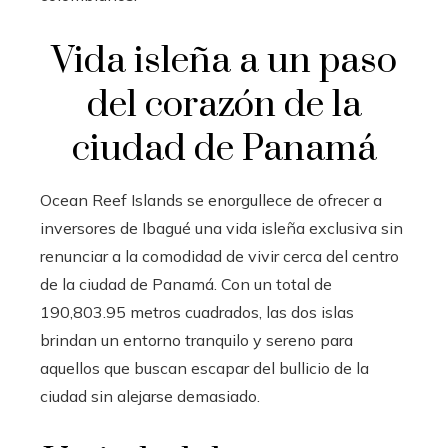
Vida isleña a un paso
del corazón de la
ciudad de Panamá
Ocean Reef Islands se enorgullece de ofrecer a
inversores de Ibagué una vida isleña exclusiva sin
renunciar a la comodidad de vivir cerca del centro
de la ciudad de Panamá. Con un total de
190,803.95 metros cuadrados, las dos islas
brindan un entorno tranquilo y sereno para
aquellos que buscan escapar del bullicio de la
ciudad sin alejarse demasiado.