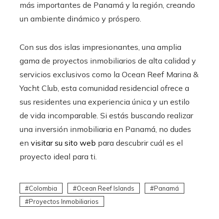
más importantes de Panamá y la región, creando
un ambiente dinámico y próspero.
Con sus dos islas impresionantes, una amplia
gama de proyectos inmobiliarios de alta calidad y
servicios exclusivos como la Ocean Reef Marina &
Yacht Club, esta comunidad residencial ofrece a
sus residentes una experiencia única y un estilo
de vida incomparable. Si estás buscando realizar
una inversión inmobiliaria en Panamá, no dudes
en
visitar su sito web
para descubrir cuál es el
proyecto ideal para ti.
Colombia
Ocean Reef Islands
Panamá
Proyectos Inmobiliarios