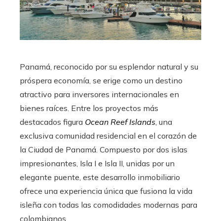
Panamá, reconocido por su esplendor natural y su
próspera economía, se erige como un destino
atractivo para inversores internacionales en
bienes raíces. Entre los proyectos más
destacados figura
Ocean Reef Islands
, una
exclusiva comunidad residencial en el corazón de
la Ciudad de Panamá. Compuesto por dos islas
impresionantes, Isla I e Isla II, unidas por un
elegante puente, este desarrollo inmobiliario
ofrece una experiencia única que fusiona la vida
isleña con todas las comodidades modernas para
colombianos.