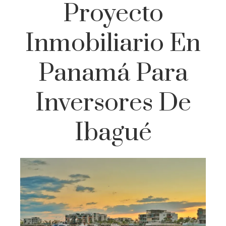
Proyecto
Inmobiliario En
Panamá Para
Inversores De
Ibagué