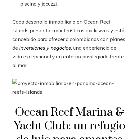
piscina y jacuzzi.
Cada desarrollo inmobiliario en Ocean Reef
Islands presenta características exclusivas y está
concebido para ofrecer a colombianos con planes
de
inversiones y negocios
, una experiencia de
vida excepcional y un entorno privilegiado frente
al mar.
Ocean Reef Marina &
Yacht Club: un refugio