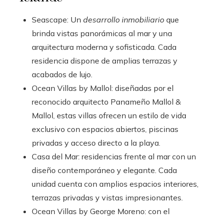
Seascape: Un
desarrollo inmobiliario
que
brinda vistas panorámicas al mar y una
arquitectura moderna y sofisticada. Cada
residencia dispone de amplias terrazas y
acabados de lujo.
Ocean Villas by Mallol: diseñadas por el
reconocido arquitecto Panameño Mallol &
Mallol, estas villas ofrecen un estilo de vida
exclusivo con espacios abiertos, piscinas
privadas y acceso directo a la playa.
Casa del Mar: residencias frente al mar con un
diseño contemporáneo y elegante. Cada
unidad cuenta con amplios espacios interiores,
terrazas privadas y vistas impresionantes.
Ocean Villas by George Moreno: con el