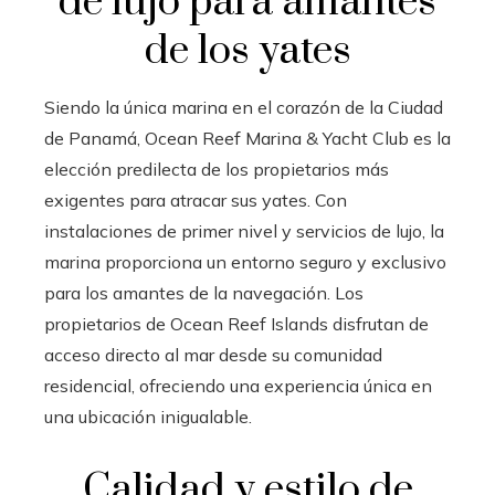
de lujo para amantes
de los yates
Siendo la única marina en el corazón de la Ciudad
de Panamá, Ocean Reef Marina & Yacht Club es la
elección predilecta de los propietarios más
exigentes para atracar sus yates. Con
instalaciones de primer nivel y servicios de lujo, la
marina proporciona un entorno seguro y exclusivo
para los amantes de la navegación. Los
propietarios de Ocean Reef Islands disfrutan de
acceso directo al mar desde su comunidad
residencial, ofreciendo una experiencia única en
una ubicación inigualable.
Calidad y estilo de