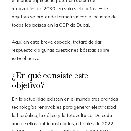
el mundo triplique la potencia actual de
renovables en 2030, en solo siete años. Este
objetivo se pretende formalizar con el acuerdo de
todos los países en la COP de Dubái.
Aquí, en este breve espacio, trataré de dar
respuesta a algunas cuestiones básicas sobre
este objetivo:
¿En qué consiste este
objetivo?
En la actualidad existen en el mundo tres grandes
tecnologías renovables para generar electricidad:
la hidráulica, la eólica y la fotovoltaica. De cada
una de ellas había instaladas, a finales de 2022,