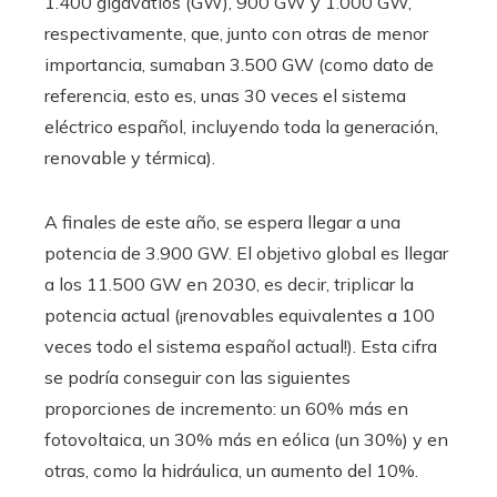
1.400 gigavatios (GW), 900 GW y 1.000 GW,
respectivamente, que, junto con otras de menor
importancia, sumaban 3.500 GW (como dato de
referencia, esto es, unas 30 veces el sistema
eléctrico español, incluyendo toda la generación,
renovable y térmica).
A finales de este año, se espera llegar a una
potencia de 3.900 GW. El objetivo global es llegar
a los 11.500 GW en 2030, es decir, triplicar la
potencia actual (¡renovables equivalentes a 100
veces todo el sistema español actual!). Esta cifra
se podría conseguir con las siguientes
proporciones de incremento: un 60% más en
fotovoltaica, un 30% más en eólica (un 30%) y en
otras, como la hidráulica, un aumento del 10%.