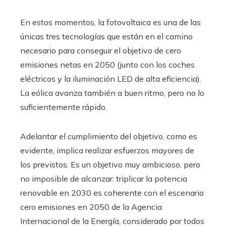
En estos momentos, la fotovoltaica es una de las
únicas tres tecnologías que están en el camino
necesario para conseguir el objetivo de cero
emisiones netas en 2050 (junto con los coches
eléctricos y la iluminación LED de alta eficiencia).
La eólica avanza también a buen ritmo, pero no lo
suficientemente rápido.
Adelantar el cumplimiento del objetivo, como es
evidente, implica realizar esfuerzos mayores de
los previstos. Es un objetivo muy ambicioso, pero
no imposible de alcanzar: triplicar la potencia
renovable en 2030 es coherente con el escenario
cero emisiones en 2050 de la Agencia
Internacional de la Energía, considerado por todos