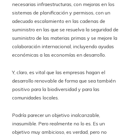
necesarias infraestructuras, con mejoras en los
sistemas de planificación y permisos, con un
adecuado escalamiento en las cadenas de
suministro en las que se resuelva la seguridad de
suministro de las materias primas y se mejore la
colaboración internacional, incluyendo ayudas
económicas a las economías en desarrollo.
Y, claro, es vital que las empresas hagan el
desarrollo renovable de forma que sea también
positivo para la biodiversidad y para las
comunidades locales.
Podría parecer un objetivo inalcanzable,
inasumible. Pero realmente no lo es. Es un
objetivo muy ambicioso, es verdad, pero no