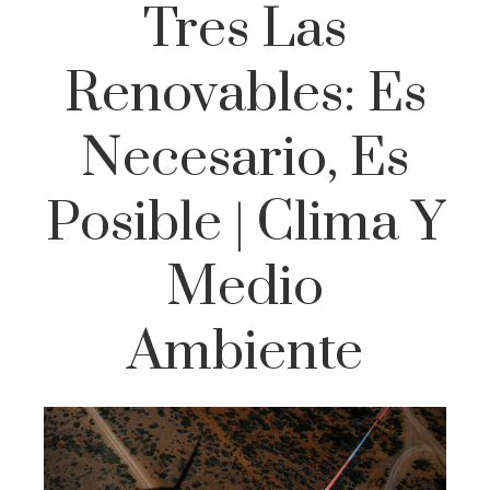
Tres Las
Renovables: Es
Necesario, Es
Posible | Clima Y
Medio
Ambiente