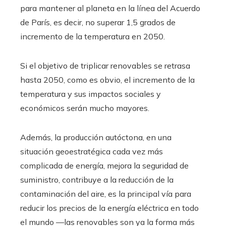
para mantener al planeta en la línea del Acuerdo
de París, es decir, no superar 1,5 grados de
incremento de la temperatura en 2050.
Si el objetivo de triplicar renovables se retrasa
hasta 2050, como es obvio, el incremento de la
temperatura y sus impactos sociales y
económicos serán mucho mayores.
Además, la producción autóctona, en una
situación geoestratégica cada vez más
complicada de energía, mejora la seguridad de
suministro, contribuye a la reducción de la
contaminación del aire, es la principal vía para
reducir los precios de la energía eléctrica en todo
el mundo —las renovables son ya la forma más