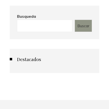
Busqueda
Buscar
Destacados