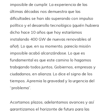
imposible de cumplir. La experiencia de las
últimas décadas nos demuestra que las
dificultades se han ido superando con impulso
político y el desarrollo tecnológico (¡quién hubiera
dicho hace 10 años que hoy estaríamos
instalando 400 GW de nuevas renovables al
año!). Lo que, en su momento, parecía misión
imposible acabó alcanzándose. Lo que es
fundamental es que este camino lo hagamos
trabajando todos juntos, Gobiernos, empresas y
ciudadanos, en alianza. Lo dice el signo de los
tiempos. Apremia la gravedad y la urgencia del
“problema”.
Acortamos plazos, adelantamos avances y así
garantizamos el horizonte de futuro para las