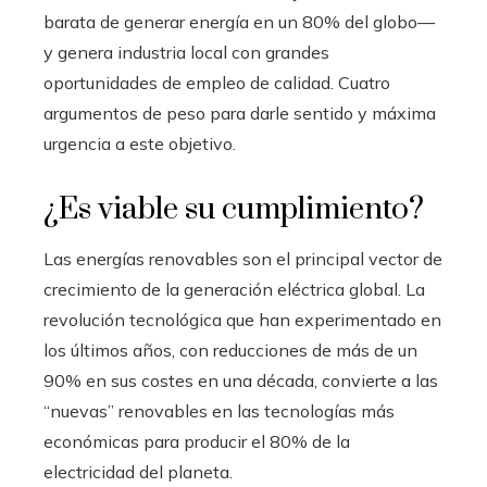
barata de generar energía en un 80% del globo—
y genera industria local con grandes
oportunidades de empleo de calidad. Cuatro
argumentos de peso para darle sentido y máxima
urgencia a este objetivo.
¿Es viable su cumplimiento?
Las energías renovables son el principal vector de
crecimiento de la generación eléctrica global. La
revolución tecnológica que han experimentado en
los últimos años, con reducciones de más de un
90% en sus costes en una década, convierte a las
“nuevas” renovables en las tecnologías más
económicas para producir el 80% de la
electricidad del planeta.