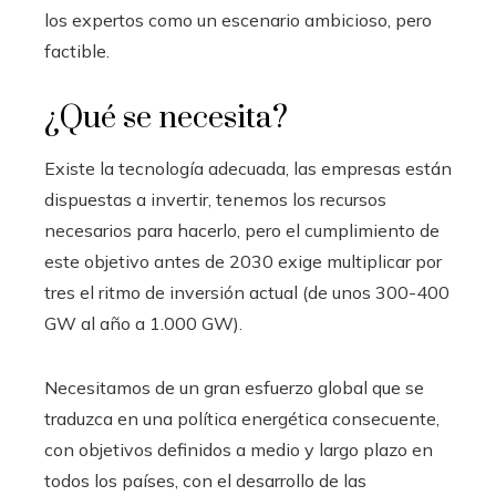
los expertos como un escenario ambicioso, pero
factible.
¿Qué se necesita?
Existe la tecnología adecuada, las empresas están
dispuestas a invertir, tenemos los recursos
necesarios para hacerlo, pero el cumplimiento de
este objetivo antes de 2030 exige multiplicar por
tres el ritmo de inversión actual (de unos 300-400
GW al año a 1.000 GW).
Necesitamos de un gran esfuerzo global que se
traduzca en una política energética consecuente,
con objetivos definidos a medio y largo plazo en
todos los países, con el desarrollo de las