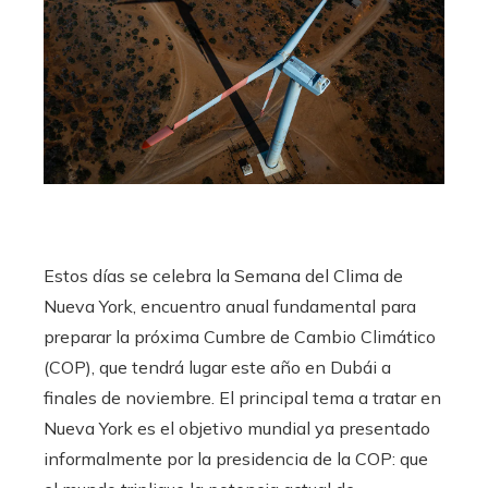
Estos días se celebra la Semana del Clima de
Nueva York, encuentro anual fundamental para
preparar la próxima Cumbre de Cambio Climático
(COP), que tendrá lugar este año en Dubái a
finales de noviembre. El principal tema a tratar en
Nueva York es el objetivo mundial ya presentado
informalmente por la presidencia de la COP: que