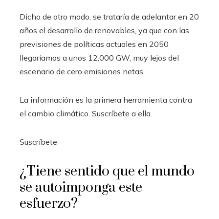
Dicho de otro modo, se trataría de adelantar en 20
años el desarrollo de renovables, ya que con las
previsiones de políticas actuales en 2050
llegaríamos a unos 12.000 GW, muy lejos del
escenario de cero emisiones netas.
La información es la primera herramienta contra
el cambio climático. Suscríbete a ella.
Suscríbete
¿Tiene sentido que el mundo
se autoimponga este
esfuerzo?