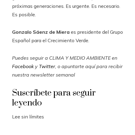
próximas generaciones. Es urgente. Es necesario.
Es posible.
Gonzalo Sáenz de Miera
es presidente del Grupo
Español para el Crecimiento Verde.
Puedes seguir a CLIMA Y MEDIO AMBIENTE en
Facebook
y
Twitter
, o apuntarte aquí para recibir
nuestra newsletter semanal
Suscríbete para seguir
leyendo
Lee sin límites