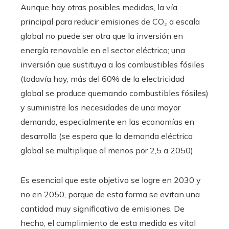
Aunque hay otras posibles medidas, la vía
principal para reducir emisiones de CO₂ a escala
global no puede ser otra que la inversión en
energía renovable en el sector eléctrico; una
inversión que sustituya a los combustibles fósiles
(todavía hoy, más del 60% de la electricidad
global se produce quemando combustibles fósiles)
y suministre las necesidades de una mayor
demanda, especialmente en las economías en
desarrollo (se espera que la demanda eléctrica
global se multiplique al menos por 2,5 a 2050).
Es esencial que este objetivo se logre en 2030 y
no en 2050, porque de esta forma se evitan una
cantidad muy significativa de emisiones. De
hecho, el cumplimiento de esta medida es vital