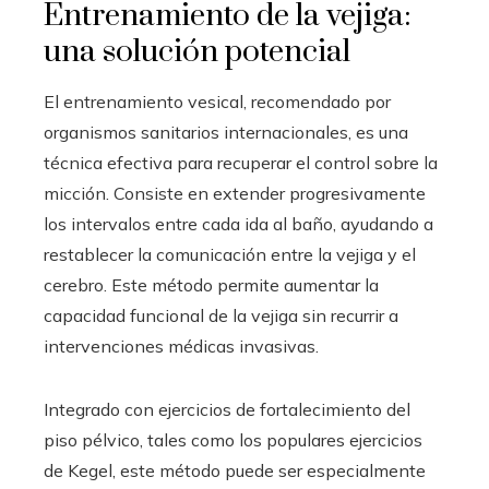
Entrenamiento de la vejiga:
una solución potencial
El entrenamiento vesical, recomendado por
organismos sanitarios internacionales, es una
técnica efectiva para recuperar el control sobre la
micción. Consiste en extender progresivamente
los intervalos entre cada ida al baño, ayudando a
restablecer la comunicación entre la vejiga y el
cerebro. Este método permite aumentar la
capacidad funcional de la vejiga sin recurrir a
intervenciones médicas invasivas.
Integrado con ejercicios de fortalecimiento del
piso pélvico, tales como los populares ejercicios
de Kegel, este método puede ser especialmente