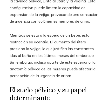
la cavidad pélvica, junto al útero y la vagina. Esta
configuración puede limitar la capacidad de
expansión de la vejiga, provocando una sensación
de urgencia con volúmenes menores de orina.
Mientras se está a la espera de un bebé, esta
restricción se acentúa. El aumento del útero
presiona la vejiga, lo que justifica las constantes
idas al baño en los últimos meses del embarazo.
Sin embargo, incluso aparte de este escenario, la
anatomía pélvica de las mujeres puede afectar la
percepción de la urgencia de orinar.
El suelo pélvico y su papel
determinante