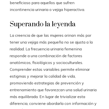
beneficioso para aquellos que sufren
incontinencia urinaria o vejiga hiperactiva.
Superando la leyenda
La creencia de que las mujeres orinan más por
tener una vejiga más pequeña no se ajusta a la
realidad. La frecuencia urinaria femenina
responde a una combinación de factores
anatómicos, fisiológicos y socioculturales.
Comprender estas variables permite eliminar
estigmas y mejorar la calidad de vida,
promoviendo estrategias de prevención y
entrenamiento que favorezcan una salud urinaria
más equilibrada. En lugar de trivializar esta
diferencia, conviene abordarla con información y