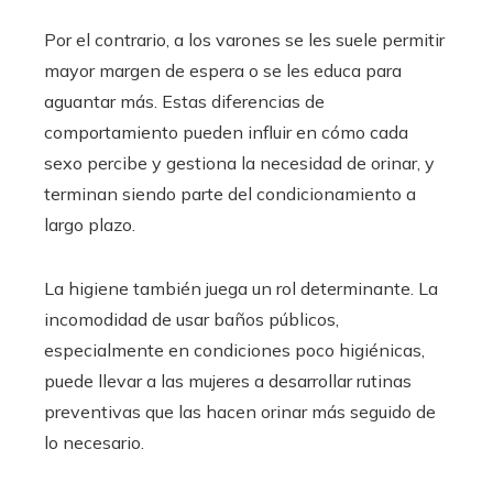
Por el contrario, a los varones se les suele permitir
mayor margen de espera o se les educa para
aguantar más. Estas diferencias de
comportamiento pueden influir en cómo cada
sexo percibe y gestiona la necesidad de orinar, y
terminan siendo parte del condicionamiento a
largo plazo.
La higiene también juega un rol determinante. La
incomodidad de usar baños públicos,
especialmente en condiciones poco higiénicas,
puede llevar a las mujeres a desarrollar rutinas
preventivas que las hacen orinar más seguido de
lo necesario.