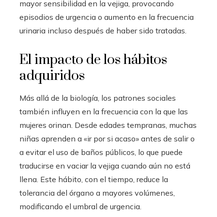
mayor sensibilidad en la vejiga, provocando
episodios de urgencia o aumento en la frecuencia
urinaria incluso después de haber sido tratadas.
El impacto de los hábitos
adquiridos
Más allá de la biología, los patrones sociales
también influyen en la frecuencia con la que las
mujeres orinan. Desde edades tempranas, muchas
niñas aprenden a «ir por si acaso» antes de salir o
a evitar el uso de baños públicos, lo que puede
traducirse en vaciar la vejiga cuando aún no está
llena. Este hábito, con el tiempo, reduce la
tolerancia del órgano a mayores volúmenes,
modificando el umbral de urgencia.