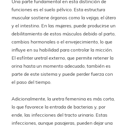
Una parte fundamental en esta distinción de
funciones es el suelo pélvico. Esta estructura
muscular sostiene órganos como la vejiga, el útero
y el intestino. En las mujeres, puede producirse un
debilitamiento de estos músculos debido al parto,
cambios hormonales o el envejecimiento, lo que
influye en su habilidad para controlar la micción.
El esfínter uretral externo, que permite retener la
orina hasta un momento adecuado, también es
parte de este sistema y puede perder fuerza con
el paso del tiempo.
Adicionalmente, la uretra femenina es más corta,
lo que favorece la entrada de bacterias y, por
ende, las infecciones del tracto urinario. Estas
infecciones, aunque pasajeras, pueden dejar una