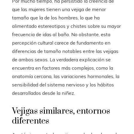
Por mucho tiempo, ha persistido la creencia de
que las mujeres tienen una vejiga de menor
tamaño que la de los hombres, lo que ha
alimentado estereotipos y chistes sobre su mayor
frecuencia de idas al baño. No obstante, esta
percepción cultural carece de fundamento en
diferencias de tamaño notables entre las vejigas
de ambos sexos. La verdadera explicación se
encuentra en factores más complejos, como la
anatomía cercana, las variaciones hormonales, la
sensibilidad del sistema nervioso y los hábitos
desarrollados desde la niñez.
Vejigas similares, entornos
diferentes