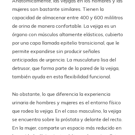
Anatómicamente, las vejigas en los hombres y las
mujeres son bastante similares. Tienen la
capacidad de almacenar entre 400 y 600 mililitros
de orina de manera confortable. La vejiga es un
órgano con músculos altamente elásticos, cubierto
por una capa llamada epitelio transicional, que le
permite expandirse sin producir señales
anticipadas de urgencia. La musculatura lisa del
detrusor, que forma parte de la pared de la vejiga,
también ayuda en esta flexibilidad funcional.
No obstante, lo que diferencia la experiencia
urinaria de hombres y mujeres es el entorno físico
que rodea la vejiga. En el caso masculino, la vejiga
se encuentra sobre la próstata y delante del recto.
En la mujer, comparte un espacio más reducido en