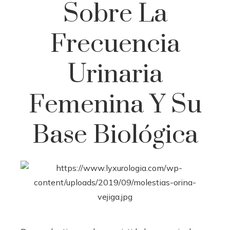
Sobre La
Frecuencia
Urinaria
Femenina Y Su
Base Biológica