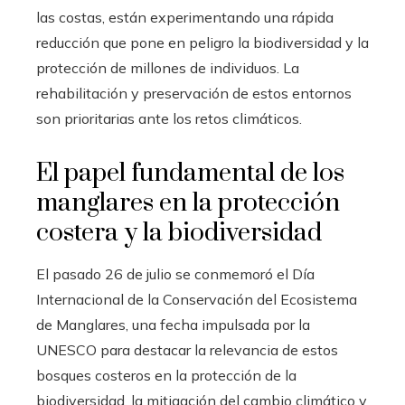
las costas, están experimentando una rápida
reducción que pone en peligro la biodiversidad y la
protección de millones de individuos. La
rehabilitación y preservación de estos entornos
son prioritarias ante los retos climáticos.
El papel fundamental de los
manglares en la protección
costera y la biodiversidad
El pasado 26 de julio se conmemoró el Día
Internacional de la Conservación del Ecosistema
de Manglares, una fecha impulsada por la
UNESCO para destacar la relevancia de estos
bosques costeros en la protección de la
biodiversidad, la mitigación del cambio climático y