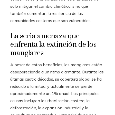
solo mitigan el cambio climático, sino que
también aumentan la resiliencia de las
comunidades costeras que son vulnerables.
La seria amenaza que
enfrenta la extinción de los
manglares
A pesar de estos beneficios, los manglares están
desapareciendo a un ritmo alarmante. Durante las
últimas cuatro décadas, su cobertura global se ha
reducido a la mitad, y actualmente se pierde
aproximadamente un 1% anual. Las principales
causas incluyen la urbanización costera, la
deforestación, la expansión industrial y la