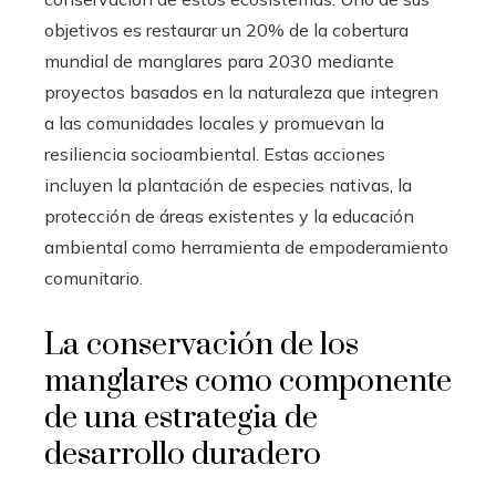
objetivos es restaurar un 20% de la cobertura
mundial de manglares para 2030 mediante
proyectos basados en la naturaleza que integren
a las comunidades locales y promuevan la
resiliencia socioambiental. Estas acciones
incluyen la plantación de especies nativas, la
protección de áreas existentes y la educación
ambiental como herramienta de empoderamiento
comunitario.
La conservación de los
manglares como componente
de una estrategia de
desarrollo duradero