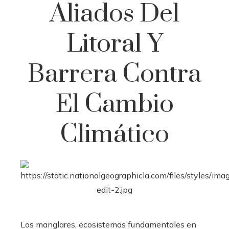
Aliados Del
Litoral Y
Barrera Contra
El Cambio
Climático
Los manglares, ecosistemas fundamentales en