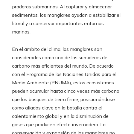
praderas submarinas. Al capturar y almacenar
sedimentos, los manglares ayudan a estabilizar el
litoral y a conservar importantes entornos
marinos.
En el ámbito del clima, los manglares son
considerados como uno de los sumideros de
carbono más eficientes del mundo. De acuerdo
con el Programa de las Naciones Unidas para el
Medio Ambiente (PNUMA), estos ecosistemas
pueden acumular hasta cinco veces más carbono
que los bosques de tierra firme, posicionándose
como aliados clave en la batalla contra el
calentamiento global y en la disminución de
gases que producen efecto invernadero. La
conservación y expansión de los manglares no