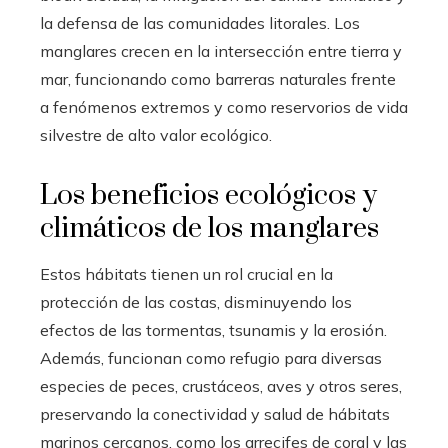
la defensa de las comunidades litorales. Los
manglares crecen en la intersección entre tierra y
mar, funcionando como barreras naturales frente
a fenómenos extremos y como reservorios de vida
silvestre de alto valor ecológico.
Los beneficios ecológicos y
climáticos de los manglares
Estos hábitats tienen un rol crucial en la
protección de las costas, disminuyendo los
efectos de las tormentas, tsunamis y la erosión.
Además, funcionan como refugio para diversas
especies de peces, crustáceos, aves y otros seres,
preservando la conectividad y salud de hábitats
marinos cercanos, como los arrecifes de coral y las