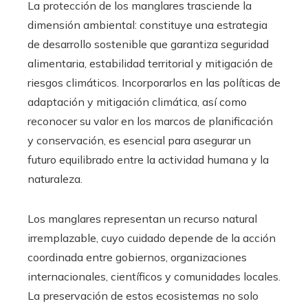
La protección de los manglares trasciende la
dimensión ambiental: constituye una estrategia
de desarrollo sostenible que garantiza seguridad
alimentaria, estabilidad territorial y mitigación de
riesgos climáticos. Incorporarlos en las políticas de
adaptación y mitigación climática, así como
reconocer su valor en los marcos de planificación
y conservación, es esencial para asegurar un
futuro equilibrado entre la actividad humana y la
naturaleza.
Los manglares representan un recurso natural
irremplazable, cuyo cuidado depende de la acción
coordinada entre gobiernos, organizaciones
internacionales, científicos y comunidades locales.
La preservación de estos ecosistemas no solo