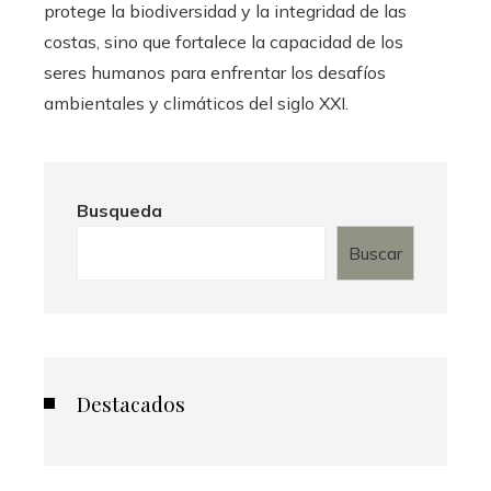
protege la biodiversidad y la integridad de las
costas, sino que fortalece la capacidad de los
seres humanos para enfrentar los desafíos
ambientales y climáticos del siglo XXI.
Busqueda
Buscar
Destacados