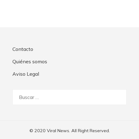
Contacto
Quiénes somos
Aviso Legal
Buscar:
© 2020 Viral News. All Right Reserved.