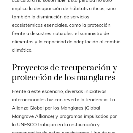
acuicultura no sostenible. Esta pérdida no solo
implica la desaparición de hábitats críticos, sino
también la disminución de servicios
ecosistémicos esenciales, como la protección
frente a desastres naturales, el suministro de
alimentos y la capacidad de adaptación al cambio
climático.
Proyectos de recuperación y
protección de los manglares
Frente a este escenario, diversas iniciativas
internacionales buscan revertir la tendencia. La
Alianza Global por los Manglares (Global
Mangrove Alliance) y programas impulsados por
la UNESCO trabajan en la restauración y
conservación de estos ecosistemas. Uno de sus