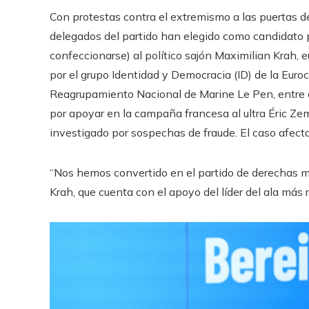
Con protestas contra el extremismo a las puertas de
delegados del partido han elegido como candidato pr
confeccionarse) al político sajón Maximilian Krah
por el grupo Identidad y Democracia (ID) de la Euroc
Reagrupamiento Nacional de Marine Le Pen, entre 
por apoyar en la campaña francesa al ultra Éric Ze
investigado por sospechas de fraude. El caso afecta
“Nos hemos convertido en el partido de derechas 
Krah, que cuenta con el apoyo del líder del ala más 