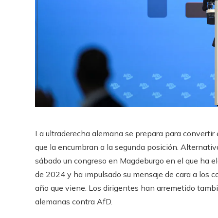
La ultraderecha alemana se prepara para convertir 
que la encumbran a la segunda posición. Alternativ
sábado un congreso en Magdeburgo en el que ha ele
de 2024 y ha impulsado su mensaje de cara a los co
año que viene. Los dirigentes han arremetido tambi
alemanas contra AfD.