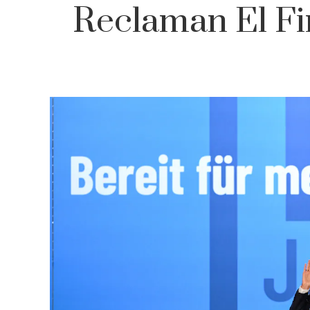
Reclaman El Fi