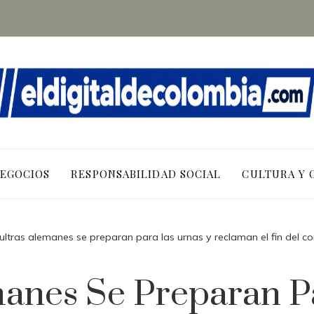
NEGOCIOS
RESPONSABILIDAD SOCIAL
CULTURA Y 
ultras alemanes se preparan para las urnas y reclaman el fin del co
manes Se Preparan P