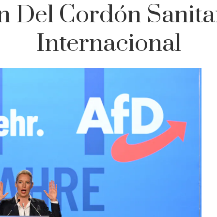
n Del Cordón Sanitar
Internacional