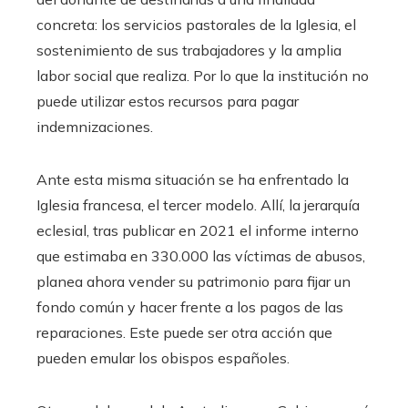
concreta: los servicios pastorales de la Iglesia, el
sostenimiento de sus trabajadores y la amplia
labor social que realiza. Por lo que la institución no
puede utilizar estos recursos para pagar
indemnizaciones.
Ante esta misma situación se ha enfrentado la
Iglesia francesa, el tercer modelo. Allí, la jerarquía
eclesial, tras publicar en 2021 el informe interno
que estimaba en 330.000 las víctimas de abusos,
planea ahora vender su patrimonio para fijar un
fondo común y hacer frente a los pagos de las
reparaciones. Este puede ser otra acción que
pueden emular los obispos españoles.