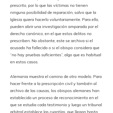
prescrito, por lo que las víctimas no tienen
ninguna posibilidad de reparación, salvo que la
Iglesia quiera hacerlo voluntariamente. Para ello,
pueden abrir una investigación amparada por el
derecho canónico, en el que estos delitos no
prescriben. No obstante, este se archiva si el
acusado ha fallecido o si el obispo considera que
“no hay pruebas suficientes”, algo que es habitual
en estos casos.
Alemania muestra el camino de otro modelo. Para
hacer frente a la prescripción civil y también al
archivo de las causas, los obispos alemanes han
establecido un proceso de reconocimiento en el
que se estudia cada testimonio y luego un tribunal
arbitral establece las cuantías, que llegan hasta