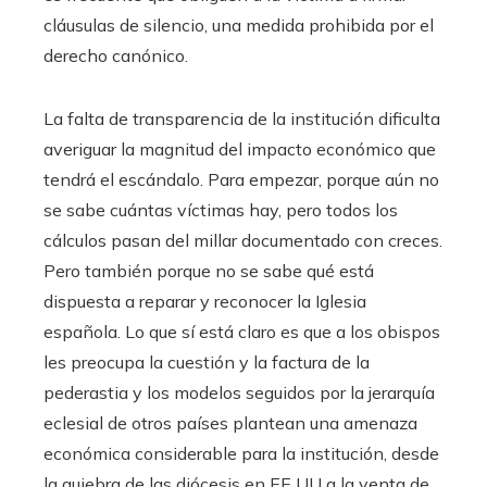
cláusulas de silencio, una medida prohibida por el
derecho canónico.
La falta de transparencia de la institución dificulta
averiguar la magnitud del impacto económico que
tendrá el escándalo. Para empezar, porque aún no
se sabe cuántas víctimas hay, pero todos los
cálculos pasan del millar documentado con creces.
Pero también porque no se sabe qué está
dispuesta a reparar y reconocer la Iglesia
española. Lo que sí está claro es que a los obispos
les preocupa la cuestión y la factura de la
pederastia y los modelos seguidos por la jerarquía
eclesial de otros países plantean una amenaza
económica considerable para la institución, desde
la quiebra de las diócesis en EE UU a la venta de