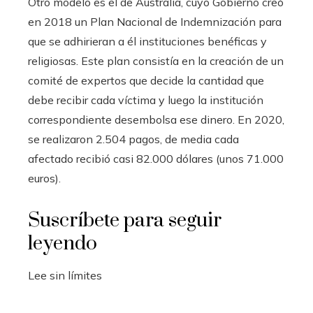
Otro modelo es el de Australia, cuyo Gobierno creó
en 2018 un Plan Nacional de Indemnización para
que se adhirieran a él instituciones benéficas y
religiosas. Este plan consistía en la creación de un
comité de expertos que decide la cantidad que
debe recibir cada víctima y luego
la institución
correspondiente desembolsa ese dinero. En 2020,
se realizaron 2.504 pagos, de media cada
afectado recibió casi 82.000 dólares (unos 71.000
euros).
Suscríbete para seguir
leyendo
Lee sin límites