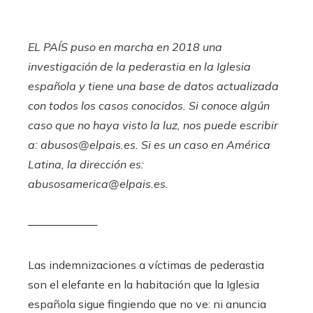
EL PAÍS puso en marcha en 2018 una
investigación de la pederastia en la Iglesia
española y tiene una
base de datos
actualizada
con todos los casos conocidos. Si conoce algún
caso que no haya visto la luz, nos puede escribir
a:
abusos@elpais.es
. Si es un caso en América
Latina, la dirección es:
abusosamerica@elpais.es
.
─────────
Las indemnizaciones a víctimas de pederastia
son el elefante en la habitación que la Iglesia
española sigue fingiendo que no ve: ni anuncia