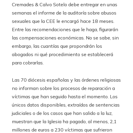
Cremades & Calvo Sotelo debe entregar en unas
semanas el informe de la auditoría sobre abusos
sexuales que la CEE le encargó hace 18 meses.
Entre las recomendaciones que le haga, figurarán
las compensaciones económicas. No se sabe, sin
embargo, las cuantías que propondrán los
abogados ni qué procedimiento se establecerá
para cobrarlas.
Las 70 diócesis españolas y las órdenes religiosas
no informan sobre los procesos de reparación a
víctimas que han seguido hasta el momento. Los
únicos datos disponibles, extraídos de sentencias
judiciales o de los casos que han salido a la luz,
muestran que la Iglesia ha pagado, al menos, 2,1
millones de euros a 230 víctimas que sufrieron