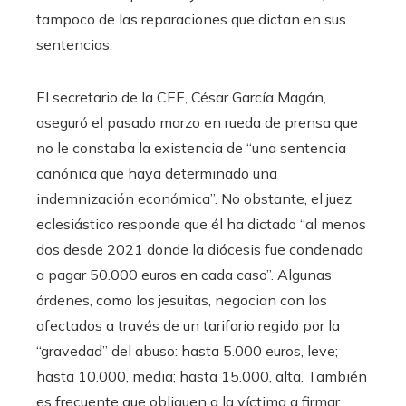
tampoco de las reparaciones que dictan en sus
sentencias.
El secretario de la CEE, César García Magán,
aseguró el pasado marzo en rueda de prensa que
no le constaba la existencia de “una sentencia
canónica que haya determinado una
indemnización económica”. No obstante, el juez
eclesiástico responde que él ha dictado “al menos
dos desde 2021 donde la diócesis fue condenada
a pagar 50.000 euros en cada caso”. Algunas
órdenes, como los jesuitas, negocian con los
afectados a través de un tarifario regido por la
“gravedad” del abuso: hasta 5.000 euros, leve;
hasta 10.000, media; hasta 15.000, alta. También
es frecuente que obliguen a la víctima a firmar