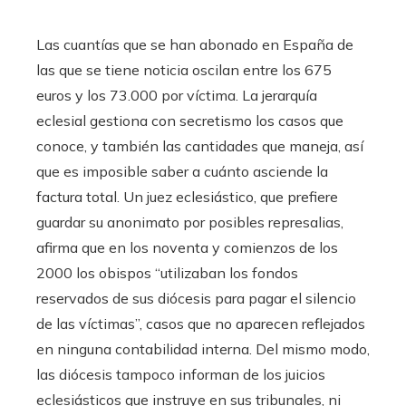
Las cuantías que se han abonado en España de
las que se tiene noticia oscilan entre los 675
euros y los 73.000 por víctima. La jerarquía
eclesial gestiona con secretismo los casos que
conoce, y también las cantidades que maneja, así
que es imposible saber a cuánto asciende la
factura total. Un juez eclesiástico, que prefiere
guardar su anonimato por posibles represalias,
afirma que en los noventa y comienzos de los
2000 los obispos “utilizaban los fondos
reservados de sus diócesis para pagar el silencio
de las víctimas”, casos que no aparecen reflejados
en ninguna contabilidad interna. Del mismo modo,
las diócesis tampoco informan de los juicios
eclesiásticos que instruye en sus tribunales, ni