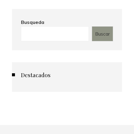
Busqueda
Buscar
Destacados