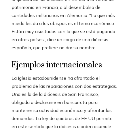
patrimonio en Francia, o al desembolso de
cantidades millonarias en Alemania. “Lo que más
miedo les da a los obispos es el tema económico.
Están muy asustados con lo que se está pagando
en otros países”, dice un cargo de una diócesis
española, que prefiere no dar su nombre.
Ejemplos internacionales
La Iglesia estadounidense ha afrontado el
problema de las reparaciones con dos estrategias.
Una es la de la diócesis de San Francisco,
obligada a declararse en bancarrota para
mantener su actividad económica y afrontar las
demandas. La ley de quiebras de EE UU permite
en este sentido que la diócesis u orden acumule