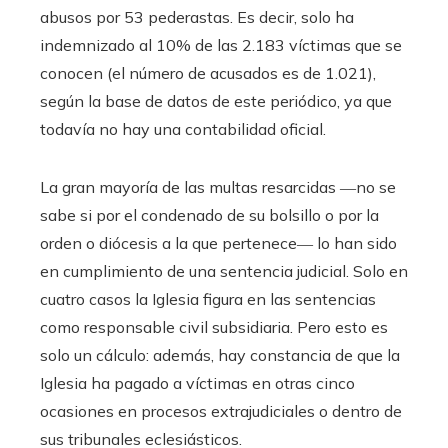
abusos por 53 pederastas. Es decir, solo ha
indemnizado al 10%
de las 2.183 víctimas que se
conocen (el número de acusados es de 1.021),
según la base de datos de este periódico, ya que
todavía no hay una contabilidad oficial.
La gran mayoría de las multas resarcidas ―no se
sabe si por el condenado de su bolsillo o por la
orden o diócesis a la que pertenece― lo han sido
en cumplimiento de una sentencia judicial. Solo en
cuatro casos la Iglesia figura en las sentencias
como responsable civil subsidiaria. Pero esto es
solo un cálculo: además, hay constancia de que la
Iglesia ha pagado a víctimas en otras cinco
ocasiones en procesos extrajudiciales o dentro de
sus tribunales eclesiásticos.