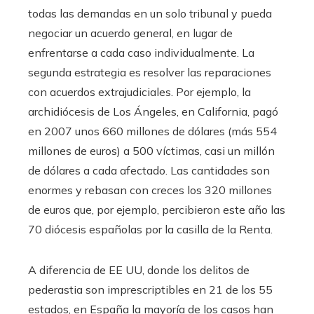
todas las demandas en un solo tribunal y pueda
negociar un acuerdo general, en lugar de
enfrentarse a cada caso individualmente. La
segunda estrategia es resolver las reparaciones
con acuerdos extrajudiciales. Por ejemplo, la
archidiócesis de Los Ángeles, en California, pagó
en 2007 unos 660 millones de dólares (más 554
millones de euros) a 500 víctimas, casi un millón
de dólares a cada afectado. Las cantidades son
enormes y rebasan con creces los 320 millones
de euros que, por ejemplo, percibieron este año las
70 diócesis españolas por la casilla de la Renta.
A diferencia de EE UU, donde los delitos de
pederastia son imprescriptibles en 21 de los 55
estados, en España la mayoría de los casos han