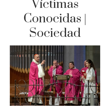
Víctimas
Conocidas |
Sociedad