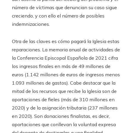
número de víctimas que denuncian su caso sigue
creciendo, y con ello el número de posibles
indemnizaciones.
Otra de las claves es cómo pagará la Iglesia estas
reparaciones. La memoria anual de actividades de
la Conferencia Episcopal Española de 2021 cifra
los ingresos finales en más de 49 millones de
euros (1.142 millones de euros de ingresos menos
1.093 millones de gastos). Cabe destacar que la
mitad de los recursos que recibe la Iglesia son de
aportaciones de fieles (más de 310 millones en
2020) y de la asignación tributaria (237 millones
en 2020). Son donaciones finalistas, es decir,
aportaciones que conllevan la voluntad expresa
del donante de destinarlas a una finalidad