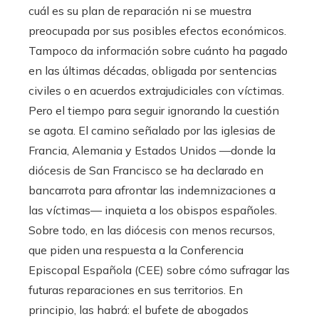
cuál es su plan de reparación ni se muestra
preocupada por sus posibles efectos económicos.
Tampoco da información sobre cuánto ha pagado
en las últimas décadas, obligada por sentencias
civiles o en acuerdos extrajudiciales con víctimas.
Pero el tiempo para seguir ignorando la cuestión
se agota. El camino señalado por las iglesias de
Francia, Alemania y Estados Unidos —donde la
diócesis de San Francisco se ha declarado en
bancarrota para afrontar las indemnizaciones a
las víctimas— inquieta a los obispos españoles.
Sobre todo, en las diócesis con menos recursos,
que piden una respuesta a la Conferencia
Episcopal Española (CEE) sobre cómo sufragar las
futuras reparaciones en sus territorios. En
principio, las habrá: el bufete de abogados