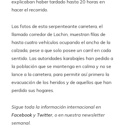
explicaban haber tardado hasta 20 horas en
hacer el recorrido.
Las fotos de esta serpenteante carretera, el
llamado corredor de Lachin, muestran filas de
hasta cuatro vehículos ocupando el ancho de la
calzada, pese a que solo posee un carril en cada
sentido. Las autoridades karabajíes han pedido a
la población que se mantenga en calma y no se
lance a la carretera, para permitir así primero la
evacuación de los heridos y de aquellos que han
perdido sus hogares.
Sigue toda la información internacional en
Facebook
y
Twitter
, o en
nuestra newsletter
semanal
.