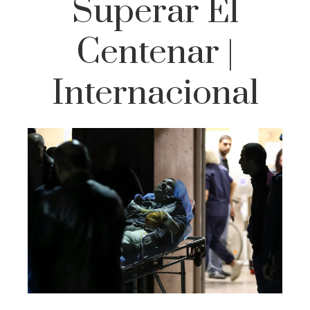
Superar El
Centenar |
Internacional