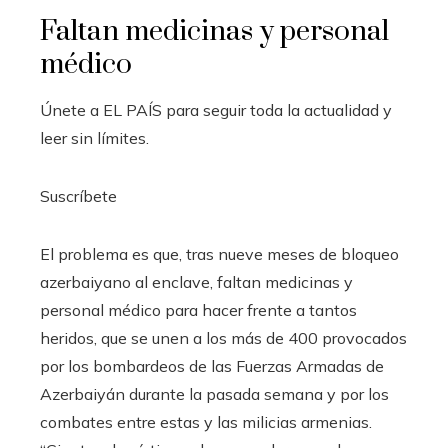
Faltan medicinas y personal
médico
Únete a EL PAÍS para seguir toda la actualidad y
leer sin límites.
Suscríbete
El problema es que, tras nueve meses de bloqueo
azerbaiyano al enclave, faltan medicinas y
personal médico para hacer frente a tantos
heridos, que se unen a los más de 400 provocados
por los bombardeos de las Fuerzas Armadas de
Azerbaiyán durante la pasada semana y por los
combates entre estas y las milicias armenias.