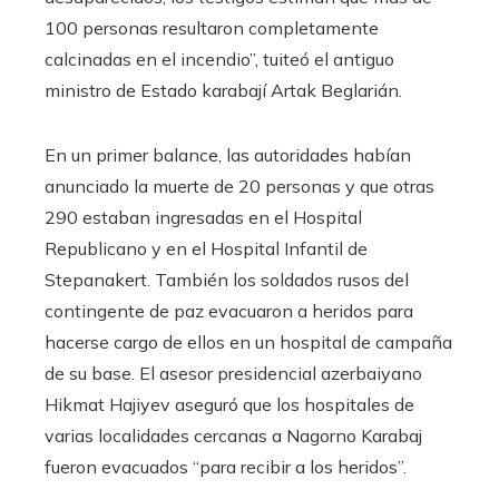
100 personas resultaron completamente
calcinadas en el incendio”, tuiteó el antiguo
ministro de Estado karabají Artak Beglarián.
En un primer balance, las autoridades habían
anunciado la muerte de 20 personas y que otras
290 estaban ingresadas en el Hospital
Republicano y en el Hospital Infantil de
Stepanakert. También los soldados rusos del
contingente de paz evacuaron a heridos para
hacerse cargo de ellos en un hospital de campaña
de su base. El asesor presidencial azerbaiyano
Hikmat Hajiyev aseguró que los hospitales de
varias localidades cercanas a Nagorno Karabaj
fueron evacuados “para recibir a los heridos”.