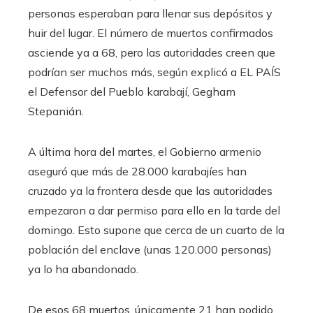
personas esperaban para llenar sus depósitos y
huir del lugar. El número de muertos confirmados
asciende ya a 68, pero las autoridades creen que
podrían ser muchos más, según explicó a EL PAÍS
el Defensor del Pueblo karabají, Gegham
Stepanián.
A última hora del martes, el Gobierno armenio
aseguró que más de 28.000 karabajíes han
cruzado ya la frontera desde que las autoridades
empezaron a dar permiso para ello en la tarde del
domingo. Esto supone que cerca de un cuarto de la
población del enclave (unas 120.000 personas)
ya lo ha abandonado.
De esos 68 muertos, únicamente 21 han podido