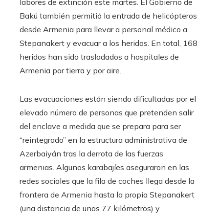
labores de extinción este martes. El Gobierno de
Bakú también permitió la entrada de helicópteros
desde Armenia para llevar a personal médico a
Stepanakert y evacuar a los heridos. En total, 168
heridos han sido trasladados a hospitales de
Armenia por tierra y por aire.
Las evacuaciones están siendo dificultadas por el
elevado número de personas que pretenden salir
del enclave a medida que se prepara para ser
“reintegrado” en la estructura administrativa de
Azerbaiyán tras la derrota de las fuerzas
armenias. Algunos karabajíes aseguraron en las
redes sociales que la fila de coches llega desde la
frontera de Armenia hasta la propia Stepanakert
(una distancia de unos 77 kilómetros) y