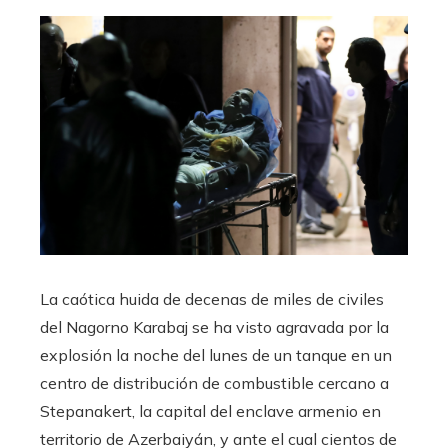
La caótica huida de decenas de miles de civiles
del Nagorno Karabaj se ha visto agravada por la
explosión la noche del lunes de un tanque en un
centro de distribución de combustible cercano a
Stepanakert, la capital del enclave armenio en
territorio de Azerbaiyán, y ante el cual cientos de