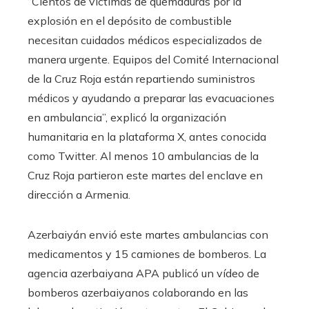
“Cientos de víctimas de quemaduras por la
explosión en el depósito de combustible
necesitan cuidados médicos especializados de
manera urgente. Equipos del Comité Internacional
de la Cruz Roja están repartiendo suministros
médicos y ayudando a preparar las evacuaciones
en ambulancia”, explicó la organización
humanitaria en la plataforma X, antes conocida
como Twitter. Al menos 10 ambulancias de la
Cruz Roja partieron este martes del enclave en
dirección a Armenia.
Azerbaiyán envió este martes ambulancias con
medicamentos y 15 camiones de bomberos. La
agencia azerbaiyana APA publicó un vídeo de
bomberos azerbaiyanos colaborando en las