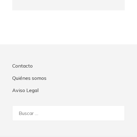
Contacto
Quiénes somos
Aviso Legal
Buscar: