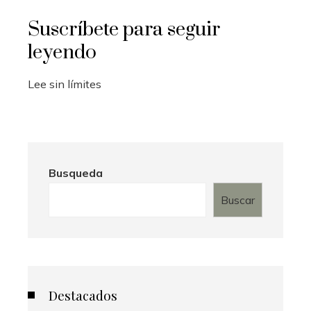
Suscríbete para seguir
leyendo
Lee sin límites
Busqueda
Buscar
Destacados