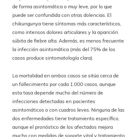
de forma asintomática o muy leve, por lo que
puede ser confundida con otras dolencias. El
chikungunya tiene síntomas más característicos,
como intensos dolores articulares y la aparición
súbita de fiebre alta. Además, es menos frecuente
la infección asintomática (más del 75% de los
casos produce sintomatología clara).
La mortalidad en ambos casos se sitúa cerca de
un fallecimiento por cada 1.000 casos, aunque
esta tasa depende mucho del número de
infecciones detectadas en pacientes
asintomáticos o con cuadros leves. Ninguna de las
dos enfermedades tiene tratamiento específico,
aunque el pronóstico de los afectados mejora
mucho con medidas de soporte vital y tratamiento