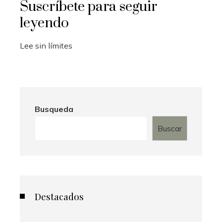
Suscríbete para seguir
leyendo
Lee sin límites
Busqueda
Buscar
Destacados