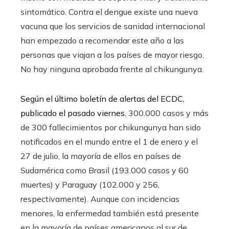
sintomático. Contra el dengue existe una nueva
vacuna que los servicios de sanidad internacional
han empezado a recomendar este año a las
personas que viajan a los países de mayor riesgo.
No hay ninguna aprobada frente al chikungunya.
Según el último boletín de alertas del ECDC,
publicado el pasado viernes
, 300.000 casos y más
de 300 fallecimientos por chikungunya han sido
notificados en el mundo entre el 1 de enero y el
27 de julio, la mayoría de ellos en países de
Sudamérica como Brasil (193.000 casos y 60
muertes) y Paraguay (102.000 y 256,
respectivamente). Aunque con incidencias
menores, la enfermedad también está presente
en la mayoría de países americanos al sur de