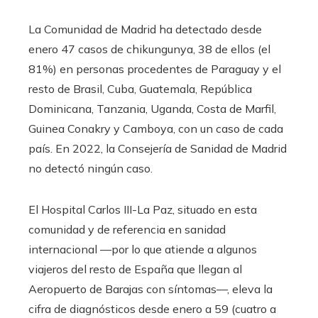
La Comunidad de Madrid ha detectado desde
enero 47 casos de chikungunya, 38 de ellos (el
81%) en personas procedentes de Paraguay y el
resto de Brasil, Cuba, Guatemala, República
Dominicana, Tanzania, Uganda, Costa de Marfil,
Guinea Conakry y Camboya, con un caso de cada
país. En 2022, la Consejería de Sanidad de Madrid
no detectó ningún caso.
El Hospital Carlos III-La Paz, situado en esta
comunidad y de referencia en sanidad
internacional —por lo que atiende a algunos
viajeros del resto de España que llegan al
Aeropuerto de Barajas con síntomas—, eleva la
cifra de diagnósticos desde enero a 59 (cuatro a