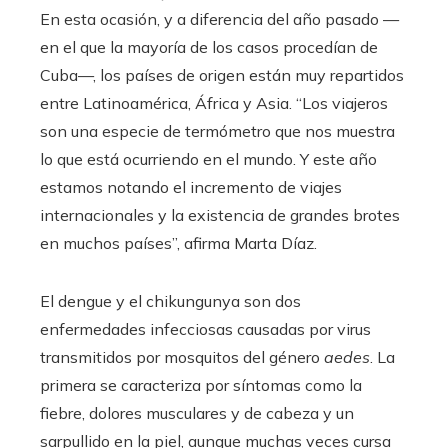
En esta ocasión, y a diferencia del año pasado —
en el que la mayoría de los casos procedían de
Cuba—, los países de origen están muy repartidos
entre Latinoamérica, África y Asia. “Los viajeros
son una especie de termómetro que nos muestra
lo que está ocurriendo en el mundo. Y este año
estamos notando el incremento de viajes
internacionales y la existencia de grandes brotes
en muchos países”, afirma Marta Díaz.
El dengue y el chikungunya son dos
enfermedades infecciosas causadas por virus
transmitidos por mosquitos del género
aedes
. La
primera se caracteriza por síntomas como la
fiebre, dolores musculares y de cabeza y un
sarpullido en la piel, aunque muchas veces cursa