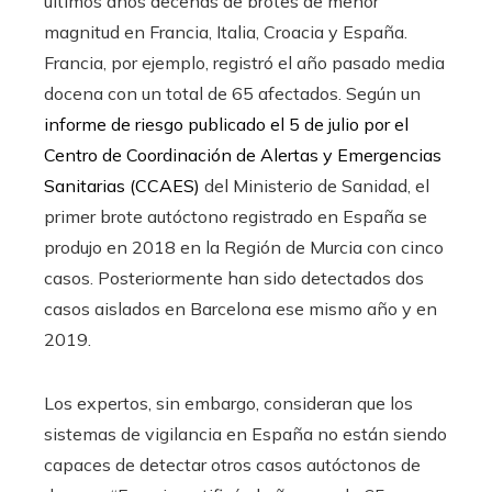
últimos años decenas de brotes de menor
magnitud en Francia, Italia, Croacia y España.
Francia, por ejemplo, registró el año pasado media
docena con un total de 65 afectados. Según un
informe de riesgo publicado el 5 de julio por el
Centro de Coordinación de Alertas y Emergencias
Sanitarias (CCAES)
del Ministerio de Sanidad, el
primer brote autóctono registrado en España se
produjo en 2018 en la Región de Murcia con cinco
casos. Posteriormente han sido detectados dos
casos aislados en Barcelona ese mismo año y en
2019.
Los expertos, sin embargo, consideran que los
sistemas de vigilancia en España no están siendo
capaces de detectar otros casos autóctonos de