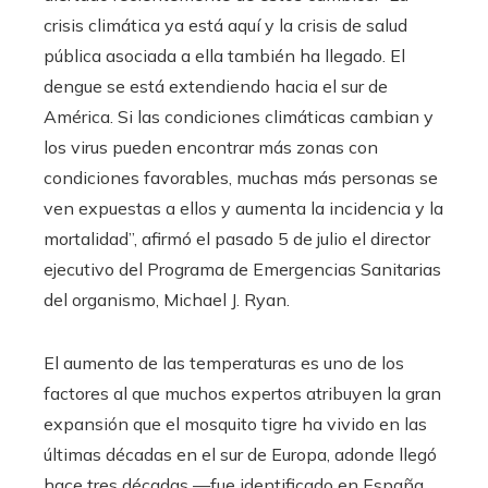
crisis climática ya está aquí y la crisis de salud
pública asociada a ella también ha llegado. El
dengue se está extendiendo hacia el sur de
América. Si las condiciones climáticas cambian y
los virus pueden encontrar más zonas con
condiciones favorables, muchas más personas se
ven expuestas a ellos y aumenta la incidencia y la
mortalidad”, afirmó el pasado 5 de julio el director
ejecutivo del Programa de Emergencias Sanitarias
del organismo, Michael J. Ryan.
El aumento de las temperaturas es uno de los
factores al que muchos expertos atribuyen la gran
expansión que el mosquito tigre ha vivido en las
últimas décadas en el sur de Europa, adonde llegó
hace tres décadas —fue identificado en España