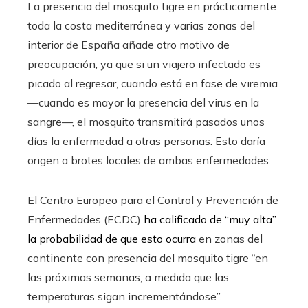
La presencia del mosquito tigre en prácticamente
toda la costa mediterránea y varias zonas del
interior de España añade otro motivo de
preocupación, ya que si un viajero infectado es
picado al regresar, cuando está en fase de viremia
—cuando es mayor la presencia del virus en la
sangre—, el mosquito transmitirá pasados unos
días la enfermedad a otras personas. Esto daría
origen a brotes locales de ambas enfermedades.
El Centro Europeo para el Control y Prevención de
Enfermedades (ECDC)
ha calificado de “muy alta”
la probabilidad de que esto ocurra
en zonas del
continente con presencia del mosquito tigre “en
las próximas semanas, a medida que las
temperaturas sigan incrementándose”.