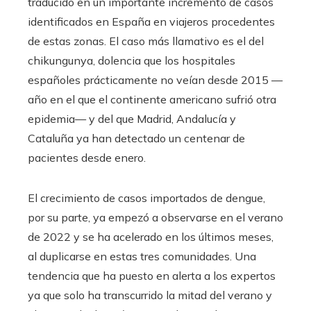
traducido en un importante incremento de casos
identificados en España en viajeros procedentes
de estas zonas. El caso más llamativo es el del
chikungunya, dolencia que los hospitales
españoles prácticamente no veían desde 2015 —
año en el que el continente americano sufrió otra
epidemia— y del que Madrid, Andalucía y
Cataluña ya han detectado un centenar de
pacientes desde enero.
El crecimiento de casos importados de dengue,
por su parte, ya empezó a observarse en el verano
de 2022 y se ha acelerado en los últimos meses,
al duplicarse en estas tres comunidades. Una
tendencia que ha puesto en alerta a los expertos
ya que solo ha transcurrido la mitad del verano y