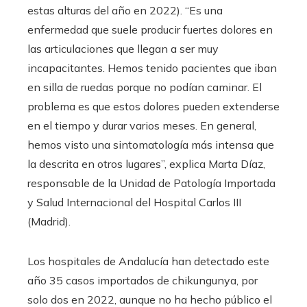
estas alturas del año en 2022). “Es una
enfermedad que suele producir fuertes dolores en
las articulaciones que llegan a ser muy
incapacitantes. Hemos tenido pacientes que iban
en silla de ruedas porque no podían caminar. El
problema es que estos dolores pueden extenderse
en el tiempo y durar varios meses. En general,
hemos visto una sintomatología más intensa que
la descrita en otros lugares”, explica Marta Díaz,
responsable de la Unidad de Patología Importada
y Salud Internacional del Hospital Carlos III
(Madrid).
Los hospitales de Andalucía han detectado este
año 35 casos importados de chikungunya, por
solo dos en 2022, aunque no ha hecho público el