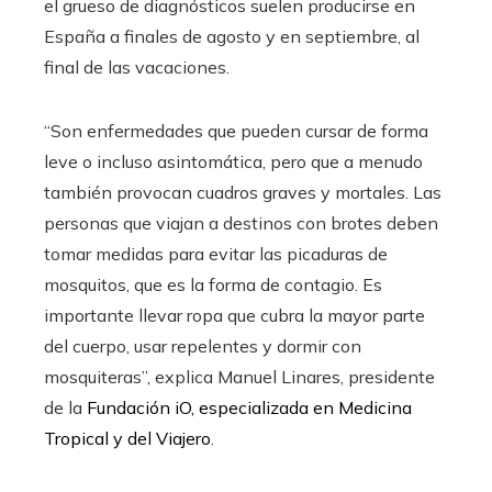
el grueso de diagnósticos suelen producirse en
España a finales de agosto y en septiembre, al
final de las vacaciones.
“Son enfermedades que pueden cursar de forma
leve o incluso asintomática, pero que a menudo
también provocan cuadros graves y mortales. Las
personas que viajan a destinos con brotes deben
tomar medidas para evitar las picaduras de
mosquitos, que es la forma de contagio. Es
importante llevar ropa que cubra la mayor parte
del cuerpo, usar repelentes y dormir con
mosquiteras”, explica Manuel Linares, presidente
de la
Fundación iO, especializada en Medicina
Tropical y del Viajero
.