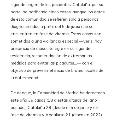
lugar de origen de los pacientes. Cataluña, por su
parte, ha notificado cinco casos, aunque los datos
de esta comunidad se refieren solo a personas
diagnosticadas a partir del 5 de junio que se
encuentren en fase de viremia. Estos casos son
sometidos a una vigilancia especial —ver si hay
presencia de mosquito tigre en su lugar de
residencia, recomendación de extremar las
medidas para evitar las picaduras…— con el
objetivo de prevenir el inicio de brotes locales de
la enfermedad.
De dengue, la Comunidad de Madrid ha detectado
este año 39 casos (18 a estas alturas del año
pasado), Cataluña 28 (desde el 5 de junio y en
fase de viremia) y Andalucía 21 (cinco en 2022).