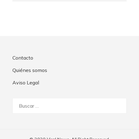
Contacto
Quiénes somos
Aviso Legal
Buscar: