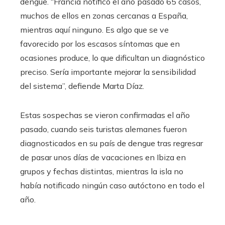
dengue. “Francia notificó el año pasado 65 casos,
muchos de ellos en zonas cercanas a España,
mientras aquí ninguno. Es algo que se ve
favorecido por los escasos síntomas que en
ocasiones produce, lo que dificultan un diagnóstico
preciso. Sería importante mejorar la sensibilidad
del sistema”, defiende Marta Díaz.
Estas sospechas se vieron confirmadas el año
pasado, cuando seis turistas alemanes fueron
diagnosticados en su país de dengue tras regresar
de pasar unos días de vacaciones en Ibiza en
grupos y fechas distintas, mientras la isla no
había notificado ningún caso autóctono en todo el
año.