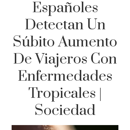
Españoles
Detectan Un
Súbito Aumento
De Viajeros Con
Enfermedades
Tropicales |
Sociedad