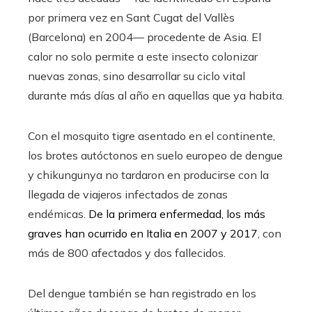
por primera vez en Sant Cugat del Vallès
(Barcelona) en 2004— procedente de Asia. El
calor no solo permite a este insecto colonizar
nuevas zonas, sino desarrollar su ciclo vital
durante más días al año en aquellas que ya habita.
Con el mosquito tigre asentado en el continente,
los brotes autóctonos en suelo europeo de dengue
y chikungunya no tardaron en producirse con la
llegada de viajeros infectados de zonas
endémicas.
De la primera enfermedad, los más
graves han ocurrido en Italia en 2007 y 2017
, con
más de 800 afectados y dos fallecidos.
Del dengue también se han registrado en los