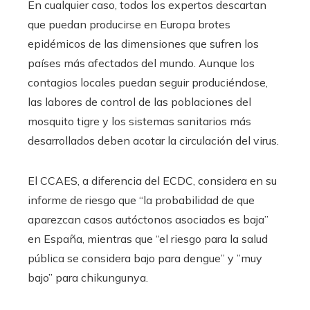
En cualquier caso, todos los expertos descartan
que puedan producirse en Europa brotes
epidémicos de las dimensiones que sufren los
países más afectados del mundo. Aunque los
contagios locales puedan seguir produciéndose,
las labores de control de las poblaciones del
mosquito tigre y los sistemas sanitarios más
desarrollados deben acotar la circulación del virus.
El CCAES, a diferencia del ECDC, considera en su
informe de riesgo que “la probabilidad de que
aparezcan casos autóctonos asociados es baja”
en España, mientras que “el riesgo para la salud
pública se considera bajo para dengue” y ”muy
bajo” para chikungunya.