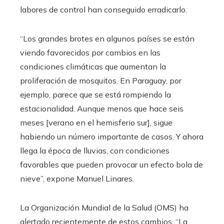
labores de control han conseguido erradicarlo.
“Los grandes brotes en algunos países se están
viendo favorecidos por cambios en las
condiciones climáticas que aumentan la
proliferación de mosquitos. En Paraguay, por
ejemplo, parece que se está rompiendo la
estacionalidad. Aunque menos que hace seis
meses [verano en el hemisferio sur], sigue
habiendo un número importante de casos. Y ahora
llega la época de lluvias, con condiciones
favorables que pueden provocar un efecto bola de
nieve”, expone Manuel Linares.
La Organización Mundial de la Salud (OMS) ha
alertado recientemente de estos cambios. “La