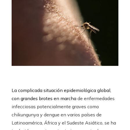
La complicada situación epidemiológica global,
con grandes brotes en marcha
de enfermedades
infecciosas potencialmente graves como
chikungunya y dengue en varios países de
Latinoamérica, África y el Sudeste Asiático, se ha