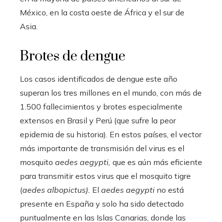
México, en la costa oeste de África y el sur de
Asia.
Brotes de dengue
Los casos identificados de dengue este año
superan los tres millones en el mundo, con más de
1.500 fallecimientos y brotes especialmente
extensos en Brasil y Perú (que sufre la peor
epidemia de su historia). En estos países, el vector
más importante de transmisión del virus es el
mosquito
aedes aegypti,
que es aún más eficiente
para transmitir estos virus que el mosquito tigre
(
aedes albopictus).
El
aedes aegypti
no está
presente en España y solo ha sido detectado
puntualmente en las Islas Canarias, donde las