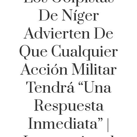
De Níger
Advierten De
Que Cualquier
Acción Militar
Tendrá “una
Respuesta
Inmediata” |