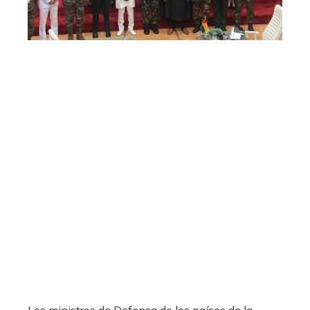
Los ministros de Defensa de los países de la