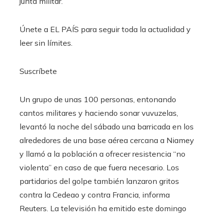
junta militar.
Únete a EL PAÍS para seguir toda la actualidad y
leer sin límites.
Suscríbete
Un grupo de unas 100 personas, entonando
cantos militares y haciendo sonar vuvuzelas,
levantó la noche del sábado una barricada en los
alrededores de una base aérea cercana a Niamey
y llamó a la población a ofrecer resistencia “no
violenta” en caso de que fuera necesario. Los
partidarios del golpe también lanzaron gritos
contra la Cedeao y contra Francia, informa
Reuters. La televisión ha emitido este domingo