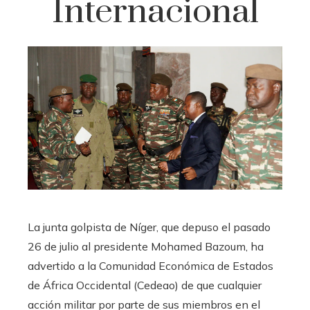
Internacional
La junta golpista de Níger, que depuso el pasado
26 de julio al presidente Mohamed Bazoum, ha
advertido a la Comunidad Económica de Estados
de África Occidental (Cedeao) de que cualquier
acción militar por parte de sus miembros en el