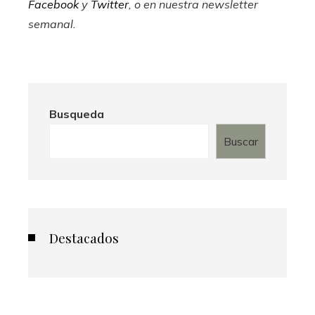
Facebook
y
Twitter
, o en
nuestra newsletter
semanal
.
Busqueda
Buscar
Destacados