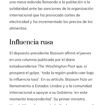
una mesa redonda llamando a la población a la
solidaridad ante las sanciones de la organización
internacional que ha provocado cortes de
electricidad y ha incrementado los precios de los
alimentos.
Influencia rusa
El depuesto presidente Bazoum afirmó el jueves
en una columna publicada por el diario
estadounidense
The Washington Post
que, si
prospera el golpe, “toda la región podría caer bajo
la influencia rusa”. En su artículo, Bazoum hizo un
llamamiento a Estados Unidos y a la comunidad
internacional a apoyar a su Gobierno “en este
momento trascendental”. Su primer ministro,