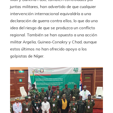
juntas militares, han advertido de que cualquier
intervención internacional equivaldría a una
declaración de guerra contra ellos, lo que da una
idea del riesgo de que se produzca un conflicto
regional. También se han opuesto a una acción
militar Argelia, Guinea-Conakry y Chad, aunque
estos últimos no han ofrecido apoyo a los
golpistas de Níger.