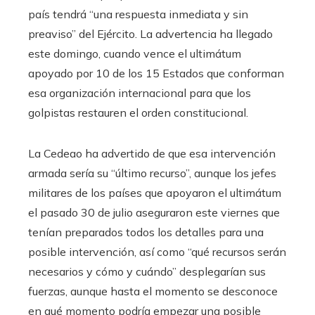
país tendrá “una respuesta inmediata y sin
preaviso” del Ejército. La advertencia ha llegado
este domingo, cuando vence el ultimátum
apoyado por 10 de los 15 Estados que conforman
esa organización internacional para que los
golpistas restauren el orden constitucional.
La Cedeao ha advertido de que esa intervención
armada sería su “último recurso”, aunque los jefes
militares de los países que apoyaron el ultimátum
el pasado 30 de julio aseguraron este viernes que
tenían preparados todos los detalles para una
posible intervención, así como “qué recursos serán
necesarios y cómo y cuándo” desplegarían sus
fuerzas, aunque hasta el momento se desconoce
en qué momento podría empezar una posible