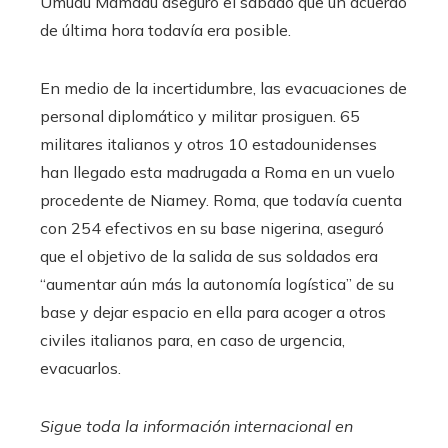
Umudu Mamadu aseguró el sábado que un acuerdo
de última hora todavía era posible.
En medio de la incertidumbre, las evacuaciones de
personal diplomático y militar prosiguen. 65
militares italianos y otros 10 estadounidenses
han llegado esta madrugada a Roma en un vuelo
procedente de Niamey. Roma, que todavía cuenta
con 254 efectivos en su base nigerina, aseguró
que el objetivo de la salida de sus soldados era
“aumentar aún más la autonomía logística” de su
base y dejar espacio en ella para acoger a otros
civiles italianos para, en caso de urgencia,
evacuarlos.
Sigue toda la información internacional en