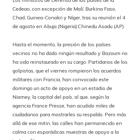
Cedeao, con excepción de Malí, Burkina Faso,
Chad, Guinea-Conakri y Níger, tras su reunión el 4
de agosto en Abuja (Nigeria).
Chinedu Asadu (AP)
Hasta el momento, la presión de los países
vecinos no ha dado ningún resultado y Bazoum no
ha sido reinstaurado en su cargo. Partidarios de los
golpistas, que el viernes rompieron los acuerdos
militares con Francia, han convocado este
domingo un acto de apoyo en un estadio de
Niamey, la capital del país, al que, según la
agencia France Presse, han acudido miles de
ciudadanos para mostrarles su respaldo. Pero más
allá de ese mitin, las calles han permanecido en
calma con esporádicas muestras de apoyo a la