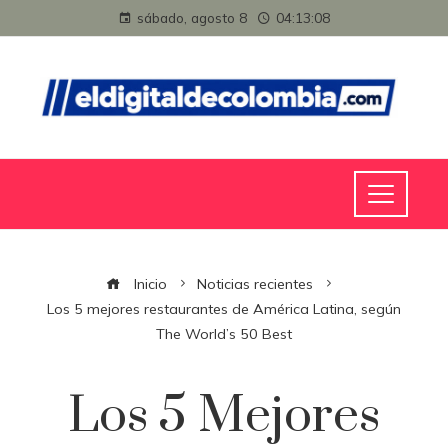
sábado, agosto 8
04:13:08
Inicio
Noticias recientes
Los 5 mejores restaurantes de América Latina, según
The World’s 50 Best
Los 5 Mejores