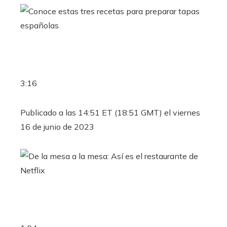
3:16
Publicado a las 14:51 ET (18:51 GMT) el viernes
16 de junio de 2023