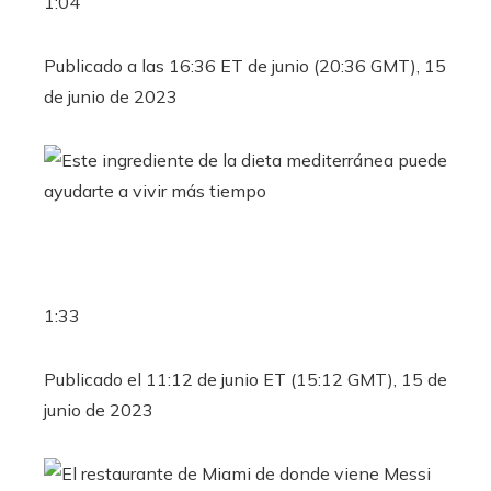
1:04
Publicado a las 16:36 ET de junio (20:36 GMT), 15
de junio de 2023
1:33
Publicado el 11:12 de junio ET (15:12 GMT), 15 de
junio de 2023