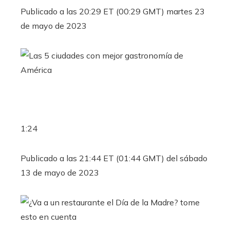
Publicado a las 20:29 ET (00:29 GMT) martes 23
de mayo de 2023
1:24
Publicado a las 21:44 ET (01:44 GMT) del sábado
13 de mayo de 2023