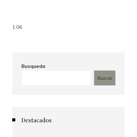
1:06
Busqueda
Buscar
Destacados