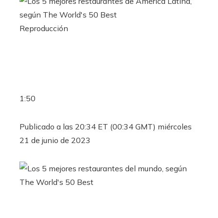
Reproducción
1:50
Publicado a las 20:34 ET (00:34 GMT) miércoles
21 de junio de 2023