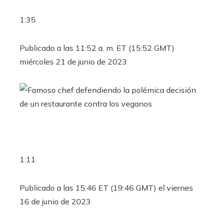
1:35
Publicado a las 11:52 a. m. ET (15:52 GMT)
miércoles 21 de junio de 2023
1:11
Publicado a las 15:46 ET (19:46 GMT) el viernes
16 de junio de 2023