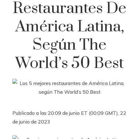
Restaurantes De
América Latina,
Según The
World’s 50 Best
Publicado a las 20:09 de junio ET (00:09 GMT), 22
de junio de 2023