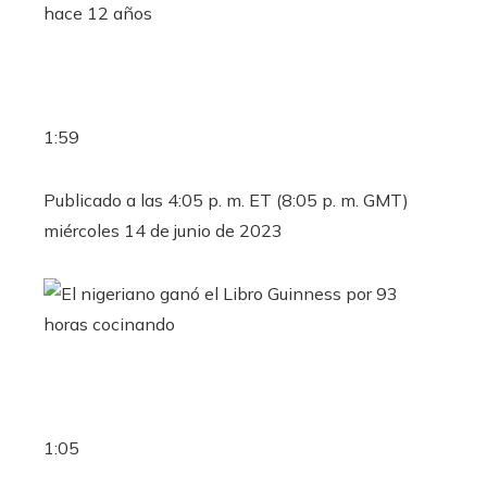
1:59
Publicado a las 4:05 p. m. ET (8:05 p. m. GMT)
miércoles 14 de junio de 2023
1:05