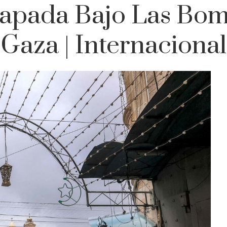
rapada Bajo Las Bo
Gaza | Internacional