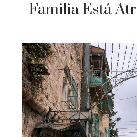
Familia Está At