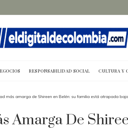
NEGOCIOS
RESPONSABILIDAD SOCIAL
CULTURA Y 
ad más amarga de Shireen en Belén: su familia está atrapada bajo 
s Amarga De Shiree