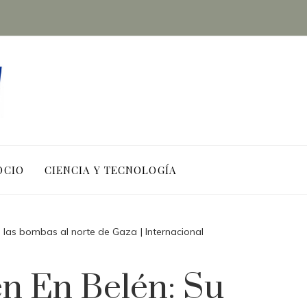
OCIO
CIENCIA Y TECNOLOGÍA
las bombas al norte de Gaza | Internacional
n En Belén: Su