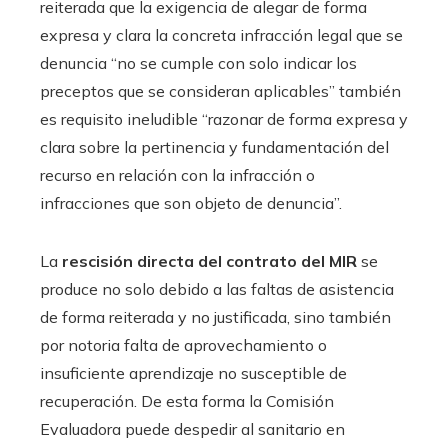
reiterada que la exigencia de alegar de forma
expresa y clara la concreta infracción legal que se
denuncia “no se cumple con solo indicar los
preceptos que se consideran aplicables” también
es requisito ineludible “razonar de forma expresa y
clara sobre la pertinencia y fundamentación del
recurso en relación con la infracción o
infracciones que son objeto de denuncia”.
La
rescisión directa del contrato del MIR
se
produce no solo debido a las faltas de asistencia
de forma reiterada y no justificada, sino también
por notoria falta de aprovechamiento o
insuficiente aprendizaje no susceptible de
recuperación. De esta forma la Comisión
Evaluadora puede despedir al sanitario en