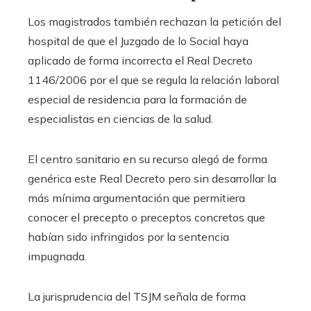
Los magistrados también rechazan la petición del
hospital de que el Juzgado de lo Social haya
aplicado de forma incorrecta el Real Decreto
1146/2006 por el que se regula la relación laboral
especial de residencia para la formación de
especialistas en ciencias de la salud.
El centro sanitario en su recurso alegó de forma
genérica este Real Decreto pero sin desarrollar la
más mínima argumentación que permitiera
conocer el precepto o preceptos concretos que
habían sido infringidos por la sentencia
impugnada.
La jurisprudencia del TSJM señala de forma