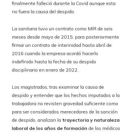
finalmente falleció durante la Covid aunque esta
no fuera la causa del despido.
La sanitaria tuvo un contrato como MIR de seis
meses desde mayo de 2015, para posteriormente
firmar un contrato de interinidad hasta abril de
2016 cuando la empresa acordó hacerlo
indefinido hasta la fecha de su despido
disciplinario en enero de 2022.
Los magistrados, tras examinar la causa de
despido y entender que los hechos imputados a la
trabajadora no revisten gravedad suficiente como
para ser considerados merecedores de la sanción
de despido, analizan la
trayectoria y naturaleza
laboral de los años de formación
de los médicos