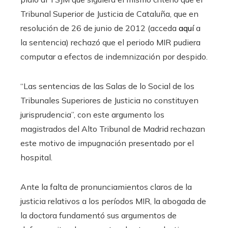
Tribunal Superior de Justicia de Cataluña, que en
resolución de 26 de junio de 2012 (acceda
aquí
a
la sentencia) rechazó que el periodo MIR pudiera
computar a efectos de indemnización por despido.
“Las sentencias de las Salas de lo Social de los
Tribunales Superiores de Justicia no constituyen
jurisprudencia”, con este argumento los
magistrados del Alto Tribunal de Madrid rechazan
este motivo de impugnación presentado por el
hospital.
Ante la falta de pronunciamientos claros de la
justicia relativos a los períodos MIR, la abogada de
la doctora fundamentó sus argumentos de