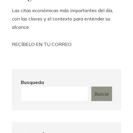
Las citas económicas más importantes del día,
con las claves y el contexto para entender su
alcance.
RECÍBELO EN TU CORREO
Busqueda
Buscar