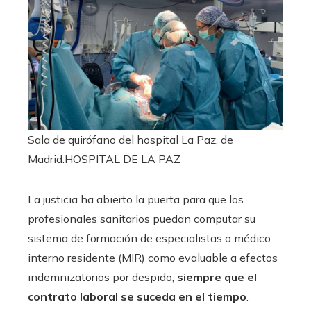
Sala de quirófano del hospital La Paz, de
Madrid.
HOSPITAL DE LA PAZ
La justicia ha abierto la puerta para que los
profesionales sanitarios puedan computar su
sistema de formación de especialistas o médico
interno residente (MIR) como evaluable a efectos
indemnizatorios por despido,
siempre que el
contrato laboral se suceda en el tiempo
.