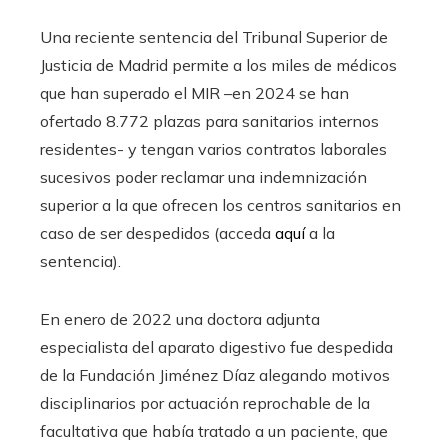
Una reciente sentencia del Tribunal Superior de
Justicia de Madrid permite a los miles de médicos
que han superado el MIR –en 2024 se han
ofertado 8.772 plazas para sanitarios internos
residentes- y tengan varios contratos laborales
sucesivos poder reclamar una indemnización
superior a la que ofrecen los centros sanitarios en
caso de ser despedidos (acceda
aquí
a la
sentencia).
En enero de 2022 una doctora adjunta
especialista del aparato digestivo fue despedida
de la Fundación Jiménez Díaz alegando motivos
disciplinarios por actuación reprochable de la
facultativa que había tratado a un paciente, que