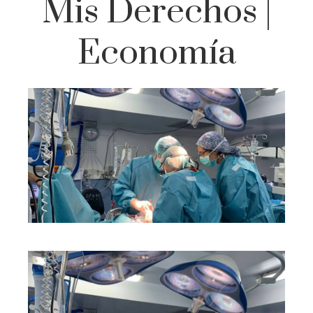
Mis Derechos |
Economía