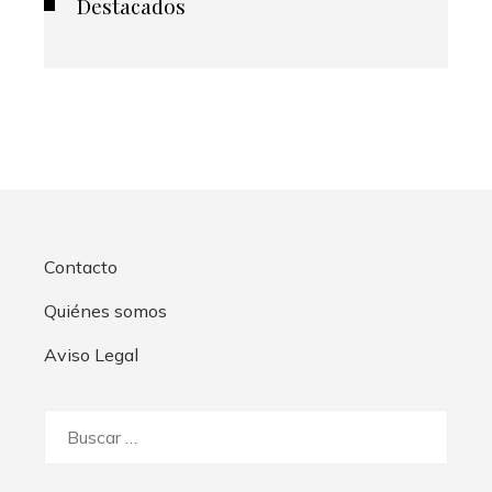
Destacados
Contacto
Quiénes somos
Aviso Legal
Buscar: