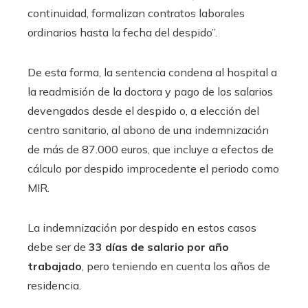
continuidad, formalizan contratos laborales
ordinarios hasta la fecha del despido”.
De esta forma, la sentencia condena al hospital a
la readmisión de la doctora y pago de los salarios
devengados desde el despido o, a elección del
centro sanitario, al abono de una indemnización
de más de 87.000 euros, que incluye a efectos de
cálculo por despido improcedente el periodo como
MIR.
La indemnización por despido en estos casos
debe ser de
33 días de salario por año
trabajado
, pero teniendo en cuenta los años de
residencia.