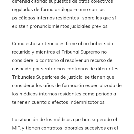
defensa citando supuestos de otros colectivos
regulados de forma análoga –como son los
psicólogos internos residentes- sobre los que sí
existen pronunciamientos judiciales previos.
Como esta sentencia es firme al no haber sido
recurrida y mientras el Tribunal Supremo no
considere lo contrario al resolver un recurso de
casación por sentencias contrarias de diferentes
Tribunales Superiores de Justicia, se tienen que
considerar los años de formación especializada de
los médicos internos residentes como periodo a
tener en cuenta a efectos indemnizatorios.
La situación de los médicos que han superado el
MIR y tienen contratos laborales sucesivos en el