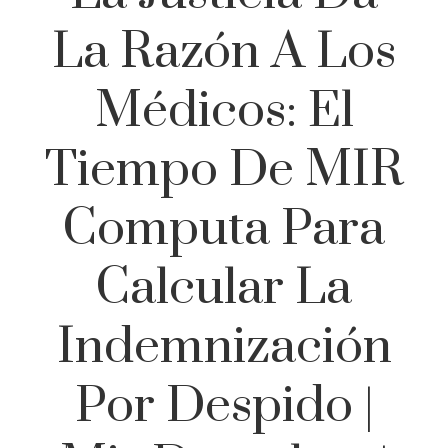
La Razón A Los
Médicos: El
Tiempo De MIR
Computa Para
Calcular La
Indemnización
Por Despido |