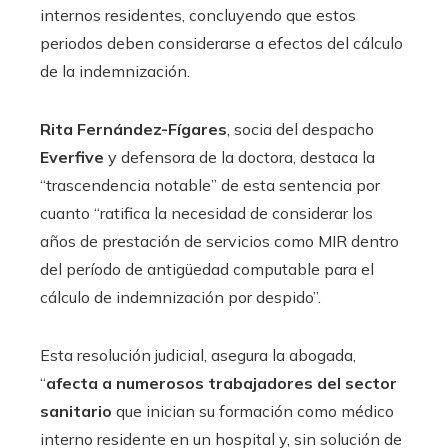
internos residentes, concluyendo que estos
periodos deben considerarse a efectos del cálculo
de la indemnización.
Rita Fernández-Fígares
, socia del despacho
Everfive
y defensora de la doctora, destaca la
“trascendencia notable” de esta sentencia por
cuanto “ratifica la necesidad de considerar los
años de prestación de servicios como MIR dentro
del período de antigüedad computable para el
cálculo de indemnización por despido”.
Esta resolución judicial, asegura la abogada,
“
afecta a numerosos trabajadores del sector
sanitario
que inician su formación como médico
interno residente en un hospital y, sin solución de