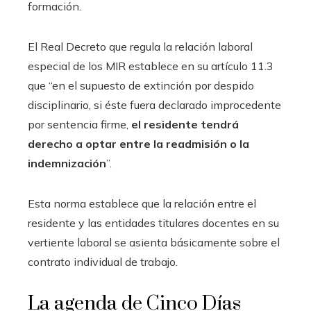
formación.
El Real Decreto que regula la relación laboral
especial de los MIR establece en su artículo 11.3
que “en el supuesto de extinción por despido
disciplinario, si éste fuera declarado improcedente
por sentencia firme,
el residente tendrá
derecho a optar entre la readmisión o la
indemnización
”.
Esta norma establece que la relación entre el
residente y las entidades titulares docentes en su
vertiente laboral se asienta básicamente sobre el
contrato individual de trabajo.
La agenda de Cinco Días