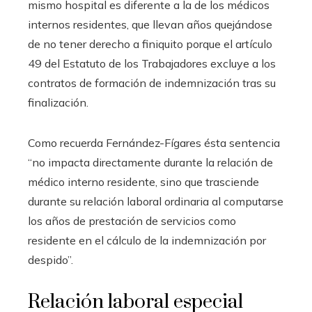
mismo hospital es diferente a la de los médicos
internos residentes, que llevan años quejándose
de no tener derecho a finiquito porque el artículo
49 del Estatuto de los Trabajadores excluye a los
contratos de formación de indemnización tras su
finalización.
Como recuerda Fernández-Fígares ésta sentencia
“no impacta directamente durante la relación de
médico interno residente, sino que trasciende
durante su relación laboral ordinaria al computarse
los años de prestación de servicios como
residente en el cálculo de la indemnización por
despido”.
Relación laboral especial