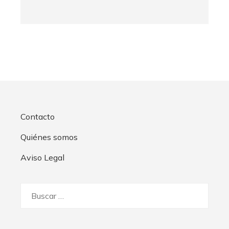
Contacto
Quiénes somos
Aviso Legal
Buscar: