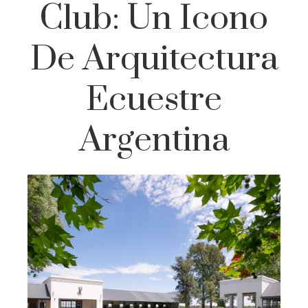
Club: Un Icono
De Arquitectura
Ecuestre
Argentina