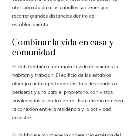
atención rápida a los caballos sin tener que
recorrer grandes distancias dentro del
establecimiento.
Combinar la vida en casa y
comunidad
El club también contempla la vida de quienes lo
habitan y trabajan. El edificio de los establos
alberga cuatro apartamentos, tres destinados a
petiseros y uno para el propietario, con vistas
privilegiadas al jardín central. Este diseño refuerza
la conexión entre la residencia y la actividad
ecuestre.
El clubhouse mantiene la coherencia estética del