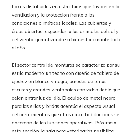
boxes distribuidos en estructuras que favorecen la
ventilación y la protección frente a las
condiciones climáticas locales. Las cubiertas y
áreas abiertas resguardan a los animales del sol y
del viento, garantizando su bienestar durante todo
el año.
El sector central de monturas se caracteriza por su
estilo moderno: un techo con diseño de tablero de
ajedrez en blanco y negro, paredes de tonos
oscuros y grandes ventanales con vidrio doble que
dejan entrar luz del día. El equipo de metal negro
para las sillas y bridas acentúa el aspecto visual
del área, mientras que otras cinco habitaciones se
encargan de las funciones operativas. Próxima a
esta sección, la sala para veterinarios posibilita