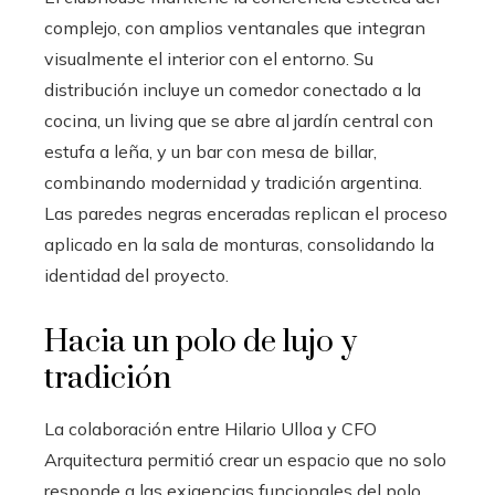
complejo, con amplios ventanales que integran
visualmente el interior con el entorno. Su
distribución incluye un comedor conectado a la
cocina, un living que se abre al jardín central con
estufa a leña, y un bar con mesa de billar,
combinando modernidad y tradición argentina.
Las paredes negras enceradas replican el proceso
aplicado en la sala de monturas, consolidando la
identidad del proyecto.
Hacia un polo de lujo y
tradición
La colaboración entre Hilario Ulloa y CFO
Arquitectura permitió crear un espacio que no solo
responde a las exigencias funcionales del polo,