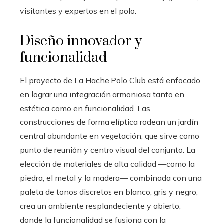
visitantes y expertos en el polo.
Diseño innovador y
funcionalidad
El proyecto de La Hache Polo Club está enfocado
en lograr una integración armoniosa tanto en
estética como en funcionalidad. Las
construcciones de forma elíptica rodean un jardín
central abundante en vegetación, que sirve como
punto de reunión y centro visual del conjunto. La
elección de materiales de alta calidad —como la
piedra, el metal y la madera— combinada con una
paleta de tonos discretos en blanco, gris y negro,
crea un ambiente resplandeciente y abierto,
donde la funcionalidad se fusiona con la