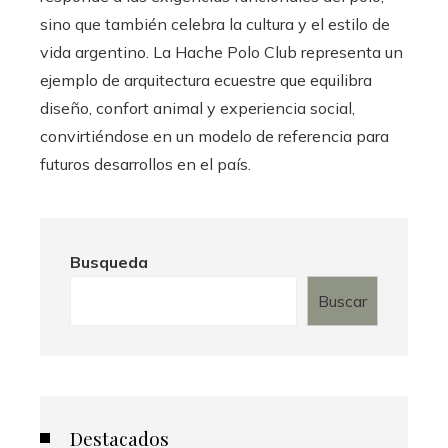
sino que también celebra la cultura y el estilo de
vida argentino. La Hache Polo Club representa un
ejemplo de arquitectura ecuestre que equilibra
diseño, confort animal y experiencia social,
convirtiéndose en un modelo de referencia para
futuros desarrollos en el país.
Busqueda
Buscar
Destacados