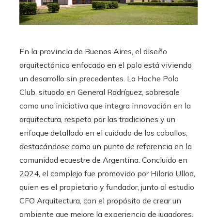
En la provincia de Buenos Aires, el diseño
arquitectónico enfocado en el polo está viviendo
un desarrollo sin precedentes. La Hache Polo
Club, situado en General Rodríguez, sobresale
como una iniciativa que integra innovación en la
arquitectura, respeto por las tradiciones y un
enfoque detallado en el cuidado de los caballos,
destacándose como un punto de referencia en la
comunidad ecuestre de Argentina. Concluido en
2024, el complejo fue promovido por Hilario Ulloa,
quien es el propietario y fundador, junto al estudio
CFO Arquitectura, con el propósito de crear un
ambiente que mejore la experiencia de jugadores,