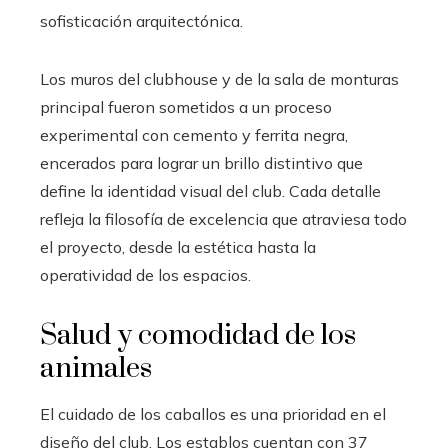
sofisticación arquitectónica.
Los muros del clubhouse y de la sala de monturas
principal fueron sometidos a un proceso
experimental con cemento y ferrita negra,
encerados para lograr un brillo distintivo que
define la identidad visual del club. Cada detalle
refleja la filosofía de excelencia que atraviesa todo
el proyecto, desde la estética hasta la
operatividad de los espacios.
Salud y comodidad de los
animales
El cuidado de los caballos es una prioridad en el
diseño del club. Los establos cuentan con 37