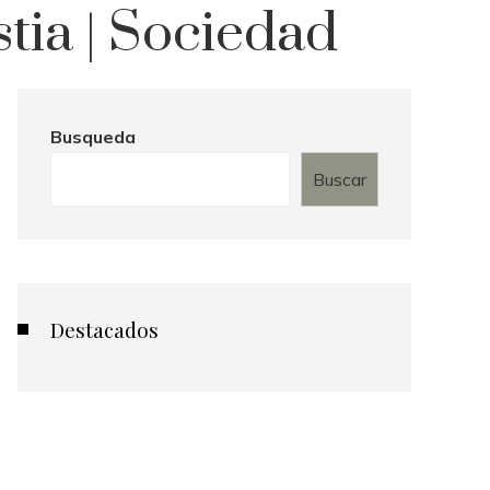
tia | Sociedad
Busqueda
Buscar
Destacados