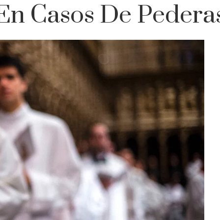
 En Casos De Pederas