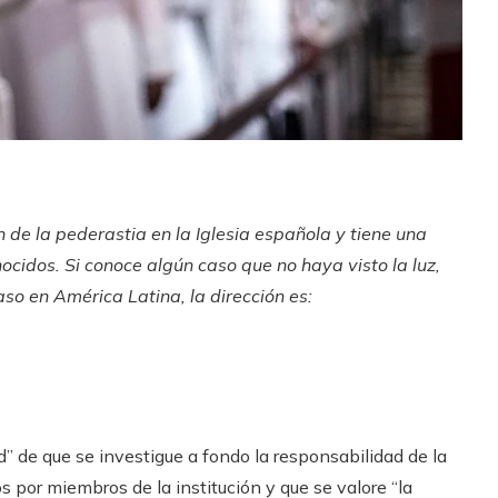
de la pederastia en la Iglesia española y tiene una
cidos. Si conoce algún caso que no haya visto la luz,
caso en América Latina, la dirección es:
d” de que se investigue a fondo la responsabilidad de la
s por miembros de la institución y que se valore “la