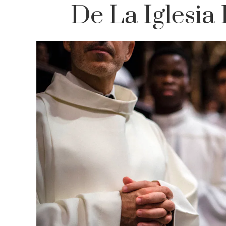
De La Iglesia