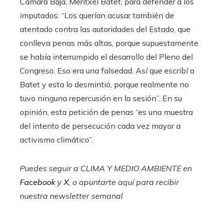
Cámara Baja, Meritxel Batet, para defender a los
imputados: “Los querían acusar también de
atentado contra las autoridades del Estado, que
conlleva penas más altas, porque supuestamente
se había interrumpido el desarrollo del Pleno del
Congreso. Eso era una falsedad. Así que escribí a
Batet y esta lo desmintió, porque realmente no
tuvo ninguna repercusión en la sesión”. En su
opinión, esta petición de penas “es una muestra
del intento de persecución cada vez mayor a
activismo climático”.
Puedes seguir a CLIMA Y MEDIO AMBIENTE en
Facebook
y
X
, o apuntarte aquí para recibir
nuestra newsletter semanal