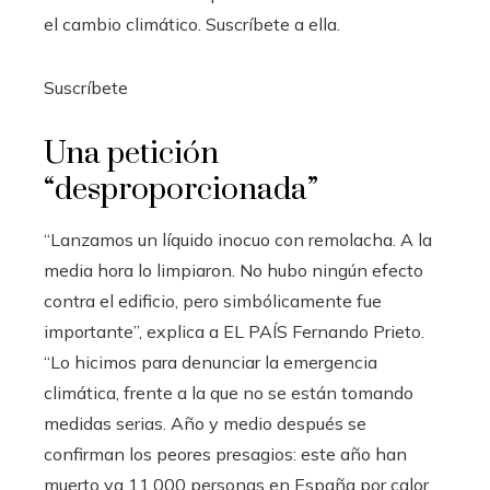
el cambio climático. Suscríbete a ella.
Suscríbete
Una petición
“desproporcionada”
“Lanzamos un líquido inocuo con remolacha. A la
media hora lo limpiaron. No hubo ningún efecto
contra el edificio, pero simbólicamente fue
importante”, explica a EL PAÍS Fernando Prieto.
“Lo hicimos para denunciar la emergencia
climática, frente a la que no se están tomando
medidas serias. Año y medio después se
confirman los peores presagios: este año han
muerto ya 11.000 personas en España por calor