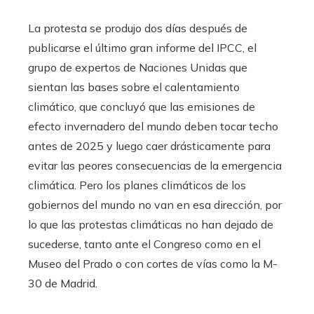
La protesta se produjo dos días después de
publicarse el último gran informe del IPCC, el
grupo de expertos de Naciones Unidas que
sientan las bases sobre el calentamiento
climático, que concluyó que las emisiones de
efecto invernadero del mundo deben tocar techo
antes de 2025 y luego caer drásticamente para
evitar las peores consecuencias de la emergencia
climática. Pero los planes climáticos de los
gobiernos del mundo no van en esa dirección, por
lo que las protestas climáticas no han dejado de
sucederse, tanto ante el Congreso como en el
Museo del Prado o con cortes de vías como la M-
30 de Madrid.