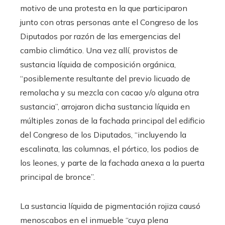
motivo de una protesta en la que participaron
junto con otras personas ante el Congreso de los
Diputados por razón de las emergencias del
cambio climático. Una vez allí, provistos de
sustancia líquida de composición orgánica,
“posiblemente resultante del previo licuado de
remolacha y su mezcla con cacao y/o alguna otra
sustancia”, arrojaron dicha sustancia líquida en
múltiples zonas de la fachada principal del edificio
del Congreso de los Diputados, “incluyendo la
escalinata, las columnas, el pórtico, los podios de
los leones, y parte de la fachada anexa a la puerta
principal de bronce”.
La sustancia líquida de pigmentación rojiza causó
menoscabos en el inmueble “cuya plena