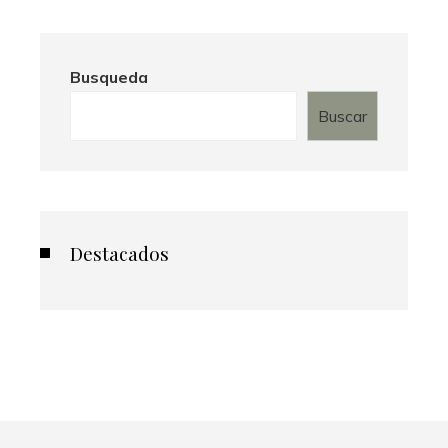
Busqueda
Buscar
Destacados