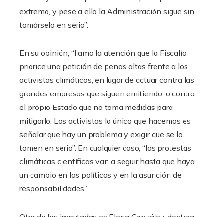
extremo, y pese a ello la Administración sigue sin
tomárselo en serio”.
En su opinión, “llama la atención que la Fiscalía
priorice una petición de penas altas frente a los
activistas climáticos, en lugar de actuar contra las
grandes empresas que siguen emitiendo, o contra
el propio Estado que no toma medidas para
mitigarlo. Los activistas lo único que hacemos es
señalar que hay un problema y exigir que se lo
tomen en serio”. En cualquier caso, “las protestas
climáticas científicas van a seguir hasta que haya
un cambio en las políticas y en la asunción de
responsabilidades”.
Otra de las imputadas es Elena González, doctora