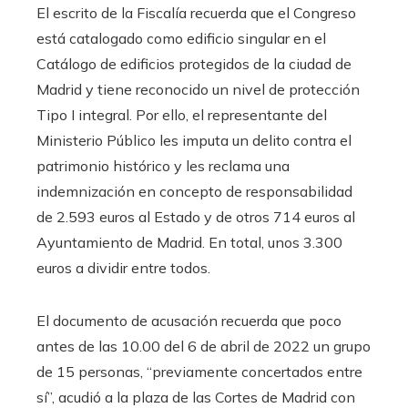
El escrito de la Fiscalía recuerda que el Congreso
está catalogado como edificio singular en el
Catálogo de edificios protegidos de la ciudad de
Madrid y tiene reconocido un nivel de protección
Tipo I integral. Por ello, el representante del
Ministerio Público les imputa un delito contra el
patrimonio histórico y les reclama una
indemnización en concepto de responsabilidad
de 2.593 euros al Estado y de otros 714 euros al
Ayuntamiento de Madrid. En total, unos 3.300
euros a dividir entre todos.
El documento de acusación recuerda que poco
antes de las 10.00 del 6 de abril de 2022 un grupo
de 15 personas, “previamente concertados entre
sí”, acudió a la plaza de las Cortes de Madrid con