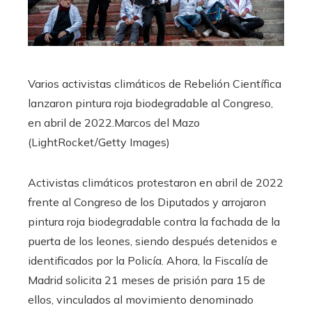
Varios activistas climáticos de Rebelión Científica
lanzaron pintura roja biodegradable al Congreso,
en abril de 2022.
Marcos del Mazo
(LightRocket/Getty Images)
Activistas climáticos protestaron en abril de 2022
frente al Congreso de los Diputados y arrojaron
pintura roja biodegradable contra la fachada de la
puerta de los leones, siendo después detenidos e
identificados por la Policía. Ahora, la Fiscalía de
Madrid solicita 21 meses de prisión para 15 de
ellos, vinculados al movimiento denominado