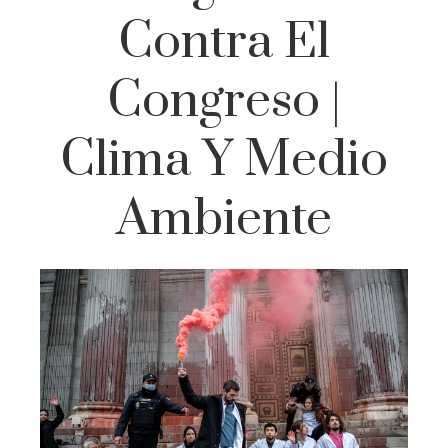
Contra El
Congreso |
Clima Y Medio
Ambiente