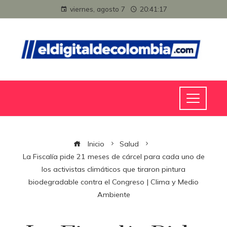
viernes, agosto 7
20:41:18
Inicio
Salud
La Fiscalía pide 21 meses de cárcel para cada uno de
los activistas climáticos que tiraron pintura
biodegradable contra el Congreso | Clima y Medio
Ambiente