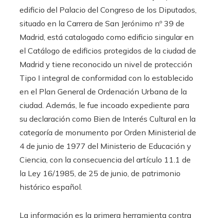
edificio del Palacio del Congreso de los Diputados,
situado en la Carrera de San Jerónimo nº 39 de
Madrid, está catalogado como edificio singular en
el Catálogo de edificios protegidos de la ciudad de
Madrid y tiene reconocido un nivel de protección
Tipo I integral de conformidad con lo establecido
en el Plan General de Ordenación Urbana de la
ciudad. Además, le fue incoado expediente para
su declaración como Bien de Interés Cultural en la
categoría de monumento por Orden Ministerial de
4 de junio de 1977 del Ministerio de Educación y
Ciencia, con la consecuencia del artículo 11.1 de
la Ley 16/1985, de 25 de junio, de patrimonio
histórico español.
La información es la primera herramienta contra