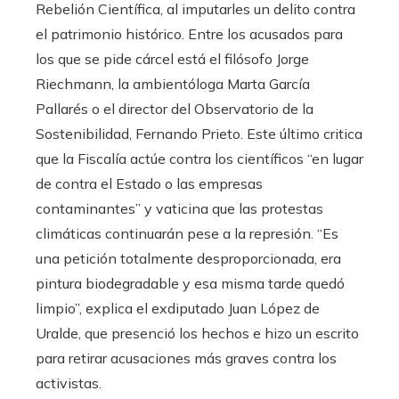
Rebelión Científica, al imputarles un delito contra
el patrimonio histórico. Entre los acusados para
los que se pide cárcel está el filósofo Jorge
Riechmann, la ambientóloga Marta García
Pallarés o el director del Observatorio de la
Sostenibilidad, Fernando Prieto. Este último critica
que la Fiscalía actúe contra los científicos “en lugar
de contra el Estado o las empresas
contaminantes” y vaticina que las protestas
climáticas continuarán pese a la represión. “Es
una petición totalmente desproporcionada, era
pintura biodegradable y esa misma tarde quedó
limpio”, explica el exdiputado Juan López de
Uralde, que presenció los hechos e hizo un escrito
para retirar acusaciones más graves contra los
activistas.