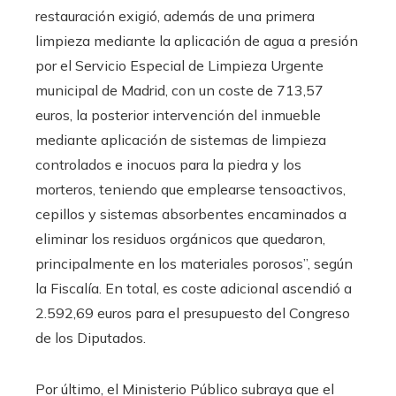
restauración exigió, además de una primera
limpieza mediante la aplicación de agua a presión
por el Servicio Especial de Limpieza Urgente
municipal de Madrid, con un coste de 713,57
euros, la posterior intervención del inmueble
mediante aplicación de sistemas de limpieza
controlados e inocuos para la piedra y los
morteros, teniendo que emplearse tensoactivos,
cepillos y sistemas absorbentes encaminados a
eliminar los residuos orgánicos que quedaron,
principalmente en los materiales porosos”, según
la Fiscalía. En total, es coste adicional ascendió a
2.592,69 euros para el presupuesto del Congreso
de los Diputados.
Por último, el Ministerio Público subraya que el