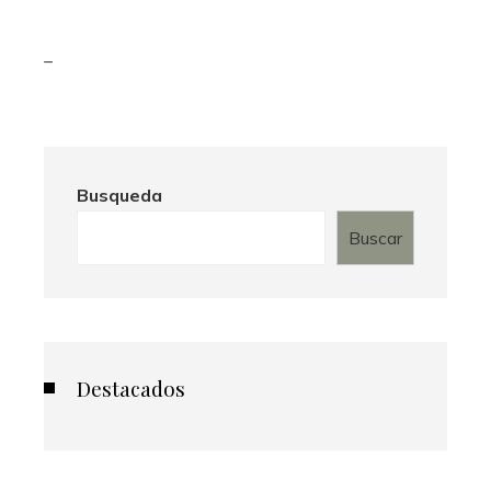
_
Busqueda
Buscar
Destacados