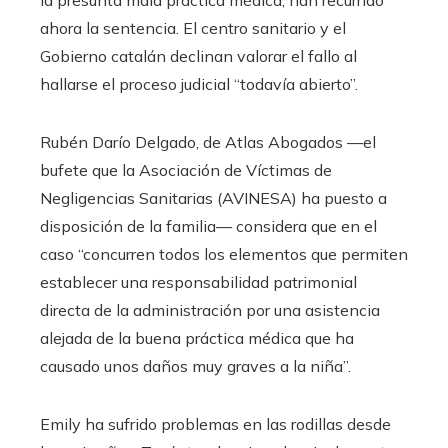
ahora la sentencia. El centro sanitario y el
Gobierno catalán declinan valorar el fallo al
hallarse el proceso judicial “todavía abierto”.
Rubén Darío Delgado, de Atlas Abogados —el
bufete que la Asociación de Víctimas de
Negligencias Sanitarias (AVINESA) ha puesto a
disposición de la familia— considera que en el
caso “concurren todos los elementos que permiten
establecer una responsabilidad patrimonial
directa de la administración por una asistencia
alejada de la buena práctica médica que ha
causado unos daños muy graves a la niña”.
Emily ha sufrido problemas en las rodillas desde