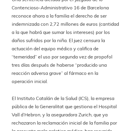
Contencioso-Administrativo 16 de Barcelona
reconoce ahora a la familia el derecho de ser
indemnizada con 2,72 millones de euros (cantidad
a la que habrá que sumar los intereses) por los
daños sufridos por la niña. El juez censura la
actuación del equipo médico y califica de
“temeridad” el uso por segunda vez de propofol
tres días después de haberse “producido una
reacción adversa grave” al fármaco en la
operación inicial.
El Instituto Catalán de la Salud (ICS), la empresa
pública de la Generalitat que gestiona el Hospital
Vall d’Hebron, y la aseguradora Zurich, que ya
rechazaron la reclamación inicial de la familia por
la presunta mala práctica médica, han recurrido