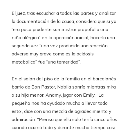
El juez, tras escuchar a todas las partes y analizar
la documentación de la causa, considera que si ya
“era poco prudente suministrar propofol a una
niña alérgica” en la operación inicial, hacerlo una
segunda vez “una vez producida una reacción
adversa muy grave como es la acidosis
metabólica” fue “una temeridad”.
En el salón del piso de la familia en el barcelonés
barrio de Bon Pastor, Nabila sonríe mientras mira
a su hija menor, Anamy, jugar con Emily. “La
pequeña nos ha ayudado mucho a llevar todo
esto”, dice con una mezcla de agradecimiento y
admiración. “Piensa que ella solo tenía cinco años
cuando ocurrió todo y durante mucho tiempo casi