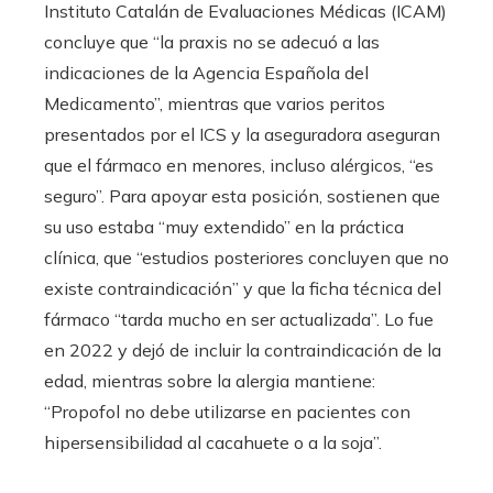
Instituto Catalán de Evaluaciones Médicas (ICAM)
concluye que “la praxis no se adecuó a las
indicaciones de la Agencia Española del
Medicamento”, mientras que varios peritos
presentados por el ICS y la aseguradora aseguran
que el fármaco en menores, incluso alérgicos, “es
seguro”. Para apoyar esta posición, sostienen que
su uso estaba “muy extendido” en la práctica
clínica, que “estudios posteriores concluyen que no
existe contraindicación” y que la ficha técnica del
fármaco “tarda mucho en ser actualizada”. Lo fue
en 2022 y dejó de incluir la contraindicación de la
edad, mientras sobre la alergia mantiene:
“Propofol no debe utilizarse en pacientes con
hipersensibilidad al cacahuete o a la soja”.