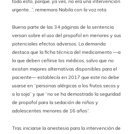
todo esto, porque, ya ves, no era una intervención
urgente…”, rememora Nabila con la voz rota.
Buena parte de las 34 páginas de la sentencia
versan sobre el uso del propofol en menores y sus
potenciales efectos adversos. La demanda
destaca que la ficha técnica del medicamento —a
la que deben ceñirse los médicos, salvo que no
existan mejores alternativas disponibles para el
paciente— establecía en 2017 que este no debe
usarse en “personas alérgicas a los frutos secos y
a la soja” y que “no se ha demostrado la seguridad
de propofol para la sedación de niños y
adolescentes menores de 16 años”.
Tras iniciarse la anestesia para la intervención de