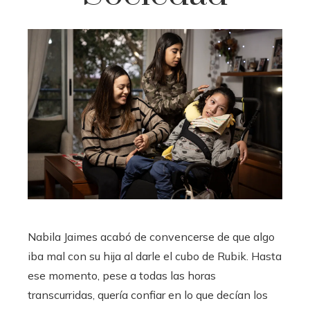
Nabila Jaimes acabó de convencerse de que algo
iba mal con su hija al darle el cubo de Rubik. Hasta
ese momento, pese a todas las horas
transcurridas, quería confiar en lo que decían los