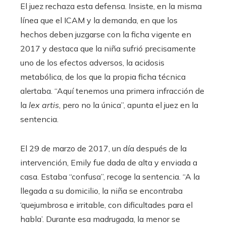
El juez rechaza esta defensa. Insiste, en la misma
línea que el ICAM y la demanda, en que los
hechos deben juzgarse con la ficha vigente en
2017 y destaca que la niña sufrió precisamente
uno de los efectos adversos, la acidosis
metabólica, de los que la propia ficha técnica
alertaba. “Aquí tenemos una primera infracción de
la
lex artis
, pero no la única”, apunta el juez en la
sentencia.
El 29 de marzo de 2017, un día después de la
intervención, Emily fue dada de alta y enviada a
casa. Estaba “confusa”, recoge la sentencia. “A la
llegada a su domicilio, la niña se encontraba
‘quejumbrosa e irritable, con dificultades para el
habla’. Durante esa madrugada, la menor se