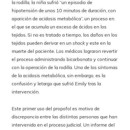
la rodilla, la niña sufrió “un episodio de
hipotensión de unos 10 minutos de duración, con
aparición de acidosis metabólica”, un proceso en
el que se acumula un exceso de ácidos en los
tejidos. Si no es tratado a tiempo, los daños en los
tejidos pueden derivar en un
shock
y este en la
muerte del paciente. Los médicos lograron revertir
el proceso administrando bicarbonato y continuar
con la operación de la rodilla. Uno de los síntomas
de la acidosis metabólica, sin embargo, es la
confusión y letargo que sufrió Emily tras la
intervención.
Este primer uso del propofol es motivo de
discrepancia entre las distintas personas que han
intervenido en el proceso judicial. Un informe del