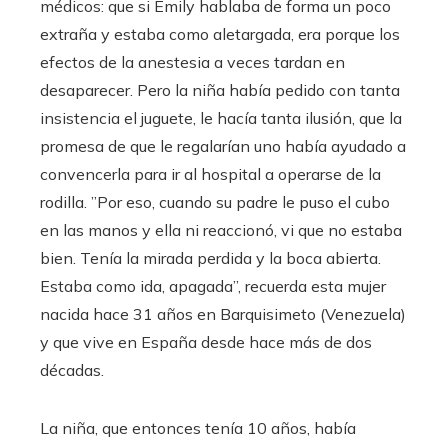
médicos: que si Emily hablaba de forma un poco
extraña y estaba como aletargada, era porque los
efectos de la anestesia a veces tardan en
desaparecer. Pero la niña había pedido con tanta
insistencia el juguete, le hacía tanta ilusión, que la
promesa de que le regalarían uno había ayudado a
convencerla para ir al hospital a operarse de la
rodilla. ”Por eso, cuando su padre le puso el cubo
en las manos y ella ni reaccionó, vi que no estaba
bien. Tenía la mirada perdida y la boca abierta.
Estaba como ida, apagada”, recuerda esta mujer
nacida hace 31 años en Barquisimeto (Venezuela)
y que vive en España desde hace más de dos
décadas.
La niña, que entonces tenía 10 años, había