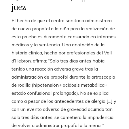
juez
El hecho de que el centro sanitario administrara
de nuevo propofol a la niña para la realización de
esta prueba es duramente censurado en informes
médicos y la sentencia. Una anotación de la
historia clínica, hecha por profesionales del Vall
d’Hebron, afirma: “Solo tres días antes había
tenido una reacción adversa grave tras la
administración de propofol durante la artroscopia
de rodilla (hipotensión+ acidosis metabólica+
estado confusional prolongado). No se explica
como a pesar de los antecedentes de alergia […] y
con un evento adverso de gravedad ocurrido tan
solo tres días antes, se cometiera la imprudencia
de volver a administrar propofol a la menor”.