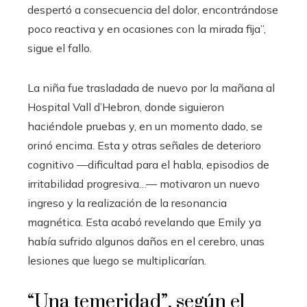
despertó a consecuencia del dolor, encontrándose
poco reactiva y en ocasiones con la mirada fija”,
sigue el fallo.
La niña fue trasladada de nuevo por la mañana al
Hospital Vall d’Hebron, donde siguieron
haciéndole pruebas y, en un momento dado, se
orinó encima. Esta y otras señales de deterioro
cognitivo —dificultad para el habla, episodios de
irritabilidad progresiva…— motivaron un nuevo
ingreso y la realización de la resonancia
magnética. Esta acabó revelando que Emily ya
había sufrido algunos daños en el cerebro, unas
lesiones que luego se multiplicarían.
“Una temeridad”, según el