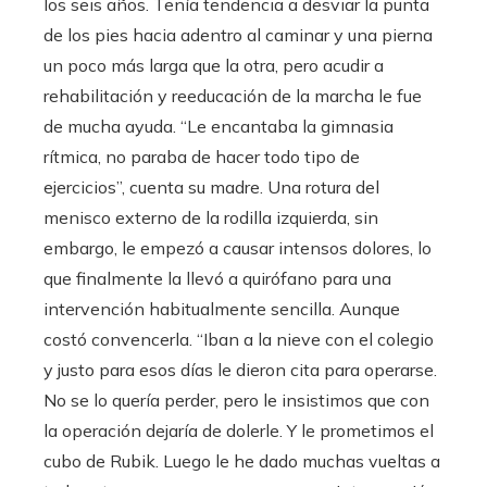
los seis años. Tenía tendencia a desviar la punta
de los pies hacia adentro al caminar y una pierna
un poco más larga que la otra, pero acudir a
rehabilitación y reeducación de la marcha le fue
de mucha ayuda. “Le encantaba la gimnasia
rítmica, no paraba de hacer todo tipo de
ejercicios”, cuenta su madre. Una rotura del
menisco externo de la rodilla izquierda, sin
embargo, le empezó a causar intensos dolores, lo
que finalmente la llevó a quirófano para una
intervención habitualmente sencilla. Aunque
costó convencerla. “Iban a la nieve con el colegio
y justo para esos días le dieron cita para operarse.
No se lo quería perder, pero le insistimos que con
la operación dejaría de dolerle. Y le prometimos el
cubo de Rubik. Luego le he dado muchas vueltas a