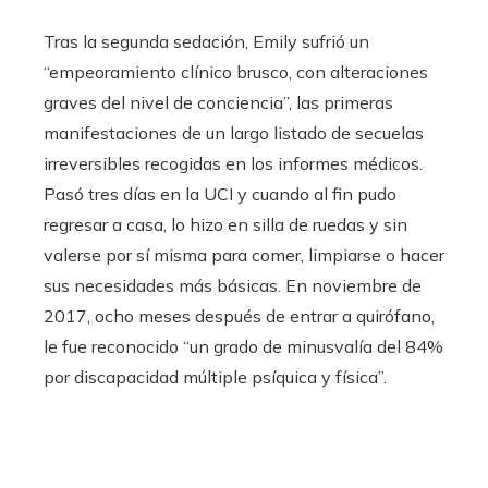
Tras la segunda sedación, Emily sufrió un
“empeoramiento clínico brusco, con alteraciones
graves del nivel de conciencia”, las primeras
manifestaciones de un largo listado de secuelas
irreversibles recogidas en los informes médicos.
Pasó tres días en la UCI y cuando al fin pudo
regresar a casa, lo hizo en silla de ruedas y sin
valerse por sí misma para comer, limpiarse o hacer
sus necesidades más básicas. En noviembre de
2017, ocho meses después de entrar a quirófano,
le fue reconocido “un grado de minusvalía del 84%
por discapacidad múltiple psíquica y física”.