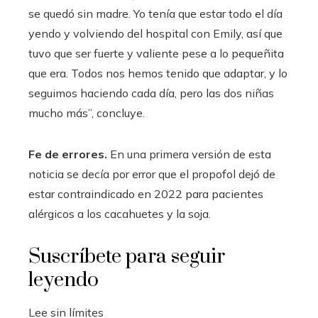
se quedó sin madre. Yo tenía que estar todo el día
yendo y volviendo del hospital con Emily, así que
tuvo que ser fuerte y valiente pese a lo pequeñita
que era. Todos nos hemos tenido que adaptar, y lo
seguimos haciendo cada día, pero las dos niñas
mucho más”, concluye.
Fe de errores.
En una primera versión de esta
noticia se decía por error que el propofol dejó de
estar contraindicado en 2022 para pacientes
alérgicos a los cacahuetes y la soja.
Suscríbete para seguir
leyendo
Lee sin límites