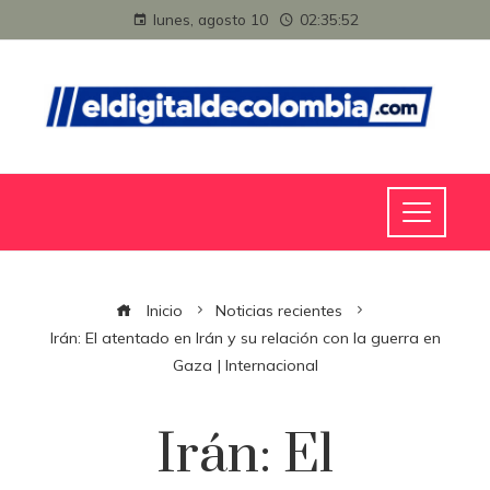
lunes, agosto 10
02:35:53
Inicio
Noticias recientes
Irán: El atentado en Irán y su relación con la guerra en
Gaza | Internacional
Irán: El