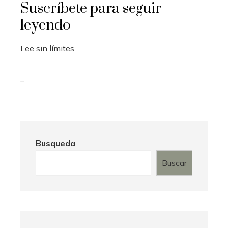
Suscríbete para seguir
leyendo
Lee sin límites
_
Busqueda
Buscar