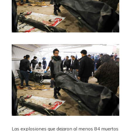
Las explosiones que dejaron al menos 84 muertos