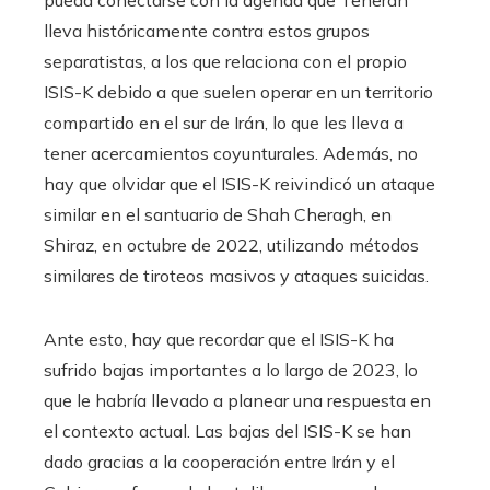
pueda conectarse con la agenda que Teherán
lleva históricamente contra estos grupos
separatistas, a los que relaciona con el propio
ISIS-K debido a que suelen operar en un territorio
compartido en el sur de Irán, lo que les lleva a
tener acercamientos coyunturales. Además, no
hay que olvidar que el ISIS-K reivindicó un ataque
similar en el santuario de Shah Cheragh, en
Shiraz, en octubre de 2022, utilizando métodos
similares de tiroteos masivos y ataques suicidas.
Ante esto, hay que recordar que el ISIS-K ha
sufrido bajas importantes a lo largo de 2023, lo
que le habría llevado a planear una respuesta en
el contexto actual. Las bajas del ISIS-K se han
dado gracias a la cooperación entre Irán y el