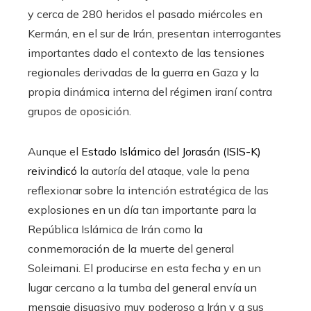
y cerca de 280 heridos el pasado miércoles en
Kermán, en el sur de Irán, presentan interrogantes
importantes dado el contexto de las tensiones
regionales derivadas de la guerra en Gaza y la
propia dinámica interna del régimen iraní contra
grupos de oposición.
Aunque el
Estado Islámico del Jorasán (ISIS-K)
reivindicó
la autoría del ataque, vale la pena
reflexionar sobre la intención estratégica de las
explosiones en un día tan importante para la
República Islámica de Irán como la
conmemoración de la muerte del general
Soleimani. El producirse en esta fecha y en un
lugar cercano a la tumba del general envía un
mensaje disuasivo muy poderoso a Irán y a sus