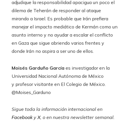
adjudique la responsabilidad apacigua un poco el
dilema de Teherán de responder al ataque
mirando a Israel. Es probable que Irán prefiera
manejar el impacto mediático de Kermán como un
asunto interno y no ayudar a escalar el conflicto
en Gaza que sigue abriendo varios frentes y
donde Irán no aspira a ser uno de ellos.
Moisés Garduño García
es investigador en la
Universidad Nacional Autónoma de México
y profesor visitante en El Colegio de México.
@Moises_Garduno
Sigue toda la información internacional en
Facebook
y
X
, o en
nuestra newsletter semanal
.