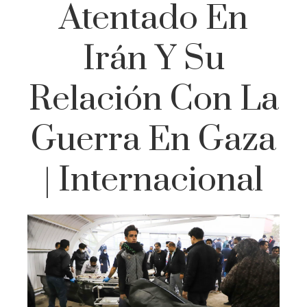
Atentado En
Irán Y Su
Relación Con La
Guerra En Gaza
| Internacional