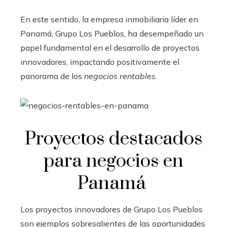
En este sentido, la empresa inmobiliaria líder en
Panamá, Grupo Los Pueblos, ha desempeñado un
papel fundamental en el desarrollo de proyectos
innovadores, impactando positivamente el
panorama de los
negocios rentables
.
Proyectos destacados
para negocios en
Panamá
Los proyectos innovadores de Grupo Los Pueblos
son ejemplos sobresalientes de las oportunidades