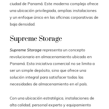
ciudad de Panamá. Este moderno complejo ofrece
una ubicación privilegiada, amplias instalaciones
y un enfoque único en las oficinas corporativas de
baja densidad.
Supreme Storage
Supreme Storage
representa un concepto
revolucionario en almacenamiento ubicado en
Panamá. Esta iniciativa comercial no se limita a
ser un simple depósito, sino que ofrece una
solución integral para satisfacer todas las
necesidades de almacenamiento en el país.
Con una ubicación estratégica, instalaciones de
alta calidad, personal experto y equipamiento