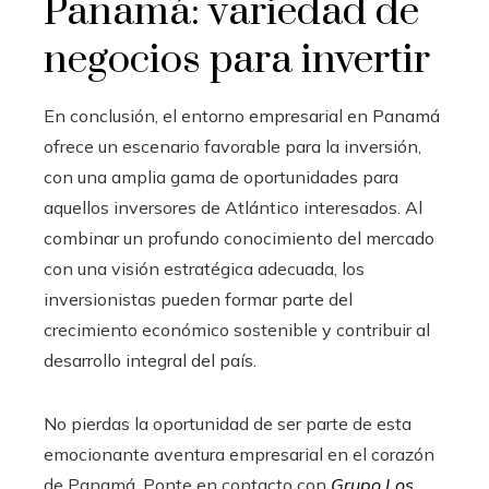
Panamá: variedad de
negocios para invertir
En conclusión, el entorno empresarial en Panamá
ofrece un escenario favorable para la inversión,
con una amplia gama de oportunidades para
aquellos inversores de Atlántico interesados. Al
combinar un profundo conocimiento del mercado
con una visión estratégica adecuada, los
inversionistas pueden formar parte del
crecimiento económico sostenible y contribuir al
desarrollo integral del país.
No pierdas la oportunidad de ser parte de esta
emocionante aventura empresarial en el corazón
de Panamá. Ponte en contacto con
Grupo Los