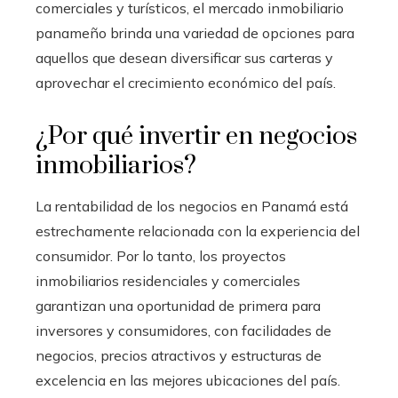
comerciales y turísticos, el mercado inmobiliario
panameño brinda una variedad de opciones para
aquellos que desean diversificar sus carteras y
aprovechar el crecimiento económico del país.
¿Por qué invertir en negocios
inmobiliarios?
La rentabilidad de los negocios en Panamá está
estrechamente relacionada con la experiencia del
consumidor. Por lo tanto, los proyectos
inmobiliarios residenciales y comerciales
garantizan una oportunidad de primera para
inversores y consumidores, con facilidades de
negocios, precios atractivos y estructuras de
excelencia en las mejores ubicaciones del país.