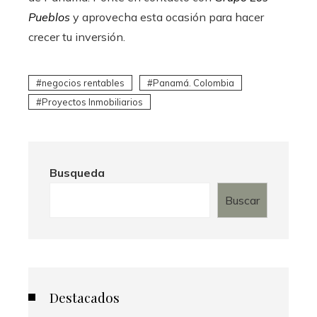
Pueblos
y aprovecha esta ocasión para hacer
crecer tu inversión.
negocios rentables
Panamá. Colombia
Proyectos Inmobiliarios
Busqueda
Buscar
Destacados