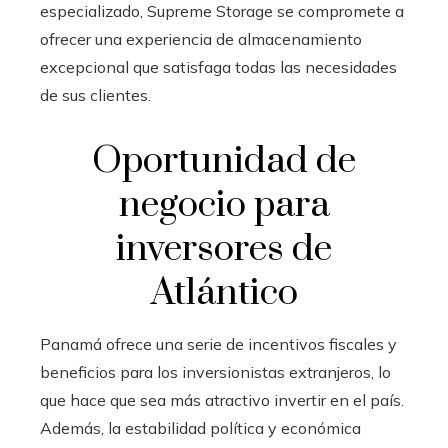
especializado, Supreme Storage se compromete a
ofrecer una experiencia de almacenamiento
excepcional que satisfaga todas las necesidades
de sus clientes.
Oportunidad de
negocio para
inversores de
Atlántico
Panamá ofrece una serie de incentivos fiscales y
beneficios para los inversionistas extranjeros, lo
que hace que sea más atractivo invertir en el país.
Además, la estabilidad política y económica