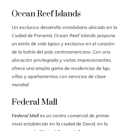
Ocean Reef Islands
Un exclusivo desarrollo inmobiliario ubicado en la
Ciudad de Panamá, Ocean Reef Islands propone
un estilo de vida lujoso y exclusivo en el corazón
de la bahía del país centroamericano. Con una
ubicación privilegiada y vistas impresionantes,
ofrece una amplia gama de residencias de lujo,
villas y apartamentos con servicios de clase
mundial.
Federal Mall
Federal Mall
es un centro comercial de primer
nivel establecido en la ciudad de David, en la