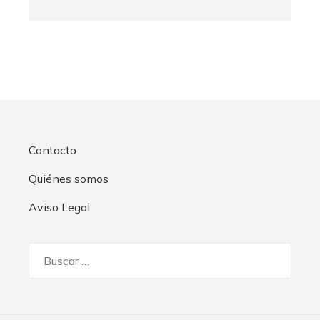
Contacto
Quiénes somos
Aviso Legal
Buscar: