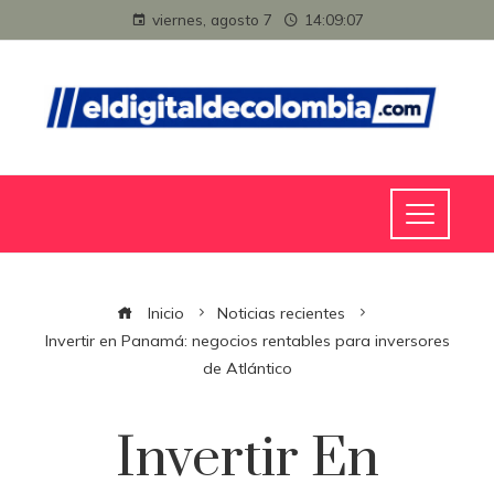
viernes, agosto 7
14:09:08
Inicio
Noticias recientes
Invertir en Panamá: negocios rentables para inversores
de Atlántico
Invertir En