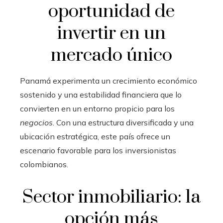
oportunidad de
invertir en un
mercado único
Panamá experimenta un crecimiento económico
sostenido y una estabilidad financiera que lo
convierten en un entorno propicio para los
negocios
. Con una estructura diversificada y una
ubicación estratégica, este país ofrece un
escenario favorable para los inversionistas
colombianos.
Sector inmobiliario: la
opción más