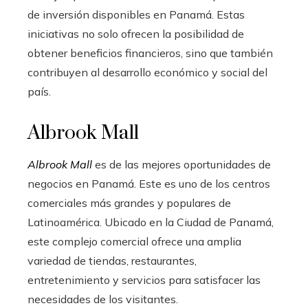
de inversión disponibles en Panamá. Estas
iniciativas no solo ofrecen la posibilidad de
obtener beneficios financieros, sino que también
contribuyen al desarrollo económico y social del
país.
Albrook Mall
Albrook Mall
es de las mejores oportunidades de
negocios en Panamá. Este es uno de los centros
comerciales más grandes y populares de
Latinoamérica. Ubicado en la Ciudad de Panamá,
este complejo comercial ofrece una amplia
variedad de tiendas, restaurantes,
entretenimiento y servicios para satisfacer las
necesidades de los visitantes.