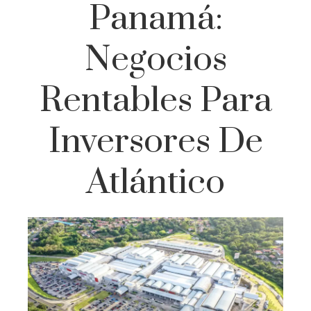
Panamá:
Negocios
Rentables Para
Inversores De
Atlántico