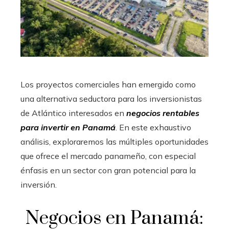
Los proyectos comerciales han emergido como
una alternativa seductora para los inversionistas
de Atlántico interesados en
negocios rentables
para invertir en Panamá
. En este exhaustivo
análisis, exploraremos las múltiples oportunidades
que ofrece el mercado panameño, con especial
énfasis en un sector con gran potencial para la
inversión.
Negocios en Panamá: