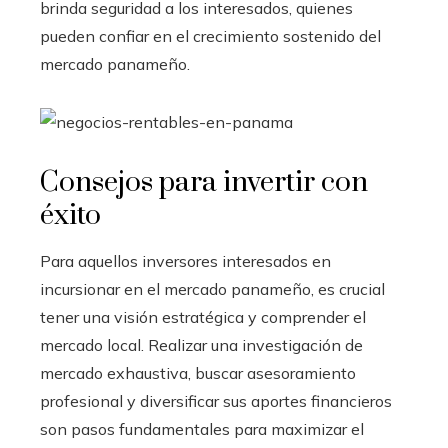
brinda seguridad a los interesados, quienes
pueden confiar en el crecimiento sostenido del
mercado panameño.
Consejos para invertir con
éxito
Para aquellos inversores interesados en
incursionar en el mercado panameño, es crucial
tener una visión estratégica y comprender el
mercado local. Realizar una investigación de
mercado exhaustiva, buscar asesoramiento
profesional y diversificar sus aportes financieros
son pasos fundamentales para maximizar el