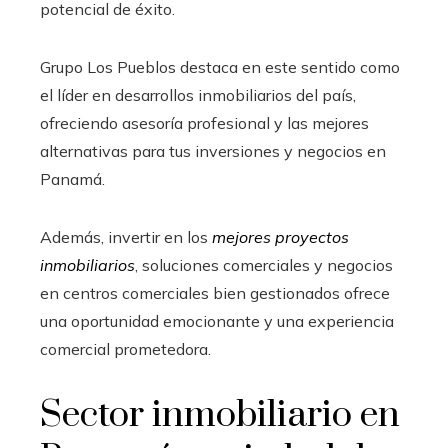
potencial de éxito.
Grupo Los Pueblos destaca en este sentido como
el líder en desarrollos inmobiliarios del país,
ofreciendo asesoría profesional y las mejores
alternativas para tus inversiones y negocios en
Panamá.
Además, invertir en los
mejores proyectos
inmobiliarios
, soluciones comerciales y negocios
en centros comerciales bien gestionados ofrece
una oportunidad emocionante y una experiencia
comercial prometedora.
Sector inmobiliario en