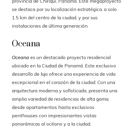
provincia de Chiriquí, Panamá. Este megaproyecto
se destaca por su localización estratégica, a solo
1.5 km del centro de la ciudad, y por sus
instalaciones de última generación.
Oceana
Oceana
es un destacado proyecto residencial
ubicado en la Ciudad de Panamá. Este exclusivo
desarrollo de lujo ofrece una experiencia de vida
excepcional en el corazón de la ciudad. Con una
arquitectura moderna y sofisticada, presenta una
amplia variedad de residencias de alta gama,
desde apartamentos hasta exclusivos
penthouses con impresionantes vistas
panorámicas al océano y a la ciudad.