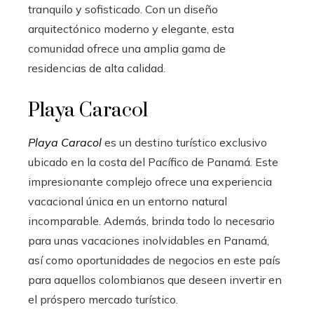
tranquilo y sofisticado. Con un diseño
arquitectónico moderno y elegante, esta
comunidad ofrece una amplia gama de
residencias de alta calidad.
Playa Caracol
Playa Caracol
es un destino turístico exclusivo
ubicado en la costa del Pacífico de Panamá. Este
impresionante complejo ofrece una experiencia
vacacional única en un entorno natural
incomparable. Además, brinda todo lo necesario
para unas vacaciones inolvidables en Panamá,
así como oportunidades de negocios en este país
para aquellos colombianos que deseen invertir en
el próspero mercado turístico.