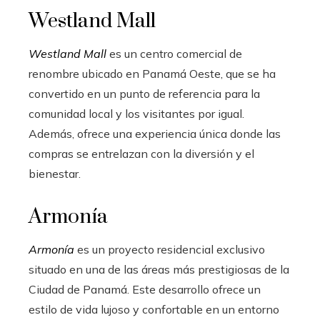
Westland Mall
Westland Mall
es un centro comercial de
renombre ubicado en Panamá Oeste, que se ha
convertido en un punto de referencia para la
comunidad local y los visitantes por igual.
Además, ofrece una experiencia única donde las
compras se entrelazan con la diversión y el
bienestar.
Armonía
Armonía
es un proyecto residencial exclusivo
situado en una de las áreas más prestigiosas de la
Ciudad de Panamá. Este desarrollo ofrece un
estilo de vida lujoso y confortable en un entorno