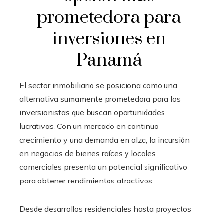
prometedora para
inversiones en
Panamá
El sector inmobiliario se posiciona como una
alternativa sumamente prometedora para los
inversionistas que buscan oportunidades
lucrativas. Con un mercado en continuo
crecimiento y una demanda en alza, la incursión
en negocios de bienes raíces y locales
comerciales presenta un potencial significativo
para obtener rendimientos atractivos.
Desde desarrollos residenciales hasta proyectos