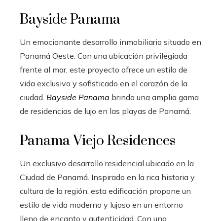
Bayside Panama
Un emocionante desarrollo inmobiliario situado en
Panamá Oeste. Con una ubicación privilegiada
frente al mar, este proyecto ofrece un estilo de
vida exclusivo y sofisticado en el corazón de la
ciudad.
Bayside Panama
brinda una amplia gama
de residencias de lujo en las playas de Panamá.
Panama Viejo Residences
Un exclusivo desarrollo residencial ubicado en la
Ciudad de Panamá. Inspirado en la rica historia y
cultura de la región, esta edificación propone un
estilo de vida moderno y lujoso en un entorno
lleno de encanto y autenticidad. Con una