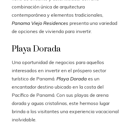
combinación única de arquitectura
contemporánea y elementos tradicionales,
Panama Viejo Residences
presenta una variedad
de opciones de vivienda para invertir.
Playa Dorada
Una oportunidad de negocios para aquellos
interesados en invertir en el próspero sector
turístico de Panamá.
Playa Dorada
es un
encantador destino ubicado en la costa del
Pacífico de Panamá. Con sus playas de arena
dorada y aguas cristalinas, este hermoso lugar
brinda a los visitantes una experiencia vacacional
inolvidable.