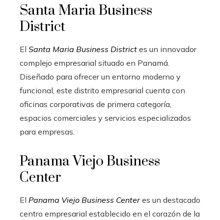
Santa Maria Business
District
El
Santa Maria Business District
es un innovador
complejo empresarial situado en Panamá.
Diseñado para ofrecer un entorno moderno y
funcional, este distrito empresarial cuenta con
oficinas corporativas de primera categoría,
espacios comerciales y servicios especializados
para empresas.
Panama Viejo Business
Center
El
Panama Viejo Business Center
es un destacado
centro empresarial establecido en el corazón de la