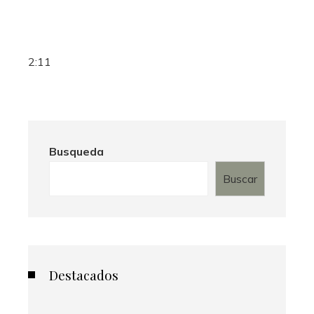
2:11
Busqueda
Buscar
Destacados