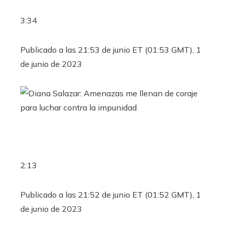
3:34
Publicado a las 21:53 de junio ET (01:53 GMT), 1
de junio de 2023
2:13
Publicado a las 21:52 de junio ET (01:52 GMT), 1
de junio de 2023