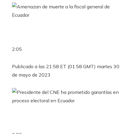
2:05
Publicado a las 21:58 ET (01:58 GMT) martes 30
de mayo de 2023