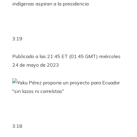
3:19
Publicado a las 21:45 ET (01:45 GMT) miércoles
24 de mayo de 2023
3:18