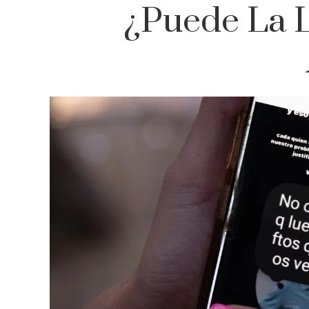
¿Puede La L