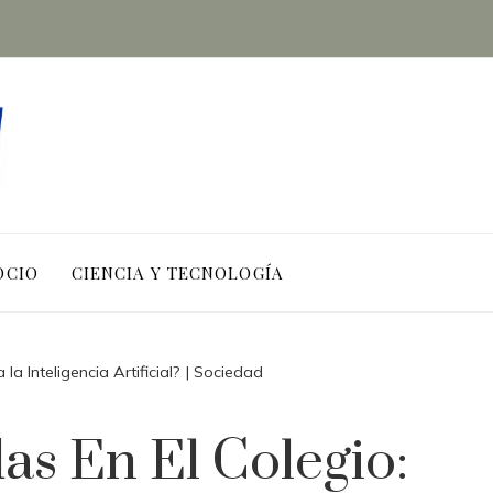
OCIO
CIENCIA Y TECNOLOGÍA
a Inteligencia Artificial? | Sociedad
s En El Colegio: