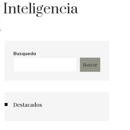
Inteligencia
d
Busqueda
Buscar
Destacados