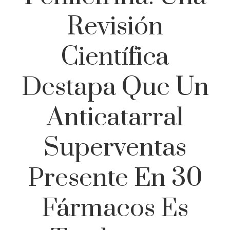
Revisión
Científica
Destapa Que Un
Anticatarral
Superventas
Presente En 30
Fármacos Es