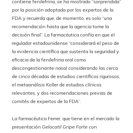
contiene fenilefrina, se ha mostrado “sorprendida”
por la posición adoptada por los expertos de la
FDA y recuerda que, de momento, es solo “una
recomendación hasta que la agencia tome la
decisión final”. La farmacéutica confía en que el
regulador estadounidense “considerará el peso de
la evidencia científica que sustenta la seguridad y
eficacia de la fenilefrina oral como
descongestionante nasal considerando las cerca
de cinco décadas de estudios científicos rigurosos,
el metaanálisis Koller de estudios clínicos
relevantes, y dos recomendaciones previas de
comités de expertos de la FDA”.
La farmacéutica Ferrer, que tiene en el mercado la
presentación
Gelocatil Gripe Forte
con