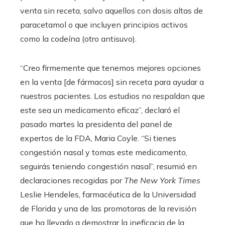
venta sin receta, salvo aquellos con dosis altas de
paracetamol o que incluyen principios activos
como la codeína (otro antisuvo).
“Creo firmemente que tenemos mejores opciones
en la venta [de fármacos] sin receta para ayudar a
nuestros pacientes. Los estudios no respaldan que
este sea un medicamento eficaz”, declaró el
pasado martes la presidenta del panel de
expertos de la FDA, Maria Coyle. “Si tienes
congestión nasal y tomas este medicamento,
seguirás teniendo congestión nasal”, resumió en
declaraciones recogidas por
The New York Times
Leslie Hendeles, farmacéutica de la Universidad
de Florida y una de las promotoras de la revisión
que ha llevado a demostrar la ineficacia de la