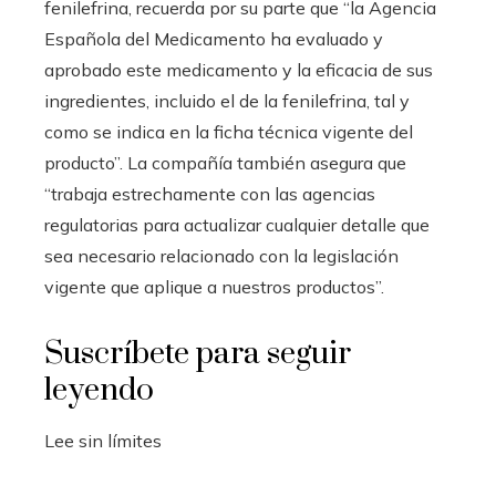
fenilefrina, recuerda por su parte que “la Agencia
Española del Medicamento ha evaluado y
aprobado este medicamento y la eficacia de sus
ingredientes, incluido el de la fenilefrina, tal y
como se indica en la ficha técnica vigente del
producto”. La compañía también asegura que
“trabaja estrechamente con las agencias
regulatorias para actualizar cualquier detalle que
sea necesario relacionado con la legislación
vigente que aplique a nuestros productos”.
Suscríbete para seguir
leyendo
Lee sin límites