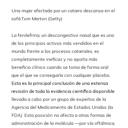
Una mujer afectada por un catarro descansa en el
sofá.
Tom Merton (Getty)
La fenilefrina, un descongestivo nasal que es uno
de los principios activos más vendidos en el
mundo frente a los procesos catarrales, es
completamente ineficaz y no aporta más
beneficio clínico cuando se toma de forma oral
que el que se conseguiría con cualquier placebo.
Esta es la principal conclusión de una extensa
revisión de toda la evidencia científica disponible
llevada a cabo por un grupo de expertos de la
Agencia del Medicamento de Estados Unidos (la
FDA). Esta posición no afecta a otras formas de
administración de la molécula —por vía oftálmica,