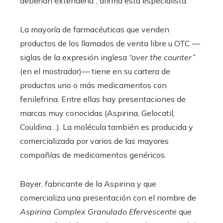
deberían extenderla”, afirma esta especialista.
La mayoría de farmacéuticas que venden
productos de los llamados de venta libre u OTC —
siglas de la expresión inglesa
“over the counter”
(en el mostrador)— tiene en su cartera de
productos uno o más medicamentos con
fenilefrina. Entre ellas hay presentaciones de
marcas muy conocidas (Aspirina, Gelocatil,
Couldina…). La molécula también es producida y
comercializada por varios de las mayores
compañías de medicamentos genéricos.
Bayer, fabricante de la Aspirina y que
comercializa una presentación con el nombre de
Aspirina Complex Granulado Efervescente
que