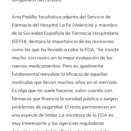
Ana Padilla, facultativa adjunta del Servicio de
Farmacia del Hospital La Fe (Valencia) y miembro
de la Sociedad Española de Farmacia Hospitalaria
(SEFH), destaca la importancia de las revisiones
como las que ha llevado a cabo la FDA. “Se insiste
mucho, con razón, en la mejor evaluación de los
nuevos medicamentos. Pero es igualmente
fundamental reevaluar la eficacia de aquellas
moléculas que llevan muchos años en el mercado.
Es algo que no suele hacerse, salvo cuando son
fármacos que financia la sanidad pública o surgen
problemas de seguridad. El resto permanecen en
una especie de limbo. La iniciativa de la FDA es
muy interesante y las agencias reguladoras