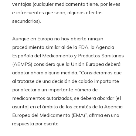
ventajas (cualquier medicamento tiene, por leves
e infrecuentes que sean, algunos efectos
secundarios).
Aunque en Europa no hay abierto ningún
procedimiento similar al de la FDA, la Agencia
Española del Medicamento y Productos Sanitarios
(AEMPS) considera que la Unión Europea deberá
adoptar ahora alguna medida. “Consideramos que
al tratarse de una decisión de calado importante
por afectar a un importante número de
medicamentos autorizados, se deberá abordar [el
asunto] en el ámbito de los comités de la Agencia
Europea del Medicamento (EMA)”, afirma en una
respuesta por escrito.