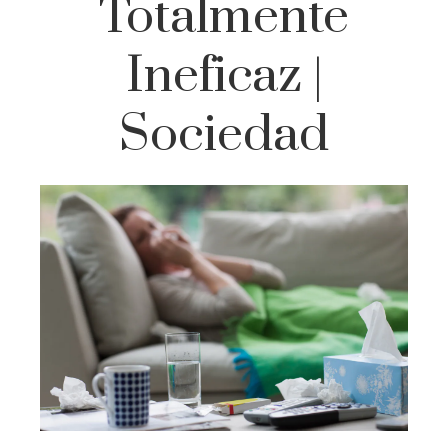
Totalmente
Ineficaz |
Sociedad