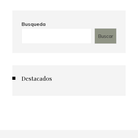
Busqueda
Buscar
Destacados