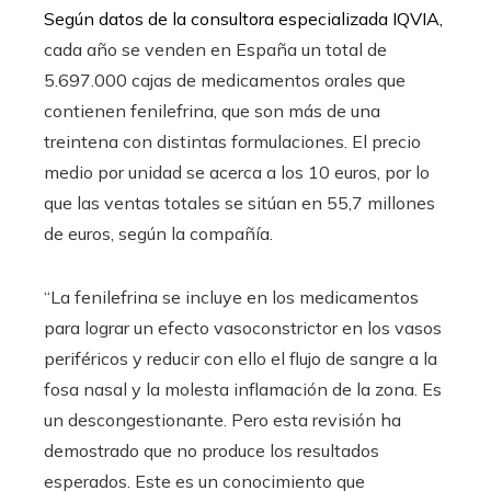
Según datos de la consultora especializada IQVIA,
cada año se venden en España un total de
5.697.000 cajas de medicamentos orales que
contienen fenilefrina, que son más de una
treintena con distintas formulaciones. El precio
medio por unidad se acerca a los 10 euros, por lo
que las ventas totales se sitúan en 55,7 millones
de euros, según la compañía.
“La fenilefrina se incluye en los medicamentos
para lograr un efecto vasoconstrictor en los vasos
periféricos y reducir con ello el flujo de sangre a la
fosa nasal y la molesta inflamación de la zona. Es
un descongestionante. Pero esta revisión ha
demostrado que no produce los resultados
esperados. Este es un conocimiento que