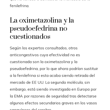
fenilefrina.
La oximetazolina y la
pseudoefedrina no
cuestionados
Según los expertos consultados, otros
anticongestivos cuya efectividad no es
cuestionada son la oximetazolina y la
pseudoefedrina, por lo que ahora podrían sustituir
a la fenilefrina si esta acaba siendo retirada del
mercado de EE UU. La segunda molécula, sin
embargo, está siendo investigada en Europa por
la EMA por razones de seguridad tras detectarse
algunos efectos secundarios graves en los vasos
sanguíneos del cerebro.