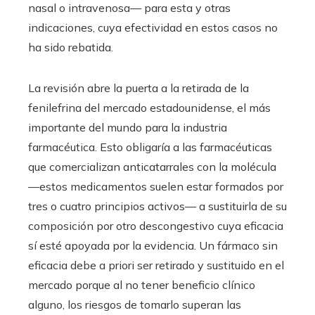
nasal o intravenosa— para esta y otras
indicaciones, cuya efectividad en estos casos no
ha sido rebatida.
La revisión abre la puerta a la retirada de la
fenilefrina del mercado estadounidense, el más
importante del mundo para la industria
farmacéutica. Esto obligaría a las farmacéuticas
que comercializan anticatarrales con la molécula
—estos medicamentos suelen estar formados por
tres o cuatro principios activos— a sustituirla de su
composición por otro descongestivo cuya eficacia
sí esté apoyada por la evidencia. Un fármaco sin
eficacia debe a priori ser retirado y sustituido en el
mercado porque al no tener beneficio clínico
alguno, los riesgos de tomarlo superan las