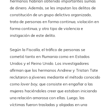
hermanos habrían obtenido importantes sumas
de dinero. Además, se les imputan los delitos de
constitución de un grupo delictivo organizado,
trata de personas en forma continua, violación en
forma continua, y otro tipo de violencia e
instigación de este delito.
Según la Fiscalía, el tráfico de personas se
cometió tanto en Rumania como en Estados
Unidos y el Reino Unido. Los investigadores
afirman que los hermanos Andrew y Tristan Tate
reclutaron a jóvenes mediante el método conocido
como
lover boy,
que consiste en engañar a las
mujeres haciéndoles creer que estaban iniciando
una relación amorosa con ellas.
Luego, las
víctimas fueron trasladas y alojadas en una