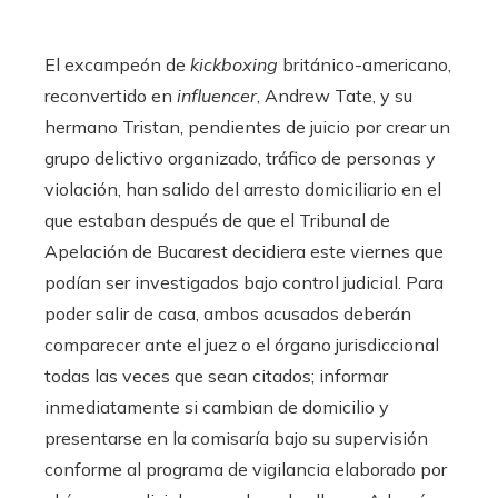
El excampeón de
kickboxing
británico-americano,
reconvertido en
influencer
, Andrew Tate, y su
hermano Tristan, pendientes de juicio por crear un
grupo delictivo organizado, tráfico de personas y
violación, han salido del arresto domiciliario en el
que estaban después de que el Tribunal de
Apelación de Bucarest decidiera este viernes que
podían ser investigados bajo control judicial. Para
poder salir de casa, ambos acusados deberán
comparecer ante el juez o el órgano jurisdiccional
todas las veces que sean citados; informar
inmediatamente si cambian de domicilio y
presentarse en la comisaría bajo su supervisión
conforme al programa de vigilancia elaborado por