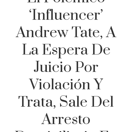
‘influencer’
Andrew Tate, A
La Espera De
Juicio Por
Violación Y
Trata, Sale Del
Arresto