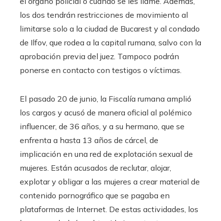
el órgano policial o cuando se les llame. Además,
los dos tendrán restricciones de movimiento al
limitarse solo a la ciudad de Bucarest y al condado
de Ilfov, que rodea a la capital rumana, salvo con la
aprobación previa del juez. Tampoco podrán
ponerse en contacto con testigos o víctimas.
El pasado 20 de junio, la Fiscalía rumana amplió
los cargos y acusó de manera oficial al polémico
influencer, de 36 años, y a su hermano, que se
enfrenta a hasta 13 años de cárcel, de
implicación en una red de explotación sexual de
mujeres. Están acusados de reclutar, alojar,
explotar y obligar a las mujeres a crear material de
contenido pornográfico que se pagaba en
plataformas de Internet. De estas actividades, los