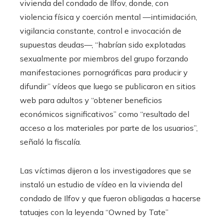
vivienda del condado de Ilfov, donde, con
violencia física y coerción mental —intimidación,
vigilancia constante, control e invocación de
supuestas deudas—, “habrían sido explotadas
sexualmente por miembros del grupo forzando
manifestaciones pornográficas para producir y
difundir” vídeos que luego se publicaron en sitios
web para adultos y “obtener beneficios
económicos significativos” como “resultado del
acceso a los materiales por parte de los usuarios”,
señaló la fiscalía.
Las víctimas dijeron a los investigadores que se
instaló un estudio de vídeo en la vivienda del
condado de Ilfov y que fueron obligadas a hacerse
tatuajes con la leyenda “Owned by Tate”