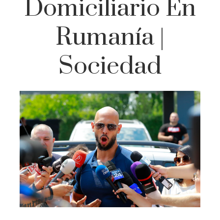
Domiciliario En
Rumanía |
Sociedad