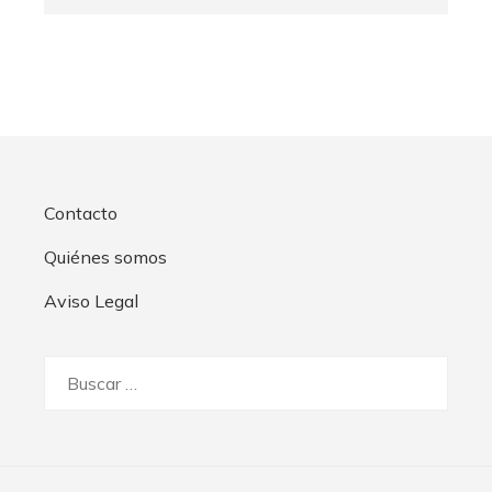
Contacto
Quiénes somos
Aviso Legal
Buscar: