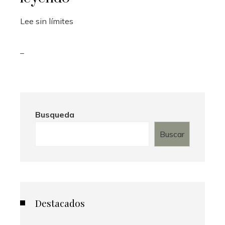
Lee sin límites
_
Busqueda
Buscar
Destacados