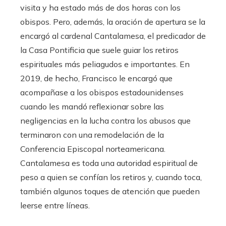
visita y ha estado más de dos horas con los
obispos. Pero, además, la oración de apertura se la
encargó al cardenal Cantalamesa, el predicador de
la Casa Pontificia que suele guiar los retiros
espirituales más peliagudos e importantes. En
2019, de hecho, Francisco le encargó que
acompañase a los obispos estadounidenses
cuando les mandó reflexionar sobre las
negligencias en la lucha contra los abusos que
terminaron con una remodelación de la
Conferencia Episcopal norteamericana.
Cantalamesa es toda una autoridad espiritual de
peso a quien se confían los retiros y, cuando toca,
también algunos toques de atención que pueden
leerse entre líneas.