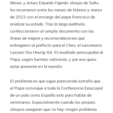
Minas, y Arturo Eduardo Fajardo, obispo de Salto,
los recorrieron entre los meses de febrero y marzo
de 2023 con el encargo del papa Francisco de
analizar su estado. Tras la larga auditoría,
confeccionaron un amplio documento con las
líneas de mejora y recomendaciones que
entregaron al prefecto para el Clero, el surcoreano
Lazzaro You Heung-Sik. El resultado preocupaba al
Papa, según fuentes vaticanas, y por eso quiso
estar presente en la reunión.
El problema es que sigue pareciendo extraño que
el Papa convoque a toda la Conferencia Episcopal
de un país como España solo para hablar de
seminarios. Especialmente cuando los propios
obispos aseguran que no hay ningún problema