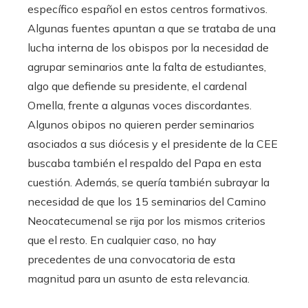
específico español en estos centros formativos.
Algunas fuentes apuntan a que se trataba de una
lucha interna de los obispos por la necesidad de
agrupar seminarios ante la falta de estudiantes,
algo que defiende su presidente, el cardenal
Omella, frente a algunas voces discordantes.
Algunos obipos no quieren perder seminarios
asociados a sus diócesis y el presidente de la CEE
buscaba también el respaldo del Papa en esta
cuestión. Además, se quería también subrayar la
necesidad de que los 15 seminarios del Camino
Neocatecumenal se rija por los mismos criterios
que el resto. En cualquier caso, no hay
precedentes de una convocatoria de esta
magnitud para un asunto de esta relevancia.