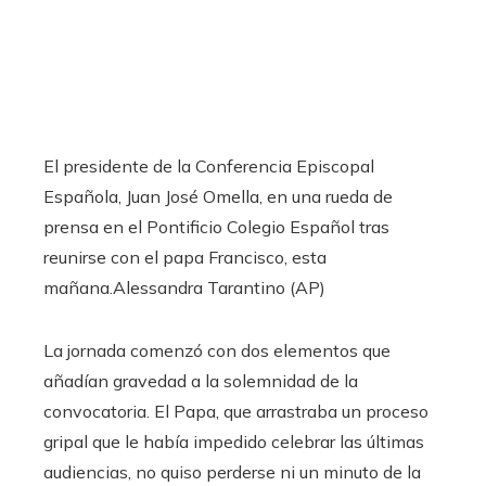
El presidente de la Conferencia Episcopal
Española, Juan José Omella, en una rueda de
prensa en el Pontificio Colegio Español tras
reunirse con el papa Francisco, esta
mañana.
Alessandra Tarantino (AP)
La jornada comenzó con dos elementos que
añadían gravedad a la solemnidad de la
convocatoria. El Papa, que arrastraba un proceso
gripal que le había impedido celebrar las últimas
audiencias, no quiso perderse ni un minuto de la