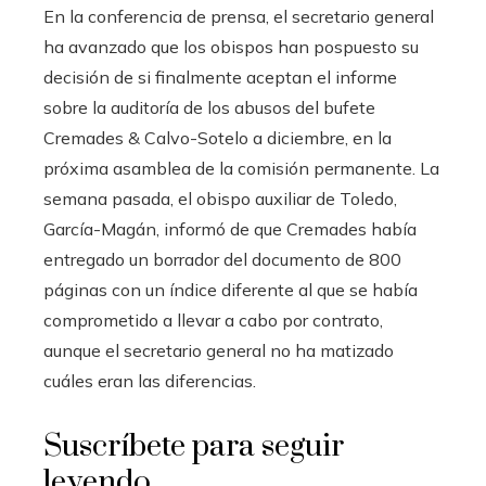
En la conferencia de prensa, el secretario general
ha avanzado que los obispos han pospuesto su
decisión de si finalmente aceptan el informe
sobre la auditoría de los abusos del bufete
Cremades & Calvo-Sotelo a diciembre, en la
próxima asamblea de la comisión permanente. La
semana pasada, el obispo auxiliar de Toledo,
García-Magán, informó de que Cremades había
entregado un borrador del documento de 800
páginas con un índice diferente al que se había
comprometido a llevar a cabo por contrato,
aunque el secretario general no ha matizado
cuáles eran las diferencias.
Suscríbete para seguir
leyendo