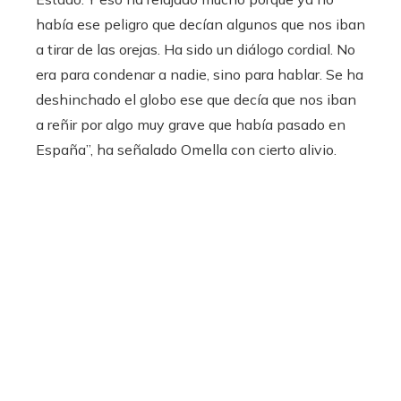
había ese peligro que decían algunos que nos iban
a tirar de las orejas. Ha sido un diálogo cordial. No
era para condenar a nadie, sino para hablar. Se ha
deshinchado el globo ese que decía que nos iban
a reñir por algo muy grave que había pasado en
España”, ha señalado Omella con cierto alivio.