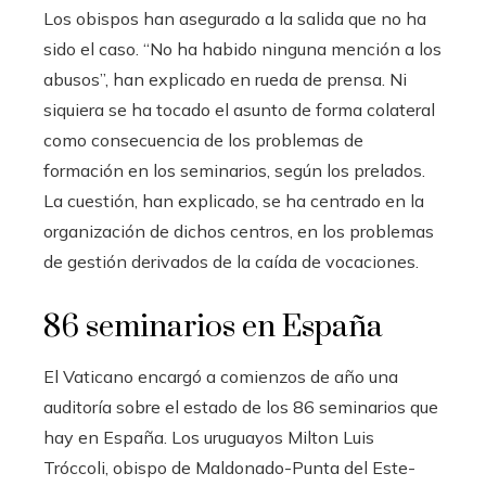
Los obispos han asegurado a la salida que no ha
sido el caso. “No ha habido ninguna mención a los
abusos”, han explicado en rueda de prensa. Ni
siquiera se ha tocado el asunto de forma colateral
como consecuencia de los problemas de
formación en los seminarios, según los prelados.
La cuestión, han explicado, se ha centrado en la
organización de dichos centros, en los problemas
de gestión derivados de la caída de vocaciones.
86 seminarios en España
El Vaticano encargó a comienzos de año una
auditoría sobre el estado de los 86 seminarios que
hay en España. Los uruguayos Milton Luis
Tróccoli, obispo de Maldonado-Punta del Este-