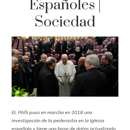
Españoles |
Sociedad
EL PAÍS puso en marcha en 2018 una
investigación de la pederastia en la Iglesia
española y tiene una
base de datos
actualizada