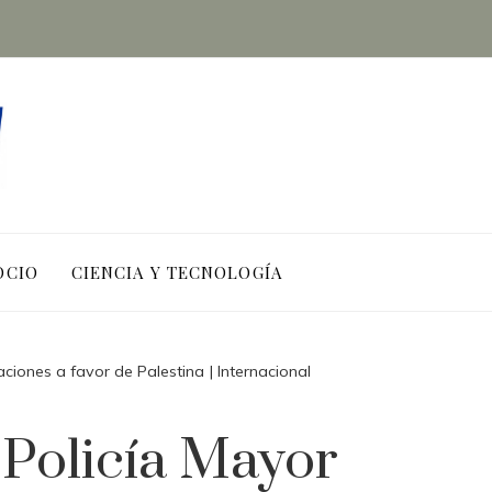
OCIO
CIENCIA Y TECNOLOGÍA
ciones a favor de Palestina | Internacional
 Policía Mayor