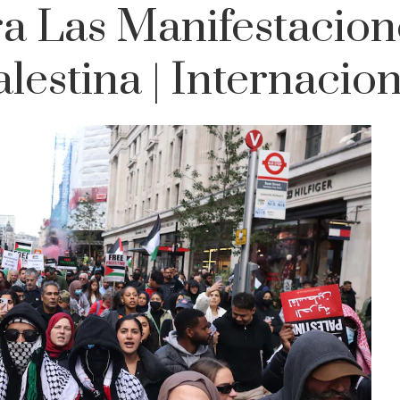
a Las Manifestacion
alestina | Internacion