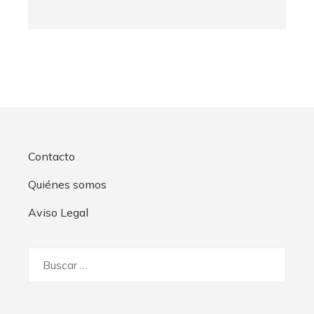
Contacto
Quiénes somos
Aviso Legal
Buscar: