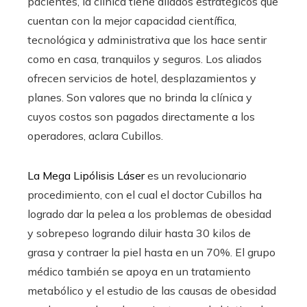
pacientes, la clínica tiene aliados estratégicos que
cuentan con la mejor capacidad científica,
tecnológica y administrativa que los hace sentir
como en casa, tranquilos y seguros. Los aliados
ofrecen servicios de hotel, desplazamientos y
planes. Son valores que no brinda la clínica y
cuyos costos son pagados directamente a los
operadores, aclara Cubillos.
La Mega Lipólisis Láser
es un revolucionario
procedimiento, con el cual el doctor Cubillos ha
logrado dar la pelea a los problemas de obesidad
y sobrepeso logrando diluir hasta 30 kilos de
grasa y contraer la piel hasta en un 70%. El grupo
médico también se apoya en un tratamiento
metabólico y el estudio de las causas de obesidad