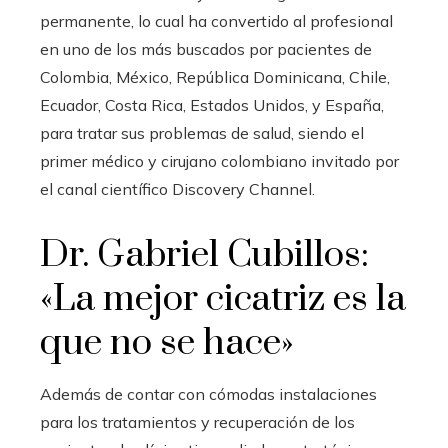
permanente, lo cual ha convertido al profesional
en uno de los más buscados por pacientes de
Colombia, México, República Dominicana, Chile,
Ecuador, Costa Rica, Estados Unidos, y España,
para tratar sus problemas de salud, siendo el
primer médico y cirujano colombiano invitado por
el canal científico Discovery Channel.
Dr. Gabriel Cubillos:
«La mejor cicatriz es la
que no se hace»
Además de contar con cómodas instalaciones
para los tratamientos y recuperación de los