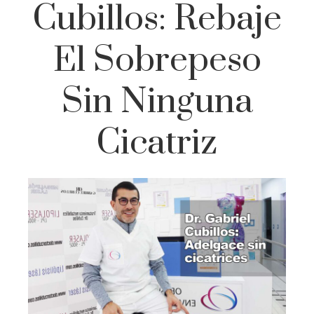
Cubillos: Rebaje
El Sobrepeso
Sin Ninguna
Cicatriz