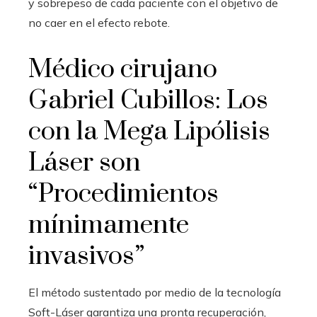
y sobrepeso de cada paciente con el objetivo de
no caer en el efecto rebote.
Médico cirujano
Gabriel Cubillos: Los
con la Mega Lipólisis
Láser son
“Procedimientos
mínimamente
invasivos”
El método sustentado por medio de la tecnología
Soft-Láser garantiza una pronta recuperación,