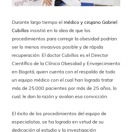
Durante largo tiempo el
médico y cirujano Gabriel
Cubillos
insistió en la idea de que los
procedimientos para corregir la obesidad podrían
ser lo menos invasivos posible y de rápida
recuperación. El doctor Cubillos es el Director
Científico de la Clínica Obesidad y Envejecimiento
en Bogotá, quien cuenta con el respaldo de todo
un equipo médico con el cual han logrado tratar
más de 25.000 pacientes por más de 25 años, lo
cual, le dan la razón y avalan esa convicción.
El éxito de los procedimientos del equipo de
especialistas, se ha logrado en virtud de su
dedicación al estudio y la investigación