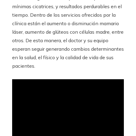
mínimas cicatrices, y resultados perdurables en el
tiempo. Dentro de los servicios ofrecidos por la
clínica están el aumento o disminución mamario
láser, aumento de glúteos con células madre, entre
otros. De esta manera, el doctor y su equipo
esperan seguir generando cambios determinantes
en la salud, el físico y la calidad de vida de sus
pacientes.