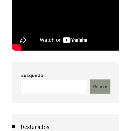
Busqueda
Buscar
Destacados