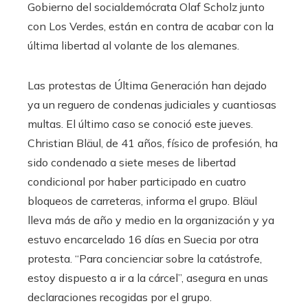
Gobierno del socialdemócrata Olaf Scholz junto
con Los Verdes, están en contra de acabar con la
última libertad al volante de los alemanes.
Las protestas de Última Generación han dejado
ya un reguero de condenas judiciales y cuantiosas
multas. El último caso se conoció este jueves.
Christian Bläul, de 41 años, físico de profesión, ha
sido condenado a siete meses de libertad
condicional por haber participado en cuatro
bloqueos de carreteras, informa el grupo. Bläul
lleva más de año y medio en la organización y ya
estuvo encarcelado 16 días en Suecia por otra
protesta. “Para concienciar sobre la catástrofe,
estoy dispuesto a ir a la cárcel”, asegura en unas
declaraciones recogidas por el grupo.