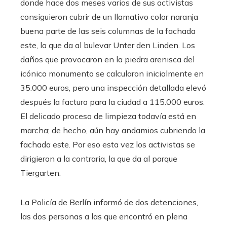
donde hace dos meses varios de sus activistas
consiguieron cubrir de un llamativo color naranja
buena parte de las seis columnas de la fachada
este, la que da al bulevar Unter den Linden. Los
daños que provocaron en la piedra arenisca del
icónico monumento se calcularon inicialmente en
35.000 euros, pero una inspección detallada elevó
después la factura para la ciudad a 115.000 euros.
El delicado proceso de limpieza todavía está en
marcha; de hecho, aún hay andamios cubriendo la
fachada este. Por eso esta vez los activistas se
dirigieron a la contraria, la que da al parque
Tiergarten.
La Policía de Berlín informó de dos detenciones,
las dos personas a las que encontró en plena