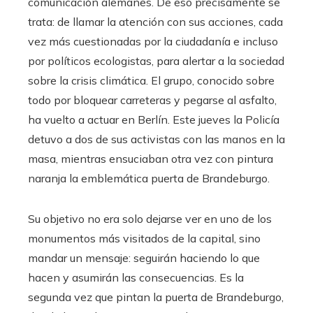
comunicación alemanes. De eso precisamente se
trata: de llamar la atención con sus acciones, cada
vez más cuestionadas por la ciudadanía e incluso
por políticos ecologistas, para alertar a la sociedad
sobre la crisis climática. El grupo, conocido sobre
todo por bloquear carreteras y pegarse al asfalto,
ha vuelto a actuar en Berlín. Este jueves la Policía
detuvo a dos de sus activistas con las manos en la
masa, mientras ensuciaban otra vez con pintura
naranja la emblemática puerta de Brandeburgo.
Su objetivo no era solo dejarse ver en uno de los
monumentos más visitados de la capital, sino
mandar un mensaje: seguirán haciendo lo que
hacen y asumirán las consecuencias. Es la
segunda vez que pintan la puerta de Brandeburgo,