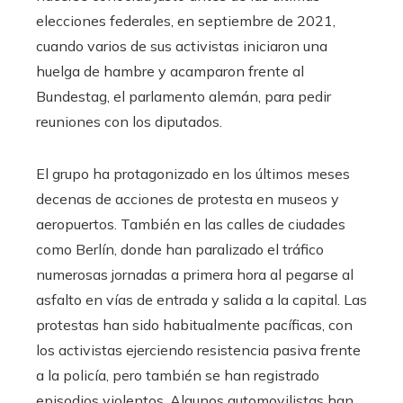
elecciones federales, en septiembre de 2021,
cuando varios de sus activistas iniciaron una
huelga de hambre y acamparon frente al
Bundestag, el parlamento alemán, para pedir
reuniones con los diputados.
El grupo ha protagonizado en los últimos meses
decenas de acciones de protesta en museos y
aeropuertos. También en las calles de ciudades
como Berlín, donde han paralizado el tráfico
numerosas jornadas a primera hora al pegarse al
asfalto en vías de entrada y salida a la capital. Las
protestas han sido habitualmente pacíficas, con
los activistas ejerciendo resistencia pasiva frente
a la policía, pero también se han registrado
episodios violentos. Algunos automovilistas han