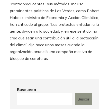
“contraproducentes” sus métodos. Incluso
prominentes políticos de Los Verdes, como Robert
Habeck, ministro de Economía y Acción Climática,
han criticado al grupo. “Las protestas enfadan a la
gente, dividen a la sociedad, y, en ese sentido, no
creo que sean una contribución útil a la protección
del clima”, dijo hace unos meses cuando la
organización anunció una campaña masiva de
bloqueo de carreteras.
Busqueda
Buscar