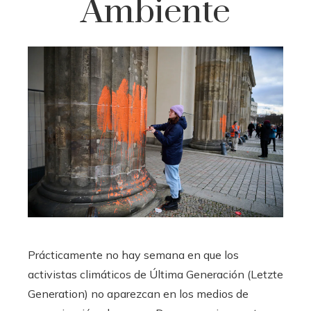
Ambiente
Prácticamente no hay semana en que los
activistas climáticos de Última Generación (Letzte
Generation) no aparezcan en los medios de