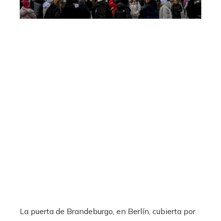
La puerta de Brandeburgo, en Berlín, cubierta por