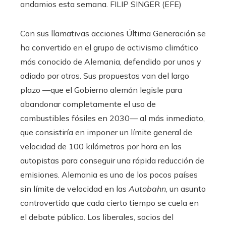
andamios esta semana.
FILIP SINGER (EFE)
Con sus llamativas acciones Última Generación se
ha convertido en el grupo de activismo climático
más conocido de Alemania, defendido por unos y
odiado por otros. Sus propuestas van del largo
plazo —que el Gobierno alemán legisle para
abandonar completamente el uso de
combustibles fósiles en 2030— al más inmediato,
que consistiría en imponer un límite general de
velocidad de 100 kilómetros por hora en las
autopistas para conseguir una rápida reducción de
emisiones. Alemania es uno de los pocos países
sin límite de velocidad en las
Autobahn
, un asunto
controvertido que cada cierto tiempo se cuela en
el debate público. Los liberales, socios del