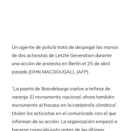
Un agente de policía trata de despegar las manos
de dos activistas de Letzte Generation durante
una acción de protesta en Berlín el 25 de abril
pasado.
JOHN MACDOUGALL (AFP)
“La puerta de Brandeburgo vuelve a teñirse de
naranja. El monumento nacional, ahora también
monumento al fracaso en la catástrofe climática”,
titulan los activistas en el comunicado con el que
informan de su acción. La organización empezó a
hacerse conocida justo antes de las últimas