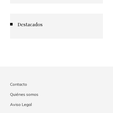
Destacados
Contacto
Quiénes somos
Aviso Legal