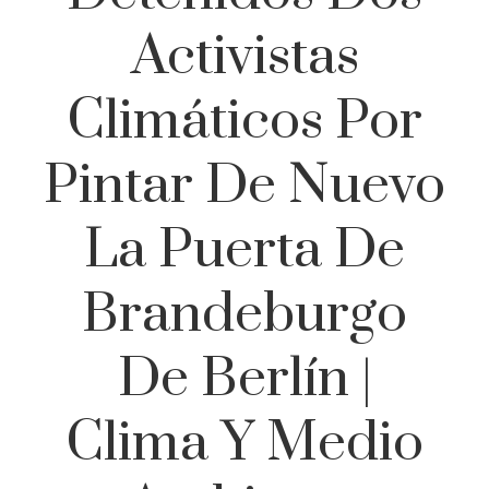
Activistas
Climáticos Por
Pintar De Nuevo
La Puerta De
Brandeburgo
De Berlín |
Clima Y Medio