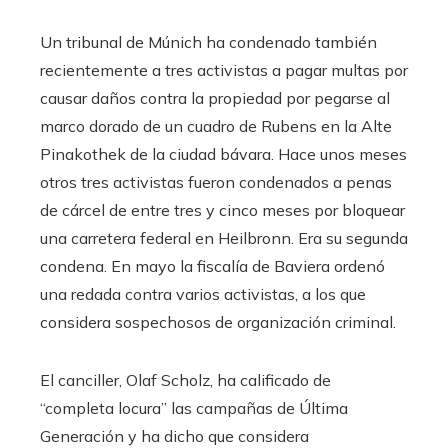
Un tribunal de Múnich ha condenado también
recientemente a tres activistas a pagar multas por
causar daños contra la propiedad por pegarse al
marco dorado de un cuadro de Rubens en la Alte
Pinakothek de la ciudad bávara. Hace unos meses
otros tres activistas fueron condenados a penas
de cárcel de entre tres y cinco meses por bloquear
una carretera federal en Heilbronn. Era su segunda
condena. En mayo la fiscalía de Baviera ordenó
una redada contra varios activistas, a los que
considera sospechosos de organización criminal.
El canciller, Olaf Scholz, ha calificado de
“completa locura” las campañas de Última
Generación y ha dicho que considera