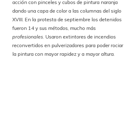
acción con pinceles y cubos de pintura naranja
dando una capa de color a las columnas del siglo
XVIII. En la protesta de septiembre los detenidos
fueron 14 y sus métodos, mucho más
profesionales
. Usaron extintores de incendios
reconvertidos en pulverizadores para poder rociar
la pintura con mayor rapidez y a mayor altura.