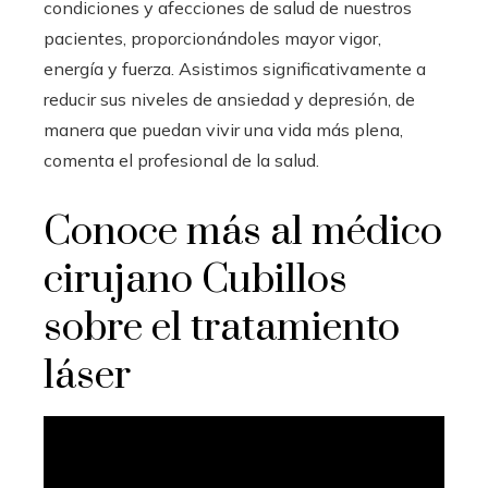
condiciones y afecciones de salud de nuestros
pacientes, proporcionándoles mayor vigor,
energía y fuerza. Asistimos significativamente a
reducir sus niveles de ansiedad y depresión, de
manera que puedan vivir una vida más plena,
comenta el profesional de la salud.
Conoce más al médico
cirujano Cubillos
sobre el tratamiento
láser