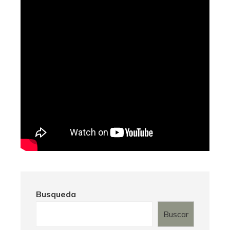
Busqueda
Buscar