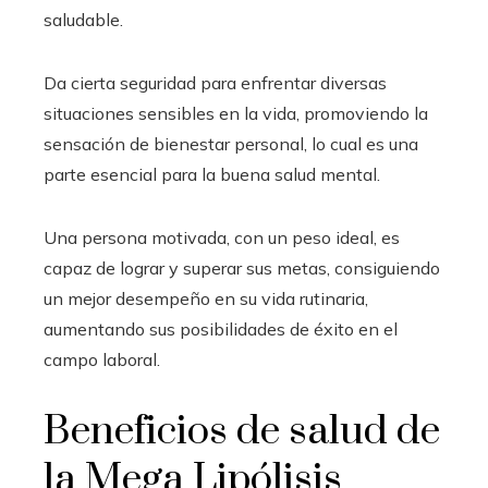
saludable.
Da cierta seguridad para enfrentar diversas
situaciones sensibles en la vida, promoviendo la
sensación de bienestar personal, lo cual es una
parte esencial para la buena salud mental.
Una persona motivada, con un peso ideal, es
capaz de lograr y superar sus metas, consiguiendo
un mejor desempeño en su vida rutinaria,
aumentando sus posibilidades de éxito en el
campo laboral.
Beneficios de salud de
la Mega Lipólisis