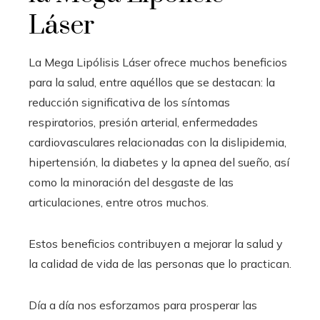
Láser
La Mega Lipólisis Láser ofrece muchos beneficios
para la salud, entre aquéllos que se destacan: la
reducción significativa de los síntomas
respiratorios, presión arterial, enfermedades
cardiovasculares relacionadas con la dislipidemia,
hipertensión, la diabetes y la apnea del sueño, así
como la minoración del desgaste de las
articulaciones, entre otros muchos.
Estos beneficios contribuyen a mejorar la salud y
la calidad de vida de las personas que lo practican.
Día a día nos esforzamos para prosperar las