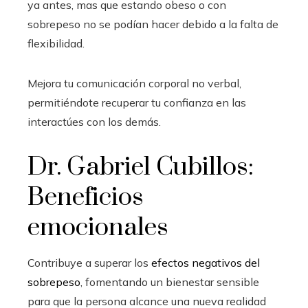
ya antes, mas que estando obeso o con
sobrepeso no se podían hacer debido a la falta de
flexibilidad.
Mejora tu comunicación corporal no verbal,
permitiéndote recuperar tu confianza en las
interactúes con los demás.
Dr. Gabriel Cubillos:
Beneficios
emocionales
Contribuye a superar los
efectos negativos del
sobrepeso
, fomentando un bienestar sensible
para que la persona alcance una nueva realidad