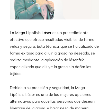
La Mega Lipólisis Láser
es un procedimiento
efectivo que ofrece resultados visibles de forma
veloz y segura. Esta técnica, que se ha utilizado de
forma exitosa para diluir la grasa no deseada, se
realiza mediante la aplicación de láser frío
especializado que diluye la grasa sin dañar los
tejidos.
Debido a su precisión y seguridad, la Mega
Lipólisis Láser es una de las mejores opciones
alternativas para aquellas personas que desean
liberarse de la grasa, y bajar peso de manera