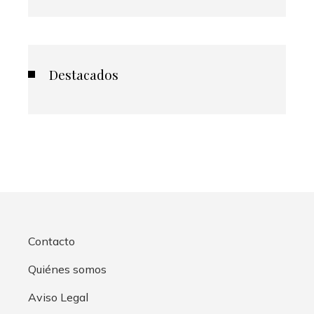
Destacados
Contacto
Quiénes somos
Aviso Legal