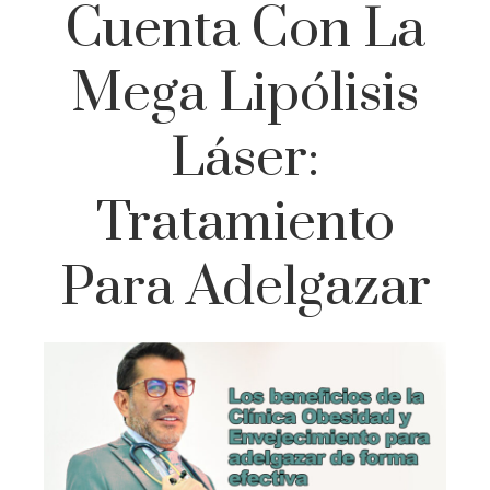
Cuenta Con La
Mega Lipólisis
Láser:
Tratamiento
Para Adelgazar