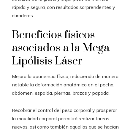
rápida y segura, con resultados sorprendentes y
duraderos.
Beneficios físicos
asociados a la Mega
Lipólisis Láser
Mejora la apariencia física, reduciendo de manera
notable la deformación anatómico en el pecho,
abdomen, espalda, piernas, brazos y papada.
Recobrar el control del peso corporal y prosperar
la movilidad corporal permitirá realizar tareas
nuevas, así como también aquellas que se hacían