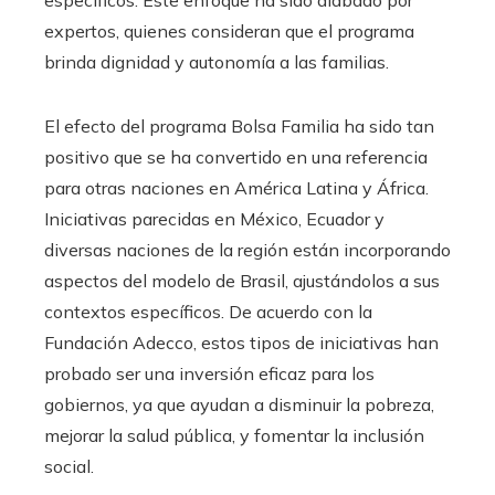
expertos, quienes consideran que el programa
brinda dignidad y autonomía a las familias.
El efecto del programa Bolsa Familia ha sido tan
positivo que se ha convertido en una referencia
para otras naciones en América Latina y África.
Iniciativas parecidas en México, Ecuador y
diversas naciones de la región están incorporando
aspectos del modelo de Brasil, ajustándolos a sus
contextos específicos. De acuerdo con la
Fundación Adecco, estos tipos de iniciativas han
probado ser una inversión eficaz para los
gobiernos, ya que ayudan a disminuir la pobreza,
mejorar la salud pública, y fomentar la inclusión
social.