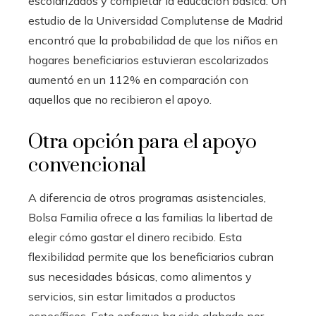
escolarizados y completar la educación básica. Un
estudio de la Universidad Complutense de Madrid
encontró que la probabilidad de que los niños en
hogares beneficiarios estuvieran escolarizados
aumentó en un 112% en comparación con
aquellos que no recibieron el apoyo.
Otra opción para el apoyo
convencional
A diferencia de otros programas asistenciales,
Bolsa Familia ofrece a las familias la libertad de
elegir cómo gastar el dinero recibido. Esta
flexibilidad permite que los beneficiarios cubran
sus necesidades básicas, como alimentos y
servicios, sin estar limitados a productos
específicos. Este enfoque ha sido alabado por