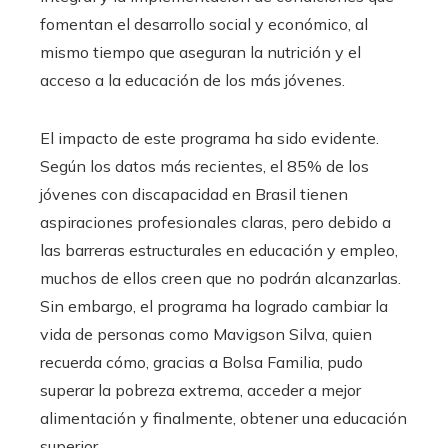
fomentan el desarrollo social y económico, al
mismo tiempo que aseguran la nutrición y el
acceso a la educación de los más jóvenes.
El impacto de este programa ha sido evidente.
Según los datos más recientes, el 85% de los
jóvenes con discapacidad en Brasil tienen
aspiraciones profesionales claras, pero debido a
las barreras estructurales en educación y empleo,
muchos de ellos creen que no podrán alcanzarlas.
Sin embargo, el programa ha logrado cambiar la
vida de personas como Mavigson Silva, quien
recuerda cómo, gracias a Bolsa Familia, pudo
superar la pobreza extrema, acceder a mejor
alimentación y finalmente, obtener una educación
superior.