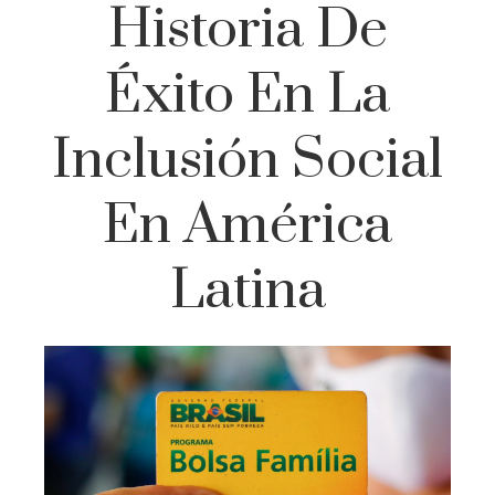
Historia De
Éxito En La
Inclusión Social
En América
Latina