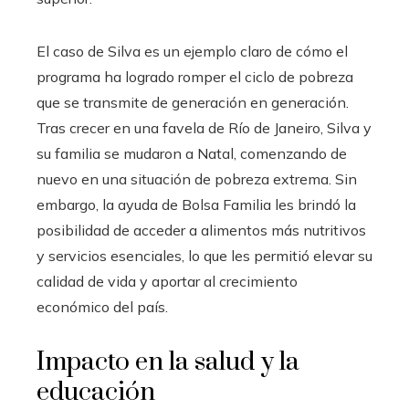
El caso de Silva es un ejemplo claro de cómo el
programa ha logrado romper el ciclo de pobreza
que se transmite de generación en generación.
Tras crecer en una favela de Río de Janeiro, Silva y
su familia se mudaron a Natal, comenzando de
nuevo en una situación de pobreza extrema. Sin
embargo, la ayuda de Bolsa Familia les brindó la
posibilidad de acceder a alimentos más nutritivos
y servicios esenciales, lo que les permitió elevar su
calidad de vida y aportar al crecimiento
económico del país.
Impacto en la salud y la
educación