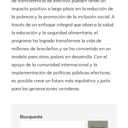
de transferencia de efectivo pueden tener un
impacto positivo a largo plazo en la reducción de
la pobreza y la promoción de la inclusión social. A
través de un enfoque integral que abarca la salud,
la educación y la seguridad alimentaria, el
programa ha logrado transformar la vida de
millones de brasileños y se ha convertido en un
modelo para otros países en desarrollo. Con el
apoyo de la comunidad internacional y la
implementación de políticas públicas efectivas,
es posible crear un futuro más equitativo y justo
para las generaciones venideras.
Busqueda
Buscar