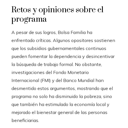
Retos y opiniones sobre el
programa
A pesar de sus logros, Bolsa Familia ha
enfrentado críticas. Algunos opositores sostienen
que los subsidios gubernamentales continuos
pueden fomentar la dependencia y desincentivar
la búsqueda de trabajo formal. No obstante,
investigaciones del Fondo Monetario
Internacional (FMI) y del Banco Mundial han
desmentido estos argumentos, mostrando que el
programa no solo ha disminuido la pobreza, sino
que también ha estimulado la economía local y
mejorado el bienestar general de las personas
beneficiarias.