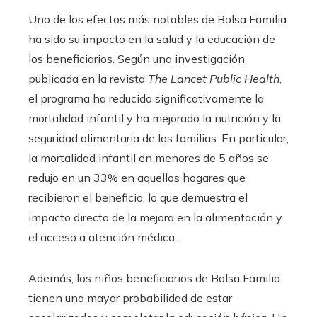
Uno de los efectos más notables de Bolsa Familia
ha sido su impacto en la salud y la educación de
los beneficiarios. Según una investigación
publicada en la revista
The Lancet Public Health
,
el programa ha reducido significativamente la
mortalidad infantil y ha mejorado la nutrición y la
seguridad alimentaria de las familias. En particular,
la mortalidad infantil en menores de 5 años se
redujo en un 33% en aquellos hogares que
recibieron el beneficio, lo que demuestra el
impacto directo de la mejora en la alimentación y
el acceso a atención médica.
Además, los niños beneficiarios de Bolsa Familia
tienen una mayor probabilidad de estar