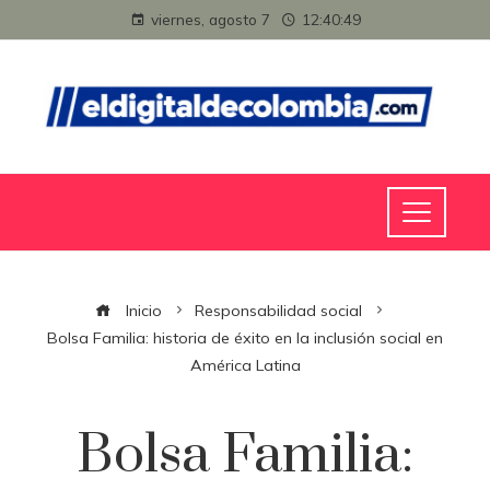
viernes, agosto 7
12:40:49
Inicio
Responsabilidad social
Bolsa Familia: historia de éxito en la inclusión social en
América Latina
Bolsa Familia: