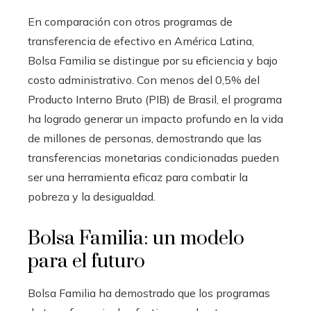
En comparación con otros programas de
transferencia de efectivo en América Latina,
Bolsa Familia se distingue por su eficiencia y bajo
costo administrativo. Con menos del 0,5% del
Producto Interno Bruto (PIB) de Brasil, el programa
ha logrado generar un impacto profundo en la vida
de millones de personas, demostrando que las
transferencias monetarias condicionadas pueden
ser una herramienta eficaz para combatir la
pobreza y la desigualdad.
Bolsa Familia: un modelo
para el futuro
Bolsa Familia ha demostrado que los programas