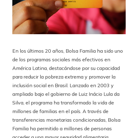
En los últimos 20 años, Bolsa Familia ha sido uno
de los programas sociales más efectivos en
América Latina, destacándose por su capacidad
para reducir la pobreza extrema y promover la
inclusión social en Brasil. Lanzado en 2003 y
ampliado bajo el gobierno de Luiz Inácio Lula da
Silva, el programa ha transformado la vida de
millones de familias en el país. A través de
transferencias monetarias condicionadas, Bolsa
Familia ha permitido a millones de personas
acceder a una mayor seguridad alimentaria,