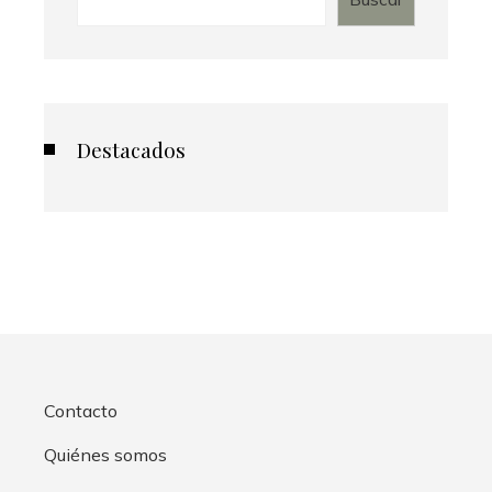
Destacados
Contacto
Quiénes somos