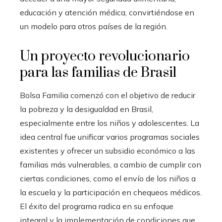
educación y atención médica, convirtiéndose en
un modelo para otros países de la región.
Un proyecto revolucionario
para las familias de Brasil
Bolsa Familia comenzó con el objetivo de reducir
la pobreza y la desigualdad en Brasil,
especialmente entre los niños y adolescentes. La
idea central fue unificar varios programas sociales
existentes y ofrecer un subsidio económico a las
familias más vulnerables, a cambio de cumplir con
ciertas condiciones, como el envío de los niños a
la escuela y la participación en chequeos médicos.
El éxito del programa radica en su enfoque
integral y la implementación de condiciones que