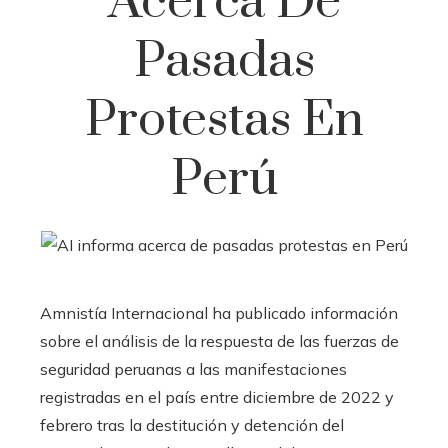
Acerca De
Pasadas
Protestas En
Perú
Amnistía Internacional ha publicado información
sobre el análisis de la respuesta de las fuerzas de
seguridad peruanas a las manifestaciones
registradas en el país entre diciembre de 2022 y
febrero tras la destitución y detención del