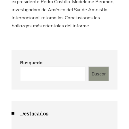
expresidente Pedro Castillo. Madeleine Penman,
investigadora de América del Sur de Amnistía
Internacional, retoma las Conclusiones los
hallazgos más orientales del informe.
Busqueda
Buscar
Destacados