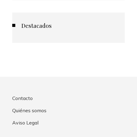
Destacados
Contacto
Quiénes somos
Aviso Legal