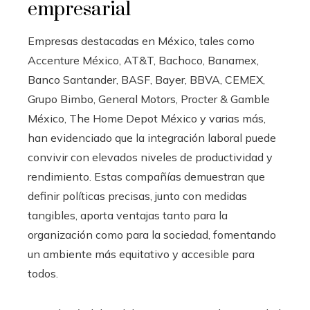
empresarial
Empresas destacadas en México, tales como
Accenture México, AT&T, Bachoco, Banamex,
Banco Santander, BASF, Bayer, BBVA, CEMEX,
Grupo Bimbo, General Motors, Procter & Gamble
México, The Home Depot México y varias más,
han evidenciado que la integración laboral puede
convivir con elevados niveles de productividad y
rendimiento. Estas compañías demuestran que
definir políticas precisas, junto con medidas
tangibles, aporta ventajas tanto para la
organización como para la sociedad, fomentando
un ambiente más equitativo y accesible para
todos.