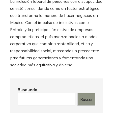
La inclusión laboral de personas con discapacidad
se está consolidando como un factor estratégico
que transforma la manera de hacer negocios en
México. Con el impulso de iniciativas como
Éntrale y la participación activa de empresas
comprometidas, el país avanza hacia un modelo
corporativo que combina rentabilidad, ética y
responsabilidad social, marcando un precedente
para futuras generaciones y fomentando una
sociedad más equitativa y diversa.
Busqueda
Buscar