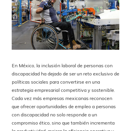
En México, la inclusión laboral de personas con
discapacidad ha dejado de ser un reto exclusivo de
políticas sociales para convertirse en una
estrategia empresarial competitiva y sostenible.
Cada vez más empresas mexicanas reconocen
que ofrecer oportunidades de empleo a personas
con discapacidad no solo responde a un
compromiso ético, sino que también incrementa
la productividad, mejora la eficiencia operativa y