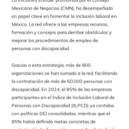
Mexicano de Negocios (CMN), ha desempeñado
un papel clave en fomentar la inclusión laboral en
México. La red ofrece a las empresas recursos,
formación y consejos para derribar obstáculos y
mejorar los procedimientos de empleo de
personas con discapacidad.
Gracias a esta estrategia, más de 800
organizaciones se han sumado a la red, facilitando
la contratación de más de 60,000 personas con
discapacidad. En 2024, el 85% de las empresas
participantes en el Índice de Inclusión Laboral de
Personas con Discapacidad (IILPCD) ya contaba
con políticas DEI consolidadas, mientras que el
95% había definido metas concretas de