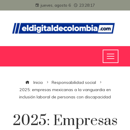
jueves, agosto 6
23:28:17
Inicio
Responsabilidad social
2025: empresas mexicanas a la vanguardia en
inclusión laboral de personas con discapacidad
2025: Empresas