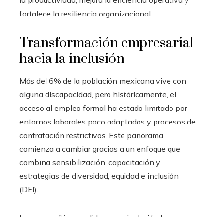
fortalece la resiliencia organizacional.
Transformación empresarial
hacia la inclusión
Más del 6% de la población mexicana vive con
alguna discapacidad, pero históricamente, el
acceso al empleo formal ha estado limitado por
entornos laborales poco adaptados y procesos de
contratación restrictivos. Este panorama
comienza a cambiar gracias a un enfoque que
combina sensibilización, capacitación y
estrategias de diversidad, equidad e inclusión
(DEI).