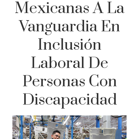
Mexicanas A La
Vanguardia En
Inclusión
Laboral De
Personas Con
Discapacidad