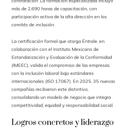
contratación. La formación especializada incluyó
más de 2,690 horas de capacitación, con
participación activa de la alta dirección en los
comités de inclusión.
La certificación formal que otorga Éntrale, en
colaboración con el Instituto Mexicano de
Estandarización y Evaluación de la Conformidad
(IMEEC), valida el compromiso de las empresas
con la inclusión laboral bajo estándares
internacionales (ISO 17067). En 2025, 35 nuevas
compañías recibieron este distintivo,
consolidando un modelo de negocio que integra
competitividad, equidad y responsabilidad social.
Logros concretos y liderazgo