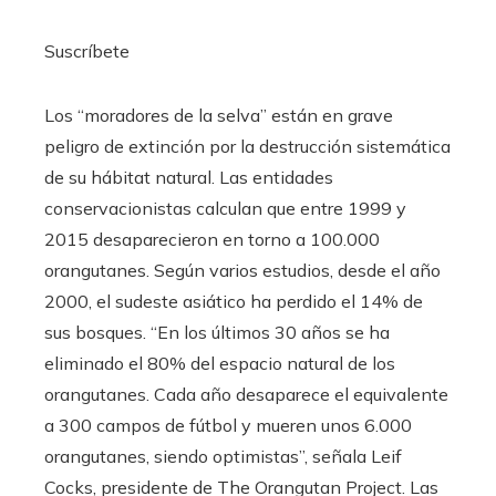
Suscríbete
Los “moradores de la selva” están en grave
peligro de extinción por la destrucción sistemática
de su hábitat natural. Las entidades
conservacionistas calculan que entre 1999 y
2015 desaparecieron en torno a 100.000
orangutanes. Según varios estudios, desde el año
2000, el sudeste asiático ha perdido el 14% de
sus bosques. “En los últimos 30 años se ha
eliminado el 80% del espacio natural de los
orangutanes. Cada año desaparece el equivalente
a 300 campos de fútbol y mueren unos 6.000
orangutanes, siendo optimistas”, señala Leif
Cocks, presidente de The Orangutan Project. Las