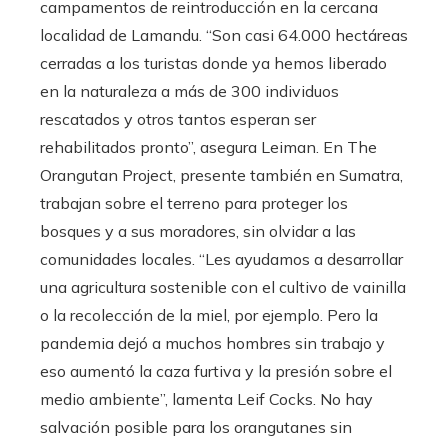
campamentos de reintroducción en la cercana
localidad de Lamandu. “Son casi 64.000 hectáreas
cerradas a los turistas donde ya hemos liberado
en la naturaleza a más de 300 individuos
rescatados y otros tantos esperan ser
rehabilitados pronto”, asegura Leiman. En The
Orangutan Project, presente también en Sumatra,
trabajan sobre el terreno para proteger los
bosques y a sus moradores, sin olvidar a las
comunidades locales. “Les ayudamos a desarrollar
una agricultura sostenible con el cultivo de vainilla
o la recolección de la miel, por ejemplo. Pero la
pandemia dejó a muchos hombres sin trabajo y
eso aumentó la caza furtiva y la presión sobre el
medio ambiente”, lamenta Leif Cocks. No hay
salvación posible para los orangutanes sin