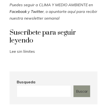
Puedes seguir a CLIMA Y MEDIO AMBIENTE en
Facebook
y
Twitter
, o apuntarte aquí para recibir
nuestra newsletter semanal
Suscríbete para seguir
leyendo
Lee sin límites
Busqueda
Buscar