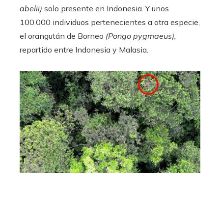
abelii)
solo presente en Indonesia. Y unos
100.000 individuos pertenecientes a otra especie,
el orangután de Borneo
(Pongo pygmaeus),
repartido entre Indonesia y Malasia.