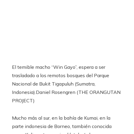
El temible macho “Win Gayo”, espera a ser
trasladado a los remotos bosques del Parque
Nacional de Bukit Tigapuluh (Sumatra,
Indonesia).
Daniel Rosengren (THE ORANGUTAN
PROJECT)
Mucho más al sur, en la bahía de Kumai, en la
parte indonesia de Borneo, también conocida