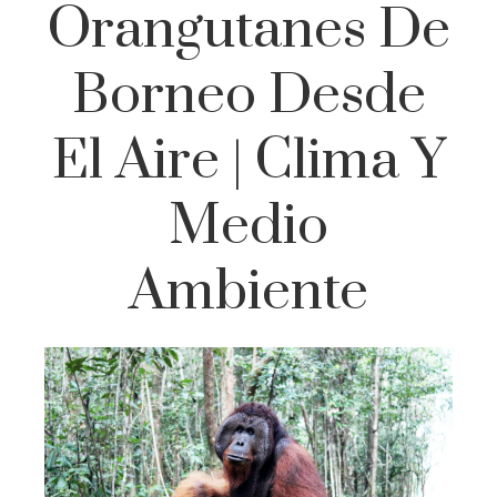
Orangutanes De
Borneo Desde
El Aire | Clima Y
Medio
Ambiente