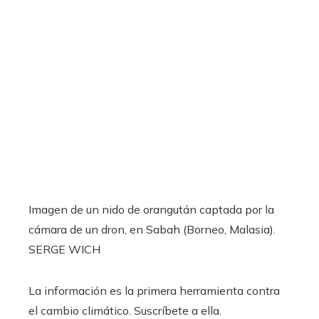
Imagen de un nido de orangután captada por la
cámara de un dron, en Sabah (Borneo, Malasia).
SERGE WICH
La información es la primera herramienta contra
el cambio climático. Suscríbete a ella.