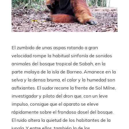
El zumbido de unas aspas rotando a gran
velocidad rompe la habitual sinfonía de sonidos
animales del bosque tropical de Sabah, en la
parte malaya de la isla de Borneo. Amanece en la
selva y la densa bruma, el calor y la humedad son
asfixiantes. El sudor recorre la frente de Sol Milne,
investigador y piloto del dron que, con un leve
impulso, consigue que el aparato se eleve
rápidamente sobre el frondoso dosel del bosque.
El ruido altera la quietud de los habitantes de la
jungla. Y entre ellos, también la de los