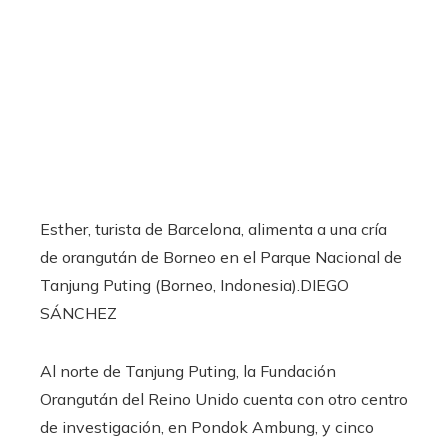
Esther, turista de Barcelona, alimenta a una cría
de orangután de Borneo en el Parque Nacional de
Tanjung Puting (Borneo, Indonesia).
DIEGO
SÁNCHEZ
Al norte de Tanjung Puting, la Fundación
Orangután del Reino Unido cuenta con otro centro
de investigación, en Pondok Ambung, y cinco