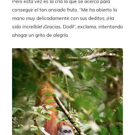
Pero esta vez es la cría la que se acerca para
conseguir el tan ansiado fruto. “Me ha abierto la
mano muy delicadamente con sus deditos. ¡Ha
sido increíble! ¡Gracias, Dodi!”, exclama, intentando
ahogar un grito de alegría.