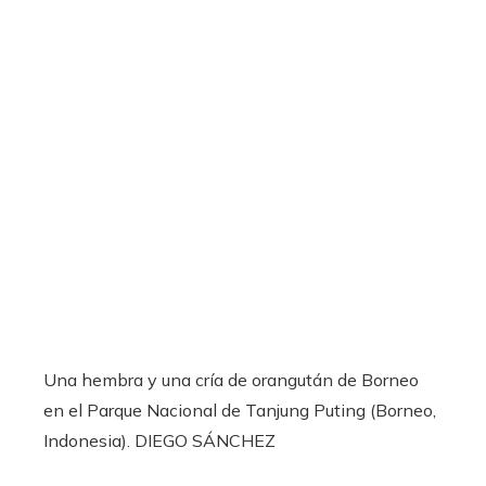
Una hembra y una cría de orangután de Borneo
en el Parque Nacional de Tanjung Puting (Borneo,
Indonesia).
DIEGO SÁNCHEZ