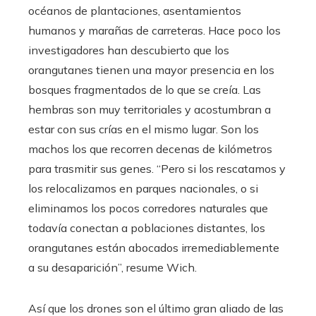
océanos de plantaciones, asentamientos
humanos y marañas de carreteras. Hace poco los
investigadores han descubierto que los
orangutanes tienen una mayor presencia en los
bosques fragmentados de lo que se creía. Las
hembras son muy territoriales y acostumbran a
estar con sus crías en el mismo lugar. Son los
machos los que recorren decenas de kilómetros
para trasmitir sus genes. “Pero si los rescatamos y
los relocalizamos en parques nacionales, o si
eliminamos los pocos corredores naturales que
todavía conectan a poblaciones distantes, los
orangutanes están abocados irremediablemente
a su desaparición”, resume Wich.
Así que los drones son el último gran aliado de las