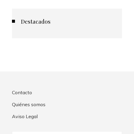
Destacados
Contacto
Quiénes somos
Aviso Legal