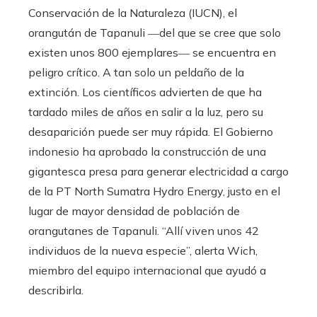
Conservación de la Naturaleza (IUCN), el
orangután de Tapanuli ―del que se cree que solo
existen unos 800 ejemplares― se encuentra en
peligro crítico. A tan solo un peldaño de la
extinción. Los científicos advierten de que ha
tardado miles de años en salir a la luz, pero su
desaparición puede ser muy rápida. El Gobierno
indonesio ha aprobado la construcción de una
gigantesca presa para generar electricidad a cargo
de la PT North Sumatra Hydro Energy, justo en el
lugar de mayor densidad de población de
orangutanes de Tapanuli. “Allí viven unos 42
individuos de la nueva especie”, alerta Wich,
miembro del equipo internacional que ayudó a
describirla.