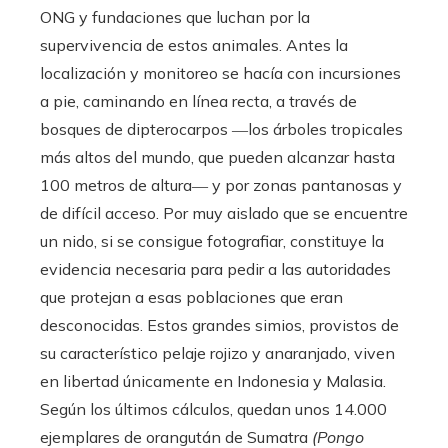
ONG y fundaciones que luchan por la
supervivencia de estos animales. Antes la
localización y monitoreo se hacía con incursiones
a pie, caminando en línea recta, a través de
bosques de dipterocarpos ―los árboles tropicales
más altos del mundo, que pueden alcanzar hasta
100 metros de altura― y por zonas pantanosas y
de difícil acceso. Por muy aislado que se encuentre
un nido, si se consigue fotografiar, constituye la
evidencia necesaria para pedir a las autoridades
que protejan a esas poblaciones que eran
desconocidas. Estos grandes simios, provistos de
su característico pelaje rojizo y anaranjado, viven
en libertad únicamente en Indonesia y Malasia.
Según los últimos cálculos, quedan unos 14.000
ejemplares de orangután de Sumatra
(Pongo