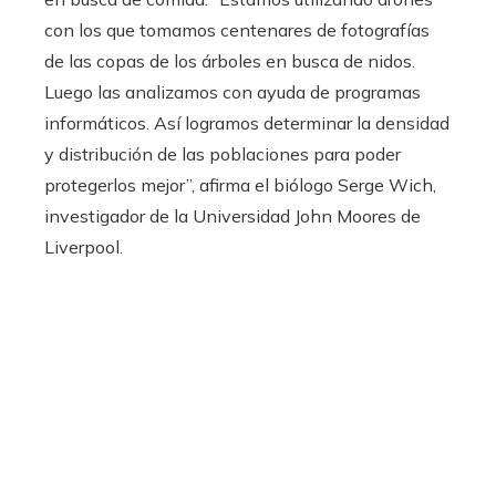
con los que tomamos centenares de fotografías
de las copas de los árboles en busca de nidos.
Luego las analizamos con ayuda de programas
informáticos. Así logramos determinar la densidad
y distribución de las poblaciones para poder
protegerlos mejor”, afirma el biólogo Serge Wich,
investigador de la Universidad John Moores de
Liverpool.