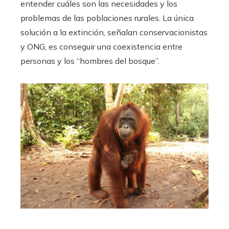
entender cuáles son las necesidades y los
problemas de las poblaciones rurales. La única
solución a la extinción, señalan conservacionistas
y ONG, es conseguir una coexistencia entre
personas y los “hombres del bosque”.