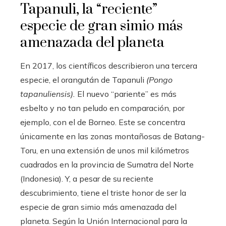
Tapanuli, la “reciente”
especie de gran simio más
amenazada del planeta
En 2017, los científicos describieron una tercera
especie, el orangután de Tapanuli
(Pongo
tapanuliensis)
.
El nuevo “pariente” es más
esbelto y no tan peludo en comparación, por
ejemplo, con el de Borneo. Este se concentra
únicamente en las zonas montañosas de Batang-
Toru, en una extensión de unos mil kilómetros
cuadrados en la provincia de Sumatra del Norte
(Indonesia). Y, a pesar de su reciente
descubrimiento, tiene el triste honor de ser la
especie de gran simio más amenazada del
planeta. Según la Unión Internacional para la