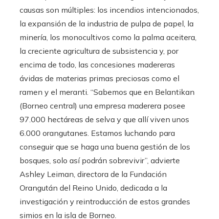
causas son múltiples: los incendios intencionados,
la expansión de la industria de pulpa de papel, la
minería, los monocultivos como la palma aceitera,
la creciente agricultura de subsistencia y, por
encima de todo, las concesiones madereras
ávidas de materias primas preciosas como el
ramen y el meranti. “Sabemos que en Belantikan
(Borneo central) una empresa maderera posee
97.000 hectáreas de selva y que allí viven unos
6.000 orangutanes. Estamos luchando para
conseguir que se haga una buena gestión de los
bosques, solo así podrán sobrevivir”, advierte
Ashley Leiman, directora de la Fundación
Orangután del Reino Unido, dedicada a la
investigación y reintroducción de estos grandes
simios en la isla de Borneo.