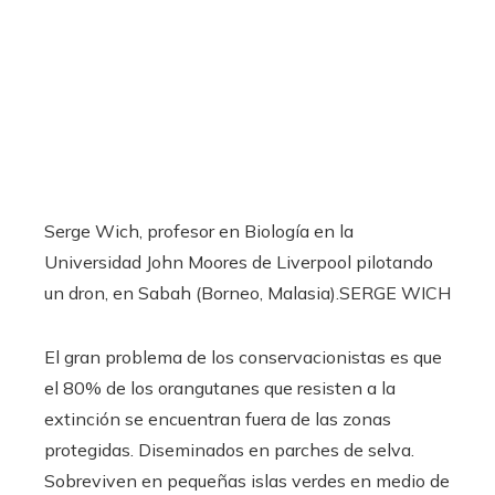
Serge Wich, profesor en Biología en la
Universidad John Moores de Liverpool pilotando
un dron, en Sabah (Borneo, Malasia).
SERGE WICH
El gran problema de los conservacionistas es que
el 80% de los orangutanes que resisten a la
extinción se encuentran fuera de las zonas
protegidas. Diseminados en parches de selva.
Sobreviven en pequeñas islas verdes en medio de