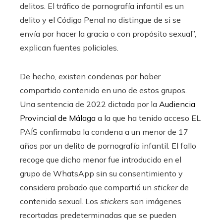
delitos. El tráfico de pornografía infantil es un
delito y el Código Penal no distingue de si se
envía por hacer la gracia o con propósito sexual”,
explican fuentes policiales.
De hecho, existen condenas por haber
compartido contenido en uno de estos grupos.
Una sentencia de 2022 dictada por la
Audiencia
Provincial de Málaga
a la que ha tenido acceso EL
PAÍS confirmaba la condena a un menor de 17
años por un delito de pornografía infantil. El fallo
recoge que dicho menor fue introducido en el
grupo de WhatsApp sin su consentimiento y
considera probado que compartió un
sticker
de
contenido sexual. Los
stickers
son imágenes
recortadas predeterminadas que se pueden