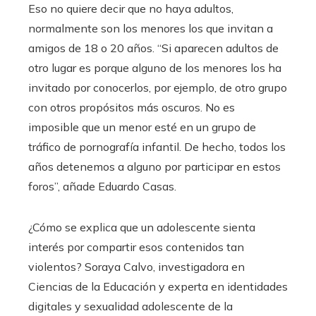
Eso no quiere decir que no haya adultos,
normalmente son los menores los que invitan a
amigos de 18 o 20 años. “Si aparecen adultos de
otro lugar es porque alguno de los menores los ha
invitado por conocerlos, por ejemplo, de otro grupo
con otros propósitos más oscuros. No es
imposible que un menor esté en un grupo de
tráfico de pornografía infantil. De hecho, todos los
años detenemos a alguno por participar en estos
foros”, añade Eduardo Casas.
¿Cómo se explica que un adolescente sienta
interés por compartir esos contenidos tan
violentos? Soraya Calvo,
investigadora en
Ciencias de la Educación y experta en identidades
digitales y sexualidad adolescente de la