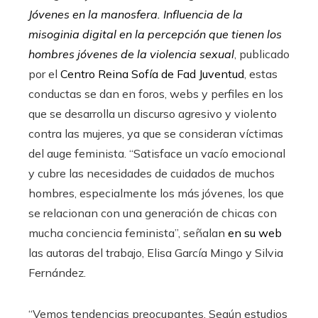
Jóvenes en la manosfera. Influencia de la
misoginia digital en la percepción que tienen los
hombres jóvenes de la violencia sexual
, publicado
por el
Centro Reina Sofía de Fad Juventud
, estas
conductas se dan en foros, webs y perfiles en los
que se desarrolla un discurso agresivo y violento
contra las mujeres, ya que se consideran víctimas
del auge feminista. “Satisface un vacío emocional
y cubre las necesidades de cuidados de muchos
hombres, especialmente los más jóvenes, los que
se relacionan con una generación de chicas con
mucha conciencia feminista”, señalan
en su web
las autoras del trabajo, Elisa García Mingo y Silvia
Fernández.
“Vemos tendencias preocupantes. Según estudios