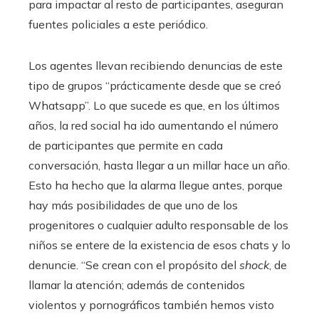
para impactar al resto de participantes, aseguran
fuentes policiales a este periódico.
Los agentes llevan recibiendo denuncias de este
tipo de grupos “prácticamente desde que se creó
Whatsapp”. Lo que sucede es que, en los últimos
años, la red social ha ido aumentando el número
de participantes que permite en cada
conversación, hasta llegar a un millar hace un año.
Esto ha hecho que la alarma llegue antes, porque
hay más posibilidades de que uno de los
progenitores o cualquier adulto responsable de los
niños se entere de la existencia de esos chats y lo
denuncie. “Se crean con el propósito del
shock
, de
llamar la atención; además de contenidos
violentos y pornográficos también hemos visto