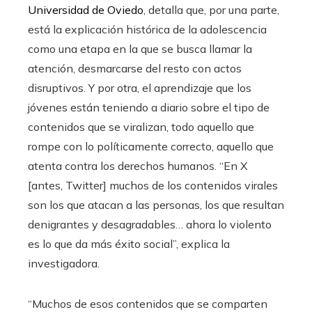
Universidad de Oviedo
, detalla que, por una parte,
está la explicación histórica de la adolescencia
como una etapa en la que se busca llamar la
atención, desmarcarse del resto con actos
disruptivos. Y por otra, el aprendizaje que los
jóvenes están teniendo a diario sobre el tipo de
contenidos que se viralizan, todo aquello que
rompe con lo políticamente correcto, aquello que
atenta contra los derechos humanos. “En X
[antes, Twitter] muchos de los contenidos virales
son los que atacan a las personas, los que resultan
denigrantes y desagradables… ahora lo violento
es lo que da más éxito social”, explica la
investigadora.
“Muchos de esos contenidos que se comparten