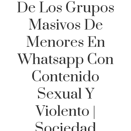
De Los Grupos
Masivos De
Menores En
Whatsapp Con
Contenido
Sexual Y
Violento |
Sociedad