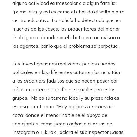
alguna actividad extraescolar o a algún familiar
(primo, etc), y así es como el chat da el salto a otro
centro educativo. La Policía ha detectado que, en
muchos de los casos, los progenitores del menor
le obligan a abandonar el chat, pero no avisan a
los agentes, por lo que el problema se perpetúa.
Las investigaciones realizadas por los cuerpos
policiales en las diferentes autonomías no sitúan
a los
groomers
[adultos que se hacen pasar por
niños en internet con fines sexuales] en estos
grupos. “No es su terreno ideal y su presencia es
escasa”, confirman. “Hay mejores
terrenos de
caza
, donde el menor no tiene el apoyo de
semejantes, como juegos
online
o cuentas de
Instagram o TikTok”, aclara el subinspector Casas.