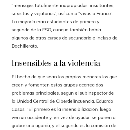
“mensajes totalmente inapropiados, insultantes,
sexistas y vejatorios”, así como “vivas a Franco”.
La mayoría eran estudiantes de primero y
segundo de la ESO, aunque también había
algunos de otros cursos de secundaria e incluso de
Bachillerato.
Insensibles a la violencia
El hecho de que sean los propios menores los que
creen y fomenten estos grupos acarrea dos
problemas principales, según el subinspector de
la Unidad Central de Ciberdelincuencia, Eduardo
Casas. “El primero es la insensibilización, luego
ven un accidente y, en vez de ayudar, se ponen a
grabar una agonía, y el segundo es la comisión de