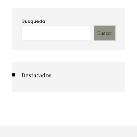
Busqueda
Buscar
Destacados