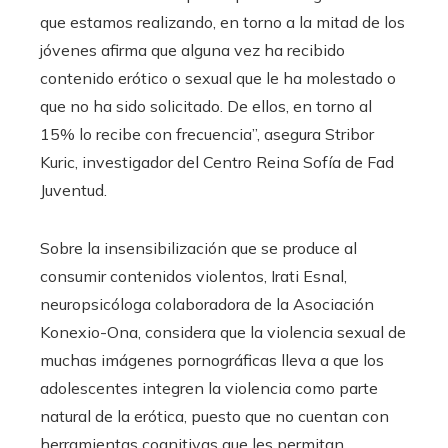
que estamos realizando, en torno a la mitad de los
jóvenes afirma que alguna vez ha recibido
contenido erótico o sexual que le ha molestado o
que no ha sido solicitado. De ellos, en torno al
15% lo recibe con frecuencia”, asegura Stribor
Kuric, investigador del Centro Reina Sofía de Fad
Juventud.
Sobre la insensibilización que se produce al
consumir contenidos violentos, Irati Esnal,
neuropsicóloga colaboradora de la Asociación
Konexio-Ona, considera que la violencia sexual de
muchas imágenes pornográficas lleva a que los
adolescentes integren la violencia como parte
natural de la erótica, puesto que no cuentan con
herramientas cognitivas que les permitan