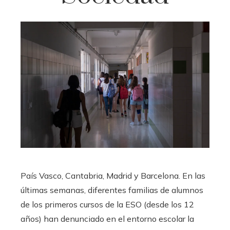
País Vasco, Cantabria, Madrid y Barcelona. En las
últimas semanas, diferentes familias de alumnos
de los primeros cursos de la ESO (desde los 12
años) han denunciado en el entorno escolar la