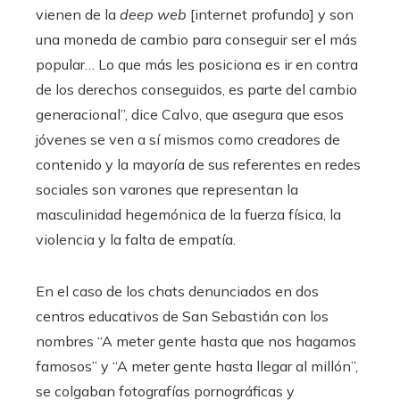
vienen de la
deep web
[internet profundo]
y son
una moneda de cambio para conseguir ser el más
popular… Lo que más les posiciona es ir en contra
de los derechos conseguidos, es parte del cambio
generacional”, dice Calvo, que asegura que esos
jóvenes se ven a sí mismos como creadores de
contenido y la mayoría de sus referentes en redes
sociales son varones que representan la
masculinidad hegemónica de la fuerza física, la
violencia y la falta de empatía.
En el caso de los chats denunciados en dos
centros educativos de San Sebastián con los
nombres “A meter gente hasta que nos hagamos
famosos” y “A meter gente hasta llegar al millón”,
se colgaban fotografías pornográficas y