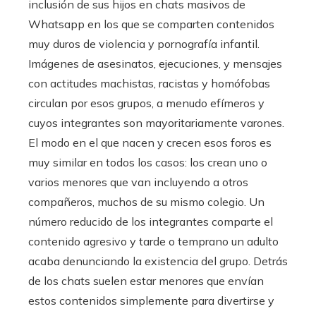
inclusión de sus hijos en chats masivos de
Whatsapp en los que se comparten contenidos
muy duros de violencia y pornografía infantil.
Imágenes de asesinatos, ejecuciones, y mensajes
con actitudes machistas, racistas y homófobas
circulan por esos grupos, a menudo efímeros y
cuyos integrantes son mayoritariamente varones.
El modo en el que nacen y crecen esos foros es
muy similar en todos los casos: los crean uno o
varios menores que van incluyendo a otros
compañeros, muchos de su mismo colegio. Un
número reducido de los integrantes comparte el
contenido agresivo y tarde o temprano un adulto
acaba denunciando la existencia del grupo. Detrás
de los chats suelen estar menores que envían
estos contenidos simplemente para divertirse y