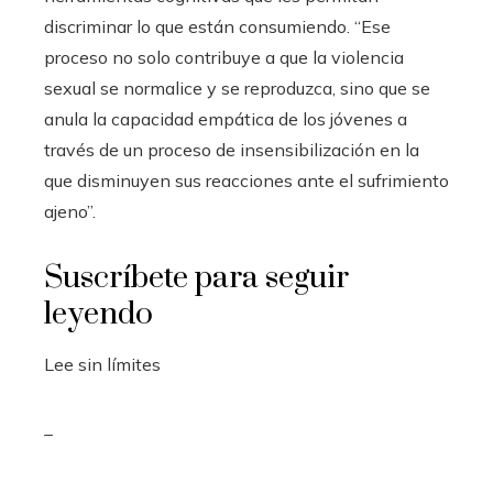
discriminar lo que están consumiendo. “Ese
proceso no solo contribuye a que la violencia
sexual se normalice y se reproduzca, sino que se
anula la capacidad empática de los jóvenes a
través de un proceso de insensibilización en la
que disminuyen sus reacciones ante el sufrimiento
ajeno”.
Suscríbete para seguir
leyendo
Lee sin límites
_