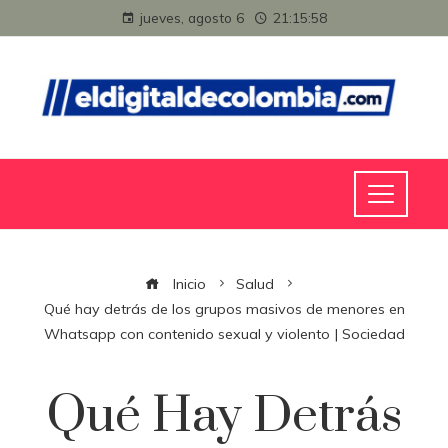
jueves, agosto 6
21:15:58
Inicio
Salud
Qué hay detrás de los grupos masivos de menores en
Whatsapp con contenido sexual y violento | Sociedad
Qué Hay Detrás