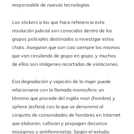
responsable de nuevas tecnologías.
Los
stickers
a los que hace referencia esta
resolución judicial son conocidos dentro de los
grupos policiales destinados a investigar estos
chats. Aseguran que son casi siempre los mismos
que van circulando de grupo en grupo, y muchos
de ellos son imágenes recortadas de violaciones.
Esa degradación y vejación de la mujer puede
relacionarse con la llamada
manosfera
, un
término que procede del inglés
man (
hombre) y
sphere
(esfera) con la que se denomina al
conjunto de comunidades de hombres en Internet
que elaboran, cultivan y propagan discursos
misóginos y antifeministas. Según el estudio