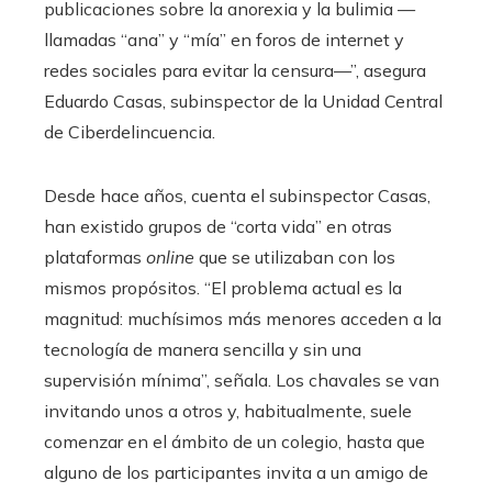
publicaciones sobre la anorexia y la bulimia —
llamadas “ana” y “mía” en foros de internet y
redes sociales para evitar la censura—”, asegura
Eduardo Casas, subinspector de la Unidad Central
de Ciberdelincuencia.
Desde hace años, cuenta el subinspector Casas,
han existido grupos de “corta vida” en otras
plataformas
online
que se utilizaban con los
mismos propósitos. “El problema actual es la
magnitud: muchísimos más menores acceden a la
tecnología de manera sencilla y sin una
supervisión mínima”, señala. Los chavales se van
invitando unos a otros y, habitualmente, suele
comenzar en el ámbito de un colegio, hasta que
alguno de los participantes invita a un amigo de