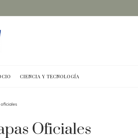
OCIO
CIENCIA Y TECNOLOGÍA
oficiales
pas Oficiales