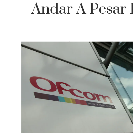
Andar A Pesar 