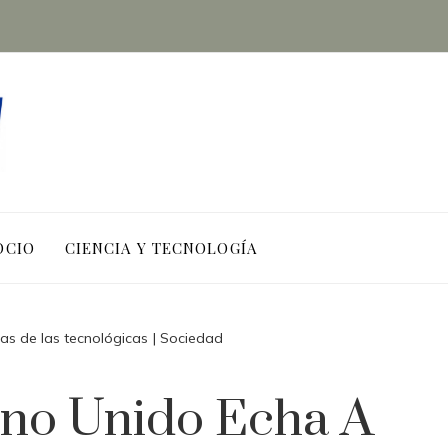
OCIO
CIENCIA Y TECNOLOGÍA
jas de las tecnológicas | Sociedad
ino Unido Echa A