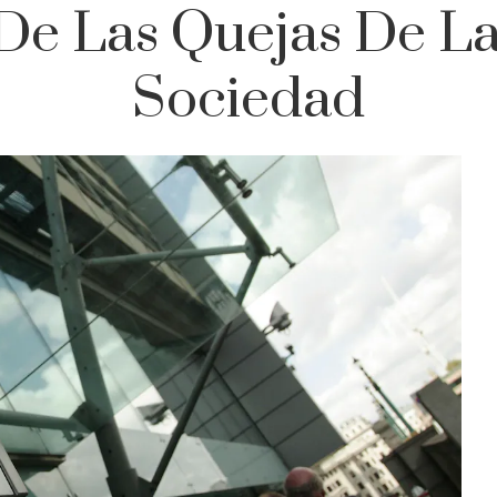
De Las Quejas De Las
Sociedad