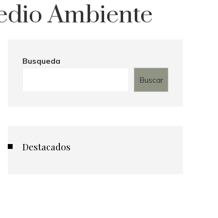
Medio Ambiente
Busqueda
Buscar
Destacados