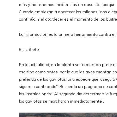
más y no tenemos incidencias en absoluto, porque
Cuando empiezan a aparecer los milanos “nos alegr
continúa. Y el atardecer es el momento de los buitre
La información es la primera herramienta contra el c
Suscríbete
En la actualidad, en la planta se fermentan parte de
ese tipo como antes, por lo que las aves cuentan c
preferida de las gaviotas, una especie que, asegura 
siguen asombrando”. Recuerda un programa de contro
las instalaciones: “Al segundo día detectaron la fu
las gaviotas se marcharon inmediatamente”.