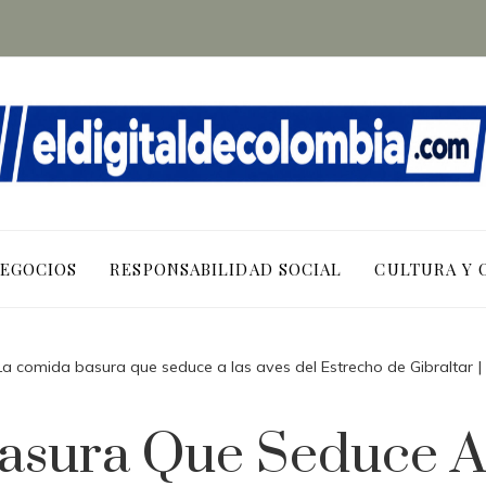
NEGOCIOS
RESPONSABILIDAD SOCIAL
CULTURA Y 
La comida basura que seduce a las aves del Estrecho de Gibraltar 
asura Que Seduce A 