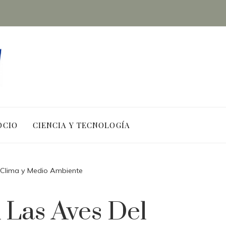
OCIO
CIENCIA Y TECNOLOGÍA
| Clima y Medio Ambiente
Las Aves Del