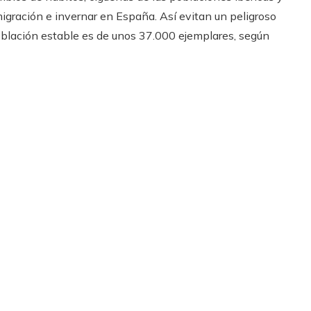
igración e invernar en España. Así evitan un peligroso
 población estable es de unos 37.000 ejemplares, según