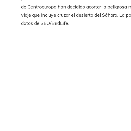
de Centroeuropa han decidido acortar la peligrosa m
viaje que incluye cruzar el desierto del Sáhara. La
datos de SEO/BirdLife.