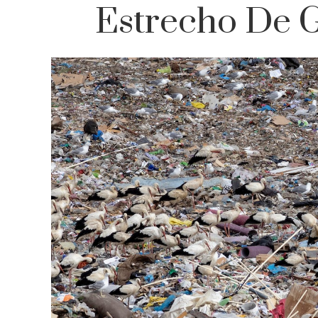
Estrecho De G