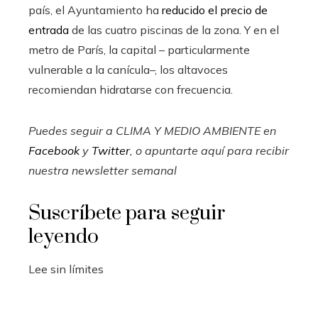
país, el Ayuntamiento ha
reducido el precio de
entrada
de las cuatro piscinas de la zona. Y en el
metro de París, la capital – particularmente
vulnerable a la canícula–, los altavoces
recomiendan hidratarse con frecuencia.
Puedes seguir a CLIMA Y MEDIO AMBIENTE en
Facebook
y
Twitter
, o apuntarte aquí para recibir
nuestra newsletter semanal
Suscríbete para seguir
leyendo
Lee sin límites