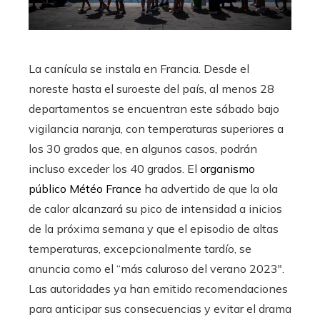
La canícula se instala en Francia. Desde el
noreste hasta el suroeste del país, al menos 28
departamentos se encuentran este sábado bajo
vigilancia naranja, con temperaturas superiores a
los 30 grados que, en algunos casos, podrán
incluso exceder los 40 grados. El
organismo
público Météo France
ha advertido de que la ola
de calor alcanzará su pico de intensidad a inicios
de la próxima semana y que el episodio de altas
temperaturas, excepcionalmente tardío, se
anuncia como el “más caluroso del verano 2023″.
Las autoridades ya han emitido recomendaciones
para anticipar sus consecuencias y evitar el drama