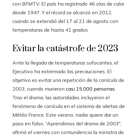
con BFMTV. El país ha registrado 46 olas de calor
desde 1947. Y el récord se alcanzó en 2012,
cuando se extendió del 17 al 21 de agosto con
temperaturas de hasta 41 grados.
Evitar la catástrofe de 2023
Ante la llegada de temperaturas sofocantes, el
Ejecutivo ha extremado las precauciones. El
objetivo es evitar una repetición de la canícula de
2003, cuando murieron
casi 15.000 personas
.
Tras el drama, las autoridades incluyeron el
fenómeno de canícula en el sistema de alertas de
Météo France. Este verano, nadie quiere dar un
paso en falso. “Aprendimos del drama de 2003″,
afirmó el viernes con contundencia la ministra de