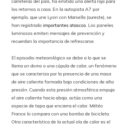
carreteras del país, ha emitido una alerta roja para
los retornos a casa. En la autopista A7 por
ejemplo, que une Lyon con Marsella (sureste), se
han registrado
importantes atascos
. Los paneles
luminosos emiten mensajes de prevención y
recuerdan la importancia de refrescarse.
El episodio meteorológico se debe a lo que se
llama un domo o una cúpula de calor, un fenómeno
que se caracteriza por la presencia de una masa
de aire caliente formada bajo condiciones de alta
presión. Cuando esta presión atmosférica empuja
el aire caliente hacia abajo, actúa como una
especie de tapa que encierra el calor. Météo
France lo compara con una bomba de bicicleta.
Otra característica de la actual ola de calor es el