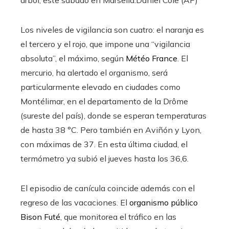
Los niveles de vigilancia son cuatro: el naranja es
el tercero y el rojo, que impone una “vigilancia
absoluta”, el máximo, según
Météo France
. El
mercurio, ha alertado el organismo, será
particularmente elevado en ciudades como
Montélimar, en el departamento de la Drôme
(sureste del país), donde se esperan temperaturas
de hasta 38 °C. Pero también en Aviñón y Lyon,
con máximas de 37. En esta última ciudad, el
termómetro ya subió el jueves hasta los 36,6.
El episodio de canícula coincide además con el
regreso de las vacaciones. El
organismo público
Bison Futé
, que monitorea el tráfico en las