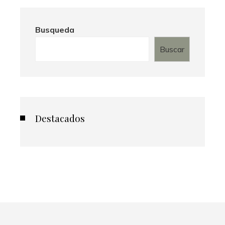
Busqueda
Buscar
Destacados