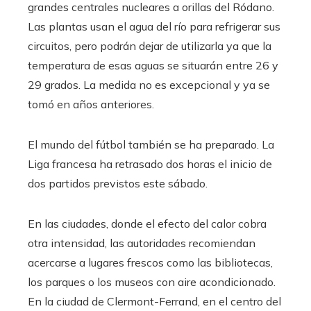
grandes centrales nucleares a orillas del Ródano.
Las plantas usan el agua del río para refrigerar sus
circuitos, pero podrán dejar de utilizarla ya que la
temperatura de esas aguas se situarán entre 26 y
29 grados. La medida no es excepcional y ya se
tomó en años anteriores.
El mundo del fútbol también se ha preparado. La
Liga francesa ha retrasado dos horas el inicio de
dos partidos previstos este sábado.
En las ciudades, donde el efecto del calor cobra
otra intensidad, las autoridades recomiendan
acercarse a lugares frescos como las bibliotecas,
los parques o los museos con aire acondicionado.
En la ciudad de Clermont-Ferrand, en el centro del