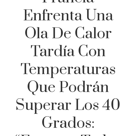
Enfrenta Una
Ola De Calor
Tardía Con
Temperaturas
Que Podrán
Superar Los 40
Grados: