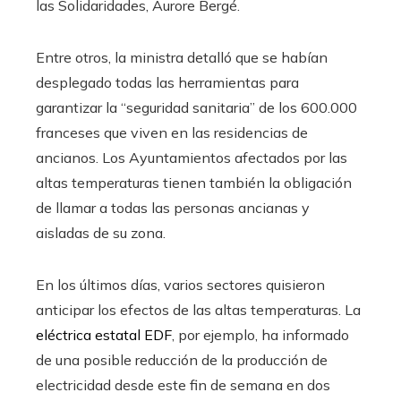
las Solidaridades, Aurore Bergé.
Entre otros, la ministra detalló que se habían
desplegado todas las herramientas para
garantizar la “seguridad sanitaria” de los 600.000
franceses que viven en las residencias de
ancianos. Los Ayuntamientos afectados por las
altas temperaturas tienen también la obligación
de llamar a todas las personas ancianas y
aisladas de su zona.
En los últimos días, varios sectores quisieron
anticipar los efectos de las altas temperaturas. La
eléctrica estatal EDF
, por ejemplo, ha informado
de una posible reducción de la producción de
electricidad desde este fin de semana en dos