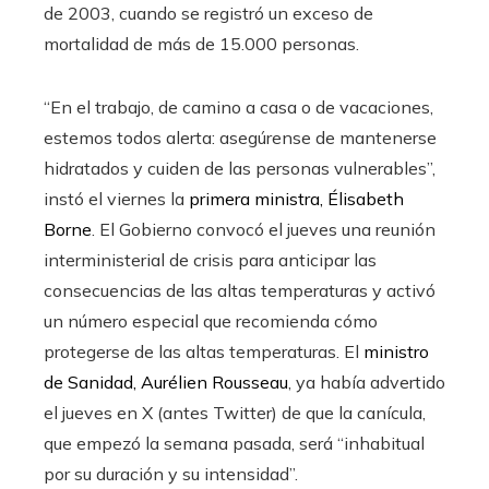
de 2003, cuando se registró un exceso de
mortalidad de más de 15.000 personas.
“En el trabajo, de camino a casa o de vacaciones,
estemos todos alerta: asegúrense de mantenerse
hidratados y cuiden de las personas vulnerables”,
instó el viernes la
primera ministra, Élisabeth
Borne
. El Gobierno convocó el jueves una reunión
interministerial de crisis para anticipar las
consecuencias de las altas temperaturas y activó
un número especial que recomienda cómo
protegerse de las altas temperaturas. El
ministro
de Sanidad, Aurélien Rousseau
, ya había advertido
el jueves en X (antes Twitter) de que la canícula,
que empezó la semana pasada, será “inhabitual
por su duración y su intensidad”.