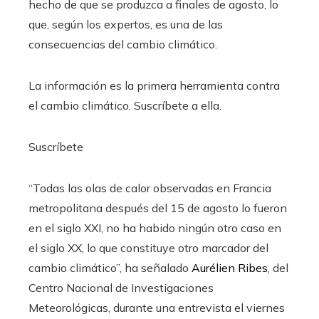
hecho de que se produzca a finales de agosto, lo
que, según los expertos, es una de las
consecuencias del cambio climático.
La información es la primera herramienta contra
el cambio climático. Suscríbete a ella.
Suscríbete
“Todas las olas de calor observadas en Francia
metropolitana después del 15 de agosto lo fueron
en el siglo XXI, no ha habido ningún otro caso en
el siglo XX, lo que constituye otro marcador del
cambio climático”, ha señalado
Aurélien Ribes
, del
Centro Nacional de Investigaciones
Meteorológicas, durante una entrevista el viernes