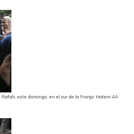
afah, este domingo, en el sur de la Franja.
Hatem Ali