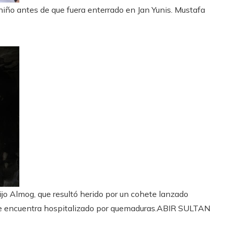
iño antes de que fuera enterrado en Jan Yunis.
Mustafa
hijo Almog, que resultó herido por un cohete lanzado
e encuentra hospitalizado por quemaduras.
ABIR SULTAN