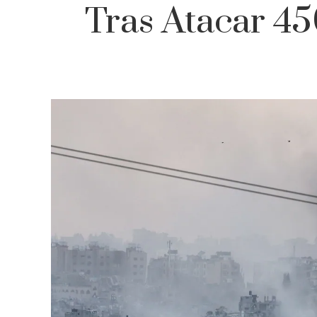
Tras Atacar 4