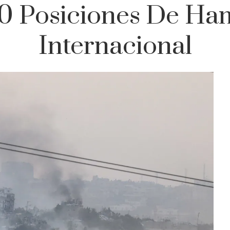
50 Posiciones De Ham
Internacional