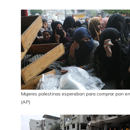
Mujeres palestinas esperaban para comprar pan en R
(AP)