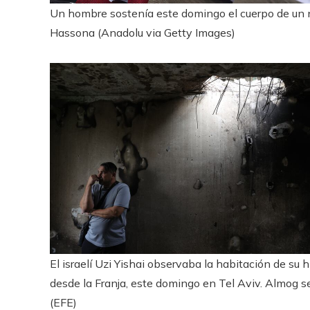
Un hombre sostenía este domingo el cuerpo de un n
Hassona (Anadolu via Getty Images)
El israelí Uzi Yishai observaba la habitación de su 
desde la Franja, este domingo en Tel Aviv. Almog s
(EFE)